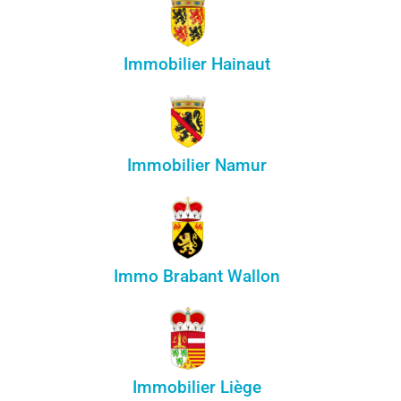
Immobilier Hainaut
Immobilier Namur
Immo Brabant Wallon
Immobilier Liège