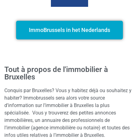
ImmoBrussels in het Nederlands
Tout à propos de l'immobilier à
Bruxelles
Conquis par Bruxelles? Vous y habitez déjà ou souhaitez y
habiter? Immobrussels sera alors votre source
d’information sur l’immobilier à Bruxelles la plus
spécialisée. Vous y trouverez des petites annonces
immobilières, un annuaire des professionnels de
l’immobilier (agence immobilière ou notaire) et toutes des
infos utiles relatives à l’immobilier à Bruxelles.