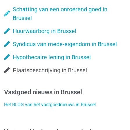
Schatting van een onroerend goed in
Brussel
Huurwaarborg in Brussel
Syndicus van mede-eigendom in Brussel
Hypothecaire lening in Brussel
Plaatsbeschrijving in Brussel
Vastgoed nieuws in Brussel
Het BLOG van het vastgoednieuws in Brussel