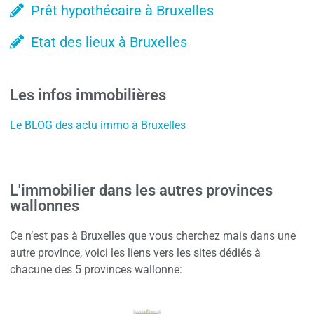
Prêt hypothécaire à Bruxelles
Etat des lieux à Bruxelles
Les infos immobilières
Le BLOG des actu immo à Bruxelles
L'immobilier dans les autres provinces
wallonnes
Ce n’est pas à Bruxelles que vous cherchez mais dans une
autre province, voici les liens vers les sites dédiés à
chacune des 5 provinces wallonne: