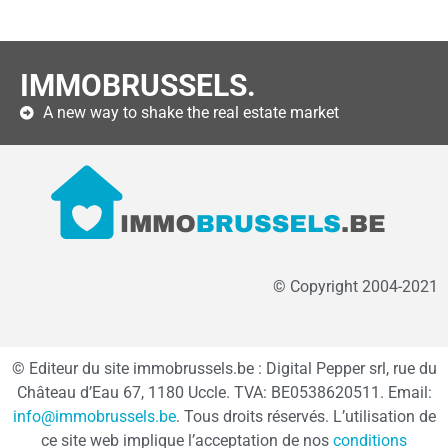
IMMOBRUSSELS.
A new way to shake the real estate market
© Copyright 2004-2021
© Editeur du site immobrussels.be : Digital Pepper srl, rue du
Château d’Eau 67, 1180 Uccle. TVA: BE0538620511. Email:
info@immobrussels.be
. Tous droits réservés. L’utilisation de
ce site web implique l’acceptation de nos
conditions