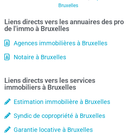
Bruxelles
Liens directs vers les annuaires des pro
de l'immo à Bruxelles
Agences immobilières à Bruxelles
Notaire à Bruxelles
Liens directs vers les services
immobiliers à Bruxelles
Estimation immobilière à Bruxelles
Syndic de copropriété à Bruxelles
Garantie locative à Bruxelles