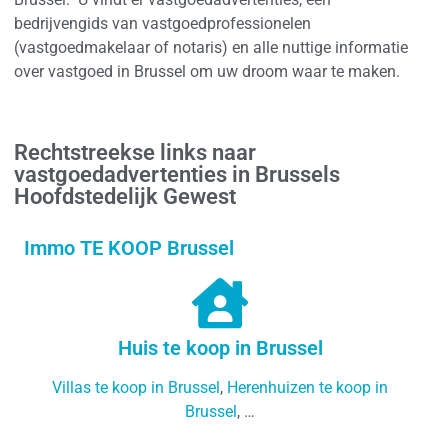
bedrijvengids van vastgoedprofessionelen
(vastgoedmakelaar of notaris) en alle nuttige informatie
over vastgoed in Brussel om uw droom waar te maken.
Rechtstreekse links naar
vastgoedadvertenties in Brussels
Hoofdstedelijk Gewest
Immo TE KOOP Brussel
Huis te koop in Brussel
Villas te koop in Brussel
,
Herenhuizen te koop in
Brussel
, …