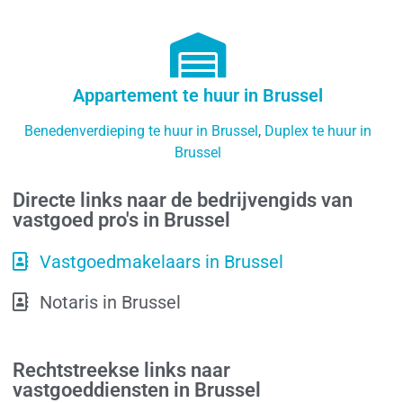
Appartement te huur in Brussel
Benedenverdieping te huur in Brussel
,
Duplex te huur in
Brussel
Directe links naar de bedrijvengids van
vastgoed pro's in Brussel
Vastgoedmakelaars in Brussel
Notaris in Brussel
Rechtstreekse links naar
vastgoeddiensten in Brussel