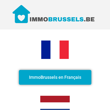
ImmoBrussels en Français