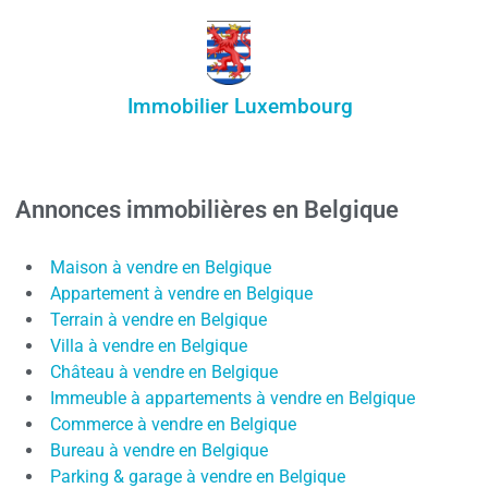
Immobilier Luxembourg
Annonces immobilières en Belgique
Maison à vendre en Belgique
Appartement à vendre en Belgique
Terrain à vendre en Belgique
Villa à vendre en Belgique
Château à vendre en Belgique
Immeuble à appartements à vendre en Belgique
Commerce à vendre en Belgique
Bureau à vendre en Belgique
Parking & garage à vendre en Belgique