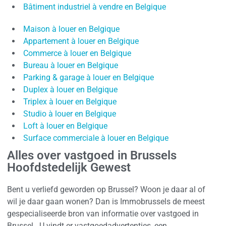
Bâtiment industriel à vendre en Belgique
Maison à louer en Belgique
Appartement à louer en Belgique
Commerce à louer en Belgique
Bureau à louer en Belgique
Parking & garage à louer en Belgique
Duplex à louer en Belgique
Triplex à louer en Belgique
Studio à louer en Belgique
Loft à louer en Belgique
Surface commerciale à louer en Belgique
Alles over vastgoed in Brussels
Hoofdstedelijk Gewest
Bent u verliefd geworden op Brussel? Woon je daar al of
wil je daar gaan wonen? Dan is Immobrussels de meest
gespecialiseerde bron van informatie over vastgoed in
Brussel. U vindt er vastgoedadvertenties, een