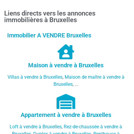
Liens directs vers les annonces
immobilières à Bruxelles
Immobilier A VENDRE Bruxelles
Maison à vendre à Bruxelles
Villas à vendre à Bruxelles
,
Maison de maître à vendre à
Bruxelles
, ...
Appartement à vendre à Bruxelles
Loft à vendre à Bruxelles
,
Rez-de-chaussée à vendre à
Bruxelles
,
Duplex à vendre à Bruxelles
,
Penthouse à