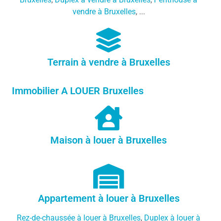
vendre à Bruxelles
, ...
Terrain à vendre à Bruxelles
Immobilier A LOUER Bruxelles
Maison à louer à Bruxelles
Appartement à louer à Bruxelles
Rez-de-chaussée à louer à Bruxelles
,
Duplex à louer à