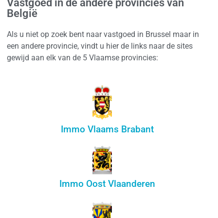
Vastgoed in de andere provincies van
België
Als u niet op zoek bent naar vastgoed in Brussel maar in
een andere provincie, vindt u hier de links naar de sites
gewijd aan elk van de 5 Vlaamse provincies:
Immo Vlaams Brabant
Immo Oost Vlaanderen