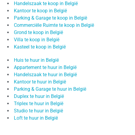
Handelszaak te koop in België
Kantoor te koop in België
Parking & Garage te koop in België
Commerciële Ruimte te koop in België
Grond te koop in België
Villa te koop in België
Kasteel te koop in België
Huis te huur in België
Appartement te huur in België
Handelszaak te huur in België
Kantoor te huur in België
Parking & Garage te huur in België
Duplex te huur in België
Triplex te huur in België
Studio te huur in België
Loft te huur in België