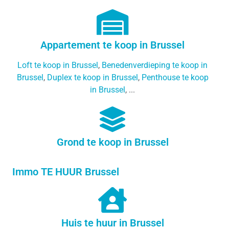
Appartement te koop in Brussel
Loft te koop in Brussel
,
Benedenverdieping te koop in
Brussel
,
Duplex te koop in Brussel
,
Penthouse te koop
in Brussel
, ...
Grond te koop in Brussel
Immo TE HUUR Brussel
Huis te huur in Brussel