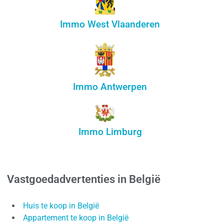
Immo West Vlaanderen
Immo Antwerpen
Immo Limburg
Vastgoedadvertenties in België
Huis te koop in België
Appartement te koop in België