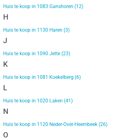
Huis te koop in 1083 Ganshoren (12)
H
Huis te koop in 1130 Haren (3)
J
Huis te koop in 1090 Jette (23)
K
Huis te koop in 1081 Koekelberg (6)
L
Huis te koop in 1020 Laken (41)
N
Huis te koop in 1120 Neder-Over-Heembeek (26)
O