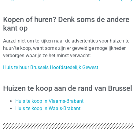
Kopen of huren? Denk soms de andere
kant op
Aarzel niet om te kijken naar de advertenties voor huizen te
huur/te koop, want soms zijn er geweldige mogelijkheden
verborgen waar je ze het minst verwacht:
Huis te huur Brussels Hoofdstedelijk Gewest
Huizen te koop aan de rand van Brussel
Huis te koop in Vlaams-Brabant
Huis te koop in Waals-Brabant