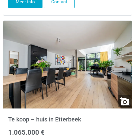
Meer info
Contact
Te koop – huis in Etterbeek
1.065.000 €