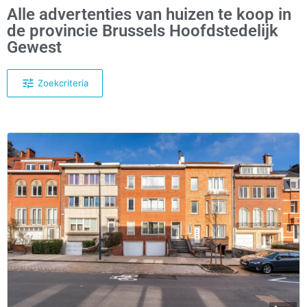
Alle advertenties van huizen te koop in
de provincie Brussels Hoofdstedelijk
Gewest
Zoekcriteria