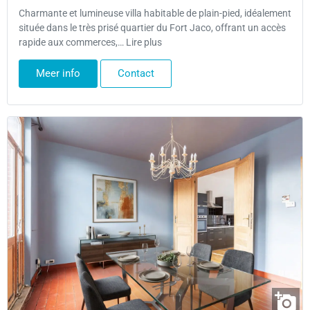
Charmante et lumineuse villa habitable de plain-pied, idéalement
située dans le très prisé quartier du Fort Jaco, offrant un accès
rapide aux commerces,… Lire plus
Meer info
Contact