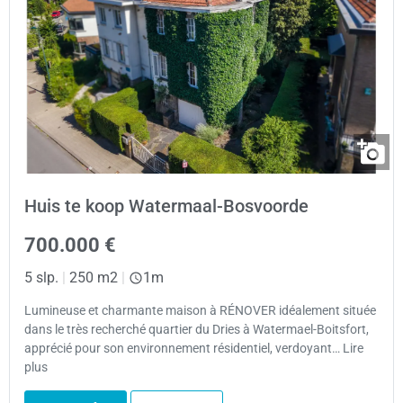
Huis te koop Watermaal-Bosvoorde
700.000 €
5 slp.
|
250 m2
|
1m
Lumineuse et charmante maison à RÉNOVER idéalement située
dans le très recherché quartier du Dries à Watermael-Boitsfort,
apprécié pour son environnement résidentiel, verdoyant… Lire
plus