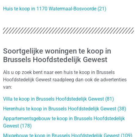
Huis te koop in 1170 Watermaal-Bosvoorde (21)
Soortgelijke woningen te koop in
Brussels Hoofdstedelijk Gewest
Als u op zoek bent naar een huis te koop in Brussels
Hoofdstedelijk Gewest raadpleeg dan ook de advertenties
van:
Villa te koop in Brussels Hoofdstedelijk Gewest (81)
Herenhuis te koop in Brussels Hoofdstedelijk Gewest (38)
Appartementsgebouw te koop in Brussels Hoofdstedelijk
Gewest (178)
Mixgebouw te koop in Brussels Hoofdstedelijk Gewest (109)