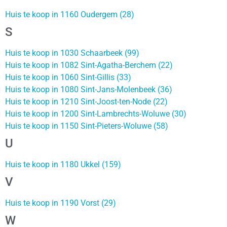
Huis te koop in 1160 Oudergem (28)
S
Huis te koop in 1030 Schaarbeek (99)
Huis te koop in 1082 Sint-Agatha-Berchem (22)
Huis te koop in 1060 Sint-Gillis (33)
Huis te koop in 1080 Sint-Jans-Molenbeek (36)
Huis te koop in 1210 Sint-Joost-ten-Node (22)
Huis te koop in 1200 Sint-Lambrechts-Woluwe (30)
Huis te koop in 1150 Sint-Pieters-Woluwe (58)
U
Huis te koop in 1180 Ukkel (159)
V
Huis te koop in 1190 Vorst (29)
W