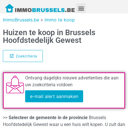
ImmoBrussels.be
»
Immo te koop
Huizen te koop in Brussels
Hoofdstedelijk Gewest
Zoekcriteria
Ontvang dagelijks nieuwe advertenties die aan
uw zoekcriteria voldoen
e-mail alert aanmaken
>>
Selecteer de gemeente in de provincie
Brussels
Hoofdstedelijk Gewest waar u een huis wilt kopen. U zult dan