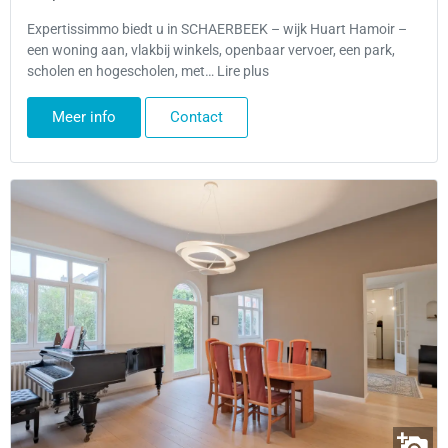
Expertissimmo biedt u in SCHAERBEEK – wijk Huart Hamoir –
een woning aan, vlakbij winkels, openbaar vervoer, een park,
scholen en hogescholen, met… Lire plus
Meer info
Contact