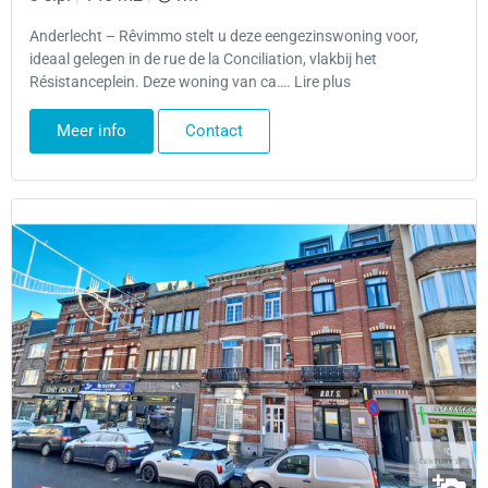
Anderlecht – Rêvimmo stelt u deze eengezinswoning voor,
ideaal gelegen in de rue de la Conciliation, vlakbij het
Résistanceplein. Deze woning van ca…. Lire plus
Meer info
Contact