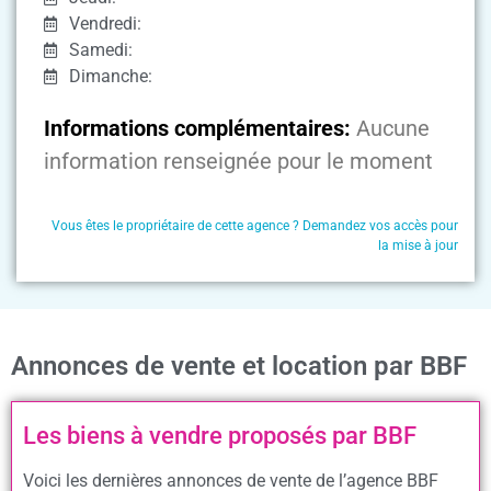
Vendredi:
Samedi:
Dimanche:
Informations complémentaires:
Aucune
information renseignée pour le moment
Vous êtes le propriétaire de cette agence ? Demandez vos accès pour
la mise à jour
Annonces de vente et location par BBF
Les biens à vendre proposés par BBF
Voici les dernières annonces de vente de l’agence BBF