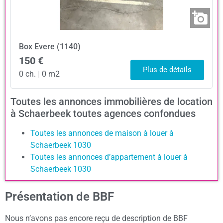
Box
Evere (1140)
150 €
Plus de détails
0 ch.
|
0 m2
Toutes les annonces immobilières de location
à Schaerbeek toutes agences confondues
Toutes les annonces de maison à louer à
Schaerbeek 1030
Toutes les annonces d’appartement à louer à
Schaerbeek 1030
Présentation de BBF
Nous n’avons pas encore reçu de description de BBF