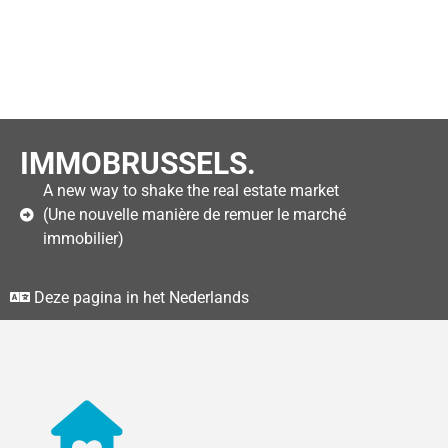
IMMOBRUSSELS.
A new way to shake the real estate market
(Une nouvelle manière de remuer le marché
immobilier)
Deze pagina in het Nederlands