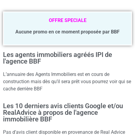
OFFRE SPECIALE
Aucune promo en ce moment proposée par BBF
Les agents immobiliers agréés IPI de
l'agence BBF
L’annuaire des Agents Immobiliers est en cours de
construction mais dès qu’il sera prêt vous pourrez voir qui se
cache derrière BBF
Les 10 derniers avis clients Google et/ou
RealAdvice à propos de l'agence
immobilière BBF
Pas d’avis client disponible en provenance de Real Advice