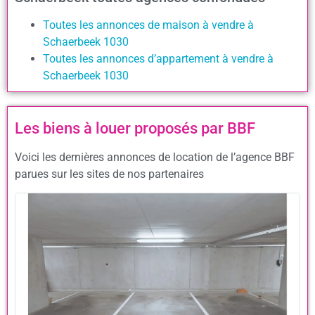
Toutes les annonces de maison à vendre à
Schaerbeek 1030
Toutes les annonces d’appartement à vendre à
Schaerbeek 1030
Les biens à louer proposés par BBF
Voici les dernières annonces de location de l’agence BBF
parues sur les sites de nos partenaires