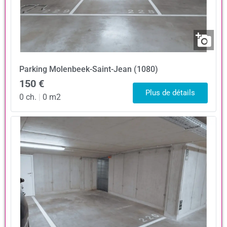
Parking
Molenbeek-Saint-Jean (1080)
150 €
Plus de détails
0 ch.
|
0 m2