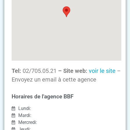
Tel:
02/705.05.21
– Site web:
voir le site
–
Envoyez un email à cette agence
Horaires de l'agence BBF
Lundi:
Mardi:
Mercredi:
Jeudi: