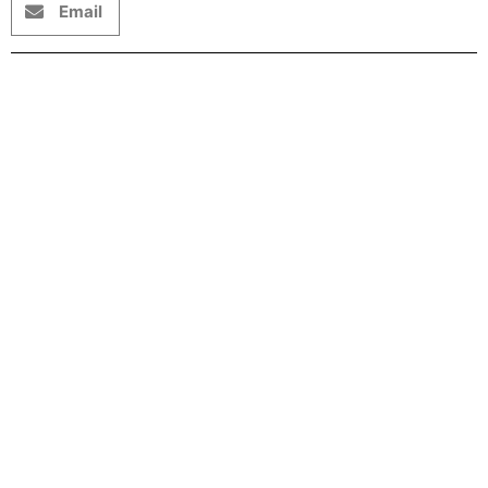
Email