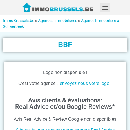
ImmoBrussels.be
»
Agences Immobilières
»
Agence Immobilière à
Schaerbeek
BBF
Logo non disponible !
C’est votre agence…
envoyez nous votre logo !
Avis clients & évaluations:
Real Advice et/ou Google Reviews*
Avis Real Advice & Review Google non disponibles