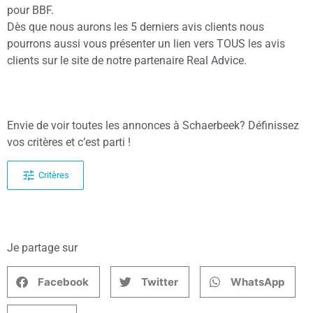
pour BBF.
Dès que nous aurons les 5 derniers avis clients nous
pourrons aussi vous présenter un lien vers TOUS les avis
clients sur le site de notre partenaire Real Advice.
Envie de voir toutes les annonces à Schaerbeek? Définissez
vos critères et c’est parti !
Critères
Je partage sur
Facebook
Twitter
WhatsApp