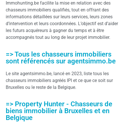
Immohunting.be facilite la mise en relation avec des
chasseurs immobiliers qualifiés, tout en offrant des
informations détaillées sur leurs services, leurs zones
d’intervention et leurs coordonnées. L’objectif est d’aider
les futurs acquéreurs à gagner du temps et à être
accompagnés tout au long de leur projet immobilier.
=> Tous les chasseurs immobiliers
sont référencés sur agentsimmo.be
Le site agentsimmo.be, lancé en 2023, liste tous les
chasseurs immobiliers agréés IPI et ce que ce soit sur
Bruxelles ou le reste de la Belgique.
=> Property Hunter - Chasseurs de
biens immobilier à Bruxelles et en
Belgique