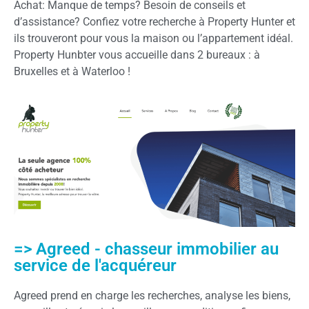
Achat: Manque de temps? Besoin de conseils et
d’assistance? Confiez votre recherche à Property Hunter et
ils trouveront pour vous la maison ou l’appartement idéal.
Property Hunbter vous accueille dans 2 bureaux : à
Bruxelles et à Waterloo !
=> Agreed - chasseur immobilier au
service de l'acquéreur
Agreed prend en charge les recherches, analyse les biens,