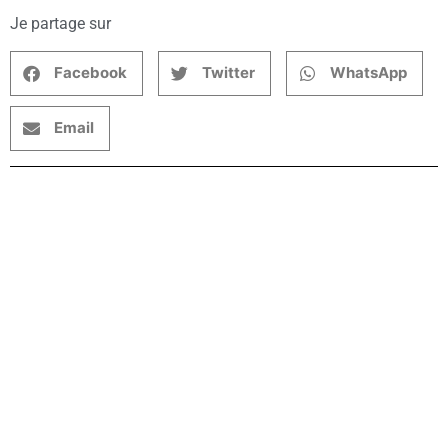
Je partage sur
Facebook
Twitter
WhatsApp
Email