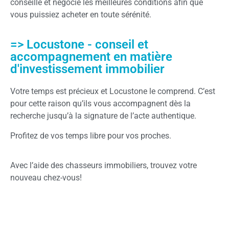
conseille et négocie les meilleures conditions afin que
vous puissiez acheter en toute sérénité.
=> Locustone - conseil et
accompagnement en matière
d'investissement immobilier
Votre temps est précieux et Locustone le comprend. C’est
pour cette raison qu’ils vous accompagnent dès la
recherche jusqu’à la signature de l’acte authentique.
Profitez de vos temps libre pour vos proches.
Avec l’aide des chasseurs immobiliers, trouvez votre
nouveau chez-vous!