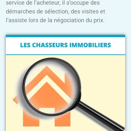
service de l’acheteur, il s’occupe des
démarches de sélection, des visites et
l’assiste lors de la négociation du prix.