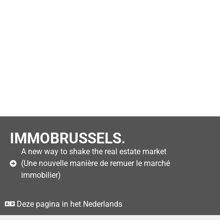
IMMOBRUSSELS.
A new way to shake the real estate market
(Une nouvelle manière de remuer le marché
immobilier)
Deze pagina in het Nederlands