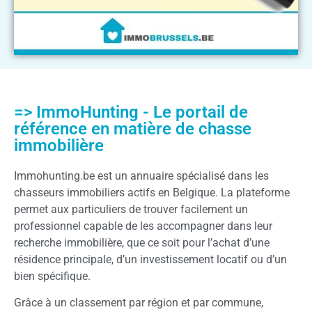
=> ImmoHunting - Le portail de
référence en matière de chasse
immobilière
Immohunting.be est un annuaire spécialisé dans les
chasseurs immobiliers actifs en Belgique. La plateforme
permet aux particuliers de trouver facilement un
professionnel capable de les accompagner dans leur
recherche immobilière, que ce soit pour l’achat d’une
résidence principale, d’un investissement locatif ou d’un
bien spécifique.
Grâce à un classement par région et par commune,