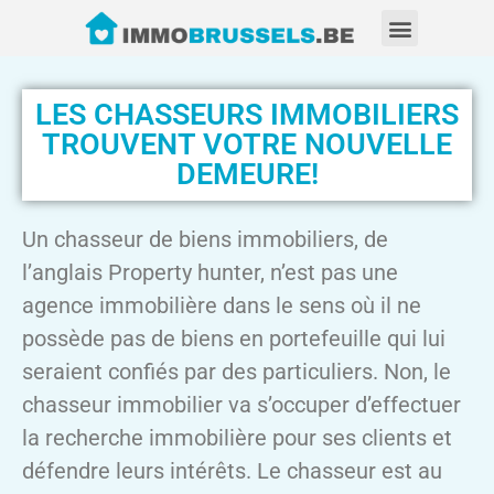
LES CHASSEURS IMMOBILIERS
TROUVENT VOTRE NOUVELLE
DEMEURE!
Un chasseur de biens immobiliers, de
l’anglais Property hunter, n’est pas une
agence immobilière dans le sens où il ne
possède pas de biens en portefeuille qui lui
seraient confiés par des particuliers. Non, le
chasseur immobilier va s’occuper d’effectuer
la recherche immobilière pour ses clients et
défendre leurs intérêts. Le chasseur est au