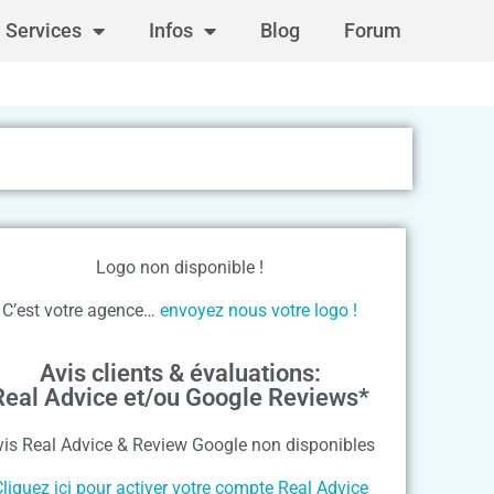
Services
Infos
Blog
Forum
Logo non disponible !
C’est votre agence…
envoyez nous votre logo !
Avis clients & évaluations:
Real Advice et/ou Google Reviews*
vis Real Advice & Review Google non disponibles
liquez ici pour activer votre compte Real Advice