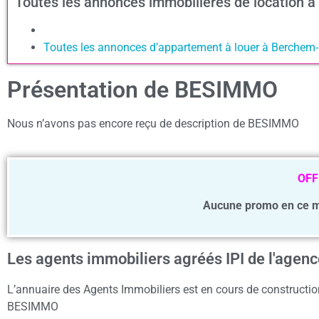
Toutes les annonces immobilières de location
Toutes les annonces d’appartement à louer à Berchem
Présentation de BESIMMO
Nous n’avons pas encore reçu de description de BESIMMO
OFF
Aucune promo en ce 
Les agents immobiliers agréés IPI de l'age
L’annuaire des Agents Immobiliers est en cours de construction
BESIMMO