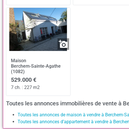
Maison
Berchem-Sainte-Agathe
(1082)
529.000 €
7 ch.
|
227 m2
Toutes les annonces immobilières de vente à 
Toutes les annonces de maison à vendre à Berchem-S
Toutes les annonces d’appartement à vendre à Berche