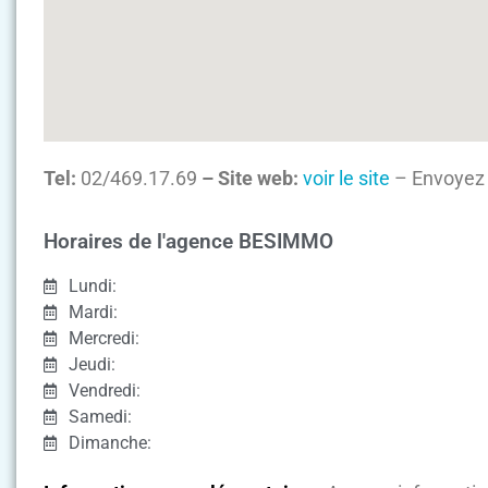
Tel:
02/469.17.69
– Site web:
voir le site
– Envoyez 
Horaires de l'agence BESIMMO
Lundi:
Mardi:
Mercredi:
Jeudi:
Vendredi:
Samedi:
Dimanche: