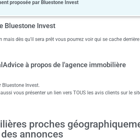
nt proposée par Bluestone Invest
e Bluestone Invest
 mais dès qu’il sera prêt vous pourrez voir qui se cache derrière
alAdvice à propos de l'agence immobilière
 Bluestone Invest.
ussi vous présenter un lien vers TOUS les avis clients sur le sit
ilières proches géographiquem
t des annonces