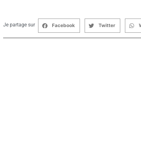
Je partage sur
Facebook
Twitter