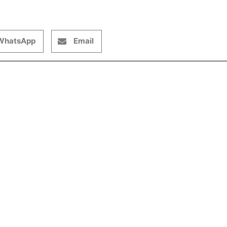
WhatsApp
Email