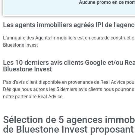
Aucune promo en ce mome
Les agents immobiliers agréés IPI de l'agenc
L’annuaire des Agents Immobiliers est en cours de construction
Bluestone Invest
Les 10 derniers avis clients Google et/ou Re
Bluestone Invest
Pas d’avis client disponible en provenance de Real Advice pour
Dès que nous aurons les 5 derniers avis clients nous pourrons a
notre partenaire Real Advice.
Sélection de 5 agences immob
de Bluestone Invest proposan