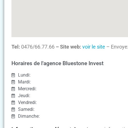
Tel:
0476/66.77.66
– Site web:
voir le site
– Envoyez
Horaires de l'agence Bluestone Invest
Lundi:
Mardi:
Mercredi:
Jeudi:
Vendredi:
Samedi:
Dimanche: