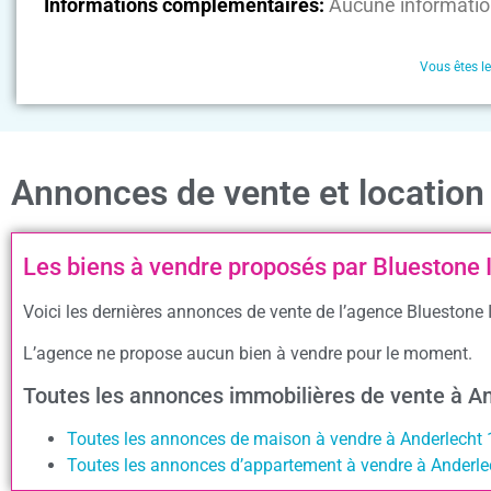
Informations complémentaires:
Aucune informatio
Vous êtes l
Annonces de vente et location
Les biens à vendre proposés par Bluestone 
Voici les dernières annonces de vente de l’agence Bluestone I
L’agence ne propose aucun bien à vendre pour le moment.
Toutes les annonces immobilières de vente à A
Toutes les annonces de maison à vendre à Anderlecht
Toutes les annonces d’appartement à vendre à Anderl