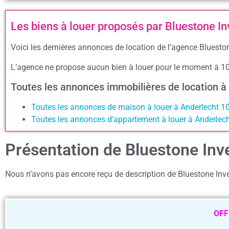
Les biens à louer proposés par Bluestone In
Voici les dernières annonces de location de l’agence Blueston
L’agence ne propose aucun bien à louer pour le moment à 1
Toutes les annonces immobilières de location 
Toutes les annonces de maison à louer à Anderlecht 1
Toutes les annonces d’appartement à louer à Anderlec
Présentation de Bluestone Inv
Nous n’avons pas encore reçu de description de Bluestone Inv
OFF