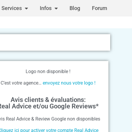
Services
Infos
Blog
Forum
Logo non disponible !
C’est votre agence…
envoyez nous votre logo !
Avis clients & évaluations:
Real Advice et/ou Google Reviews*
vis Real Advice & Review Google non disponibles
liquez ici pour activer votre compte Real Advice