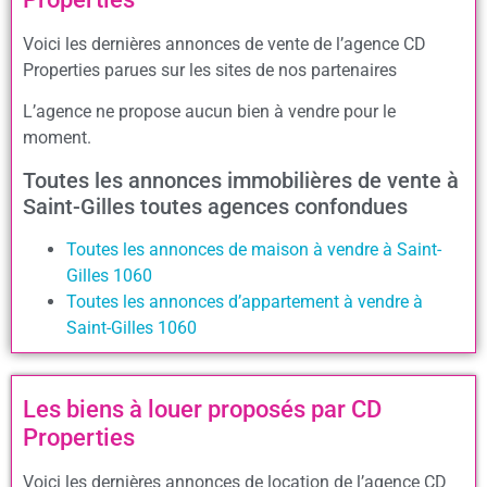
Voici les dernières annonces de vente de l’agence CD
Properties parues sur les sites de nos partenaires
L’agence ne propose aucun bien à vendre pour le
moment.
Toutes les annonces immobilières de vente à
Saint-Gilles toutes agences confondues
Toutes les annonces de maison à vendre à Saint-
Gilles 1060
Toutes les annonces d’appartement à vendre à
Saint-Gilles 1060
Les biens à louer proposés par CD
Properties
Voici les dernières annonces de location de l’agence CD