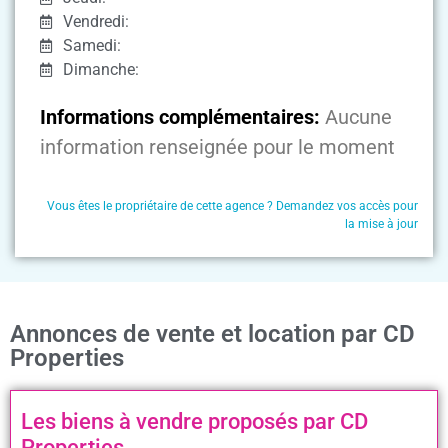
Vendredi:
Samedi:
Dimanche:
Informations complémentaires:
Aucune
information renseignée pour le moment
Vous êtes le propriétaire de cette agence ? Demandez vos accès pour
la mise à jour
Annonces de vente et location par CD
Properties
Les biens à vendre proposés par CD
Properties