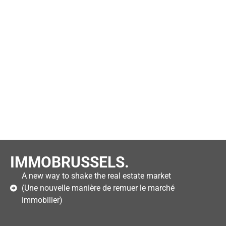
IMMOBRUSSELS.
A new way to shake the real estate market
(Une nouvelle manière de remuer le marché
immobilier)