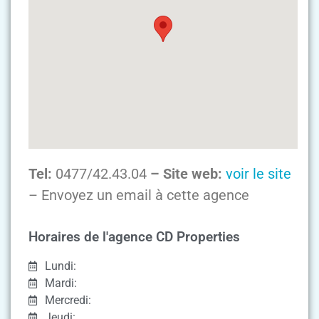
Tel:
0477/42.43.04
– Site web:
voir le site
– Envoyez un email à cette agence
Horaires de l'agence CD Properties
Lundi:
Mardi:
Mercredi:
Jeudi: