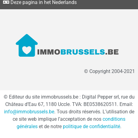
Deze pagina in het Nederlands
© Copyright 2004-2021
© Editeur du site immobrussels.be : Digital Pepper srl, rue du
Château d’Eau 67, 1180 Uccle. TVA: BE0538620511. Email:
info@immobrussels.be
. Tous droits réservés. L’utilisation de
ce site web implique l’acceptation de nos
conditions
générales
et de notre
politique de confidentialité
.