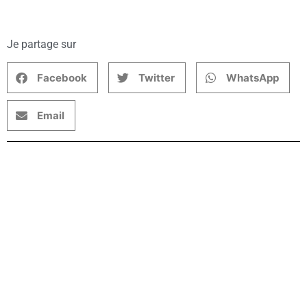
Je partage sur
Facebook
Twitter
WhatsApp
Email