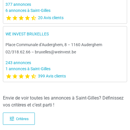
377 annonces
6 annonces à Saint-Gilles
20 Avis clients
WE INVEST BRUXELLES
Place Communale d’Auderghem, 8
–
1160 Auderghem
02/318.62.66
–
bruxelles@weinvest.be
243 annonces
1 annonces à Saint-Gilles
399 Avis clients
Envie de voir toutes les annonces à Saint-Gilles? Définissez
vos critères et c’est parti !
Critères