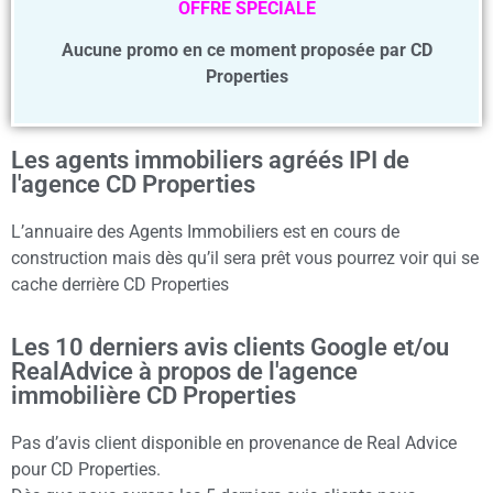
OFFRE SPECIALE
Aucune promo en ce moment proposée par CD
Properties
Les agents immobiliers agréés IPI de
l'agence CD Properties
L’annuaire des Agents Immobiliers est en cours de
construction mais dès qu’il sera prêt vous pourrez voir qui se
cache derrière CD Properties
Les 10 derniers avis clients Google et/ou
RealAdvice à propos de l'agence
immobilière CD Properties
Pas d’avis client disponible en provenance de Real Advice
pour CD Properties.