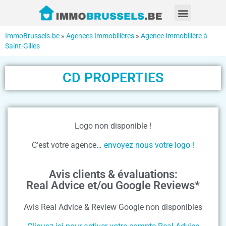
ImmoBrussels.be
»
Agences Immobilières
»
Agence Immobilière à
Saint-Gilles
CD PROPERTIES
Logo non disponible !
C’est votre agence…
envoyez nous votre logo !
Avis clients & évaluations:
Real Advice et/ou Google Reviews*
Avis Real Advice & Review Google non disponibles