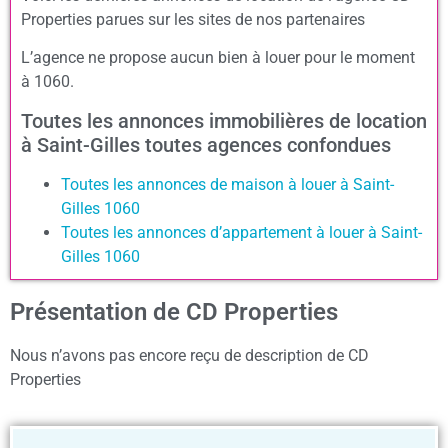
Properties parues sur les sites de nos partenaires
L’agence ne propose aucun bien à louer pour le moment
à 1060.
Toutes les annonces immobilières de location
à Saint-Gilles toutes agences confondues
Toutes les annonces de maison à louer à Saint-
Gilles 1060
Toutes les annonces d’appartement à louer à Saint-
Gilles 1060
Présentation de CD Properties
Nous n’avons pas encore reçu de description de CD
Properties