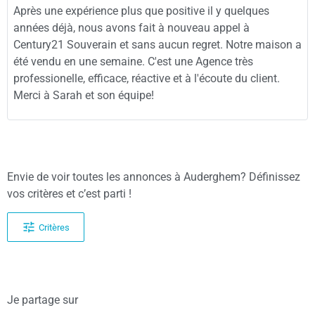
Après une expérience plus que positive il y quelques
années déjà, nous avons fait à nouveau appel à
Century21 Souverain et sans aucun regret. Notre maison a
été vendu en une semaine. C'est une Agence très
professionelle, efficace, réactive et à l'écoute du client.
Merci à Sarah et son équipe!
Envie de voir toutes les annonces à Auderghem? Définissez
vos critères et c’est parti !
Critères
Je partage sur