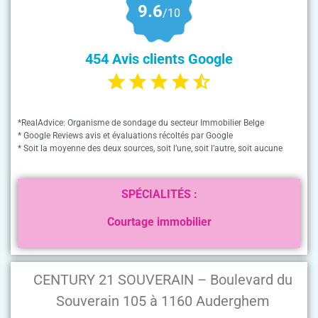
9.6
/10
454 Avis clients Google
*RealAdvice: Organisme de sondage du secteur Immobilier Belge
* Google Reviews avis et évaluations récoltés par Google
* Soit la moyenne des deux sources, soit l’une, soit l’autre, soit aucune
SPÉCIALITÉS :
Courtage immobilier
CENTURY 21 SOUVERAIN – Boulevard du
Souverain 105 à 1160 Auderghem