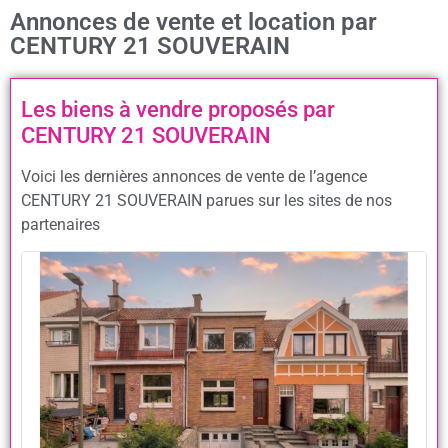
Annonces de vente et location par
CENTURY 21 SOUVERAIN
Les biens à vendre proposés par
CENTURY 21 SOUVERAIN
Voici les dernières annonces de vente de l’agence
CENTURY 21 SOUVERAIN parues sur les sites de nos
partenaires