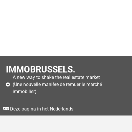
IMMOBRUSSELS.
A new way to shake the real estate market
(Une nouvelle manière de remuer le marché
immobilier)
Deze pagina in het Nederlands