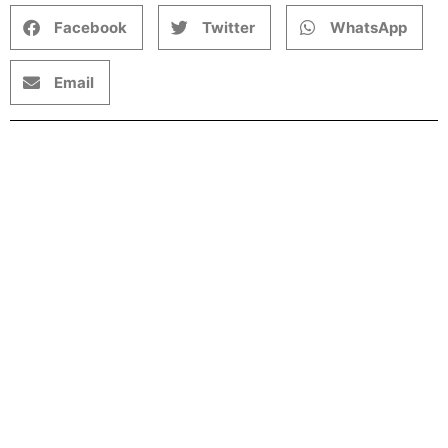
Facebook
Twitter
WhatsApp
Email