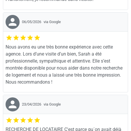
06/05/2026
via Google
Nous avons eu une très bonne expérience avec cette
agence. Lors d’une visite d’un bien, Sarah a été
professionnelle, sympathique et attentive. Elle s’est
montrée disponible pour nous aider dans notre recherche
de logement et nous a laissé une très bonne impression.
Nous recommandons !
23/04/2026
via Google
RECHERCHE DE LOCATAIRE C'est parce qu´on avait déjà