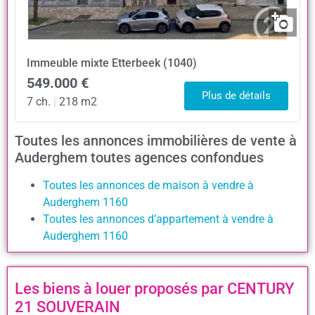
Immeuble mixte
Etterbeek (1040)
549.000 €
Plus de détails
7 ch.
|
218 m2
Toutes les annonces immobilières de vente à
Auderghem toutes agences confondues
Toutes les annonces de maison à vendre à
Auderghem 1160
Toutes les annonces d’appartement à vendre à
Auderghem 1160
Les biens à louer proposés par CENTURY
21 SOUVERAIN