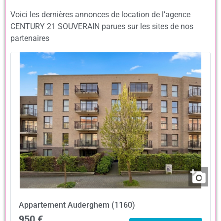
Voici les dernières annonces de location de l’agence
CENTURY 21 SOUVERAIN parues sur les sites de nos
partenaires
Appartement
Auderghem (1160)
950 €