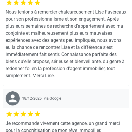
Nous tenions à remercier chaleureusement Lise Favéreaux
pour son professionnalisme et son engagement. Après
plusieurs semaines de recherche d’appartement avec ma
conjointe et malheureusement plusieurs mauvaises
expériences avec des agents peu impliqués, nous avons
eu la chance de rencontrer Lise et la différence s’est
immédiatement fait sentir. Connaissance parfaite des
biens qu’elle propose, sérieuse et bienveillante, du genre à
redonner foi en la profession d’agent immobilier, tout
simplement. Merci Lise.
18/12/2025
via Google
Je recommande vivement cette agence, un grand merci
pour la concrétisation de mon rêve immobilier,