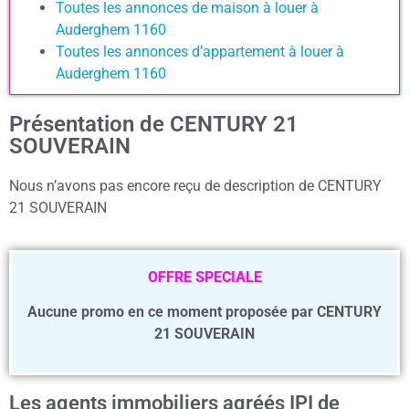
Toutes les annonces de maison à louer à
Auderghem 1160
Toutes les annonces d’appartement à louer à
Auderghem 1160
Présentation de CENTURY 21
SOUVERAIN
Nous n’avons pas encore reçu de description de CENTURY
21 SOUVERAIN
OFFRE SPECIALE
Aucune promo en ce moment proposée par CENTURY
21 SOUVERAIN
Les agents immobiliers agréés IPI de