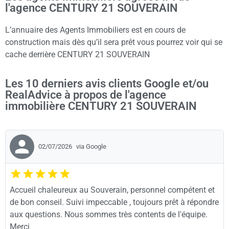
l'agence CENTURY 21 SOUVERAIN
L’annuaire des Agents Immobiliers est en cours de
construction mais dès qu’il sera prêt vous pourrez voir qui se
cache derrière CENTURY 21 SOUVERAIN
Les 10 derniers avis clients Google et/ou
RealAdvice à propos de l'agence
immobilière CENTURY 21 SOUVERAIN
02/07/2026
via Google
Accueil chaleureux au Souverain, personnel compétent et
de bon conseil. Suivi impeccable , toujours prêt à répondre
aux questions. Nous sommes très contents de l'équipe.
Merci