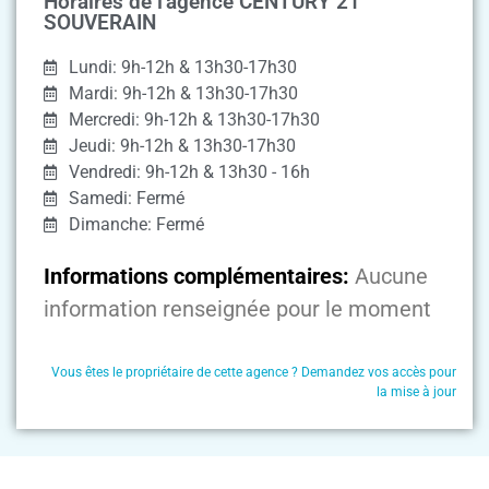
Horaires de l'agence CENTURY 21
SOUVERAIN
Lundi: 9h-12h & 13h30-17h30
Mardi: 9h-12h & 13h30-17h30
Mercredi: 9h-12h & 13h30-17h30
Jeudi: 9h-12h & 13h30-17h30
Vendredi: 9h-12h & 13h30 - 16h
Samedi: Fermé
Dimanche: Fermé
Informations complémentaires:
Aucune
information renseignée pour le moment
Vous êtes le propriétaire de cette agence ? Demandez vos accès pour
la mise à jour