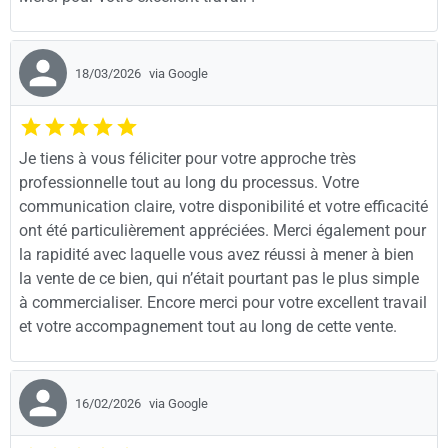
18/03/2026
via Google
Je tiens à vous féliciter pour votre approche très
professionnelle tout au long du processus. Votre
communication claire, votre disponibilité et votre efficacité
ont été particulièrement appréciées. Merci également pour
la rapidité avec laquelle vous avez réussi à mener à bien
la vente de ce bien, qui n’était pourtant pas le plus simple
à commercialiser. Encore merci pour votre excellent travail
et votre accompagnement tout au long de cette vente.
16/02/2026
via Google