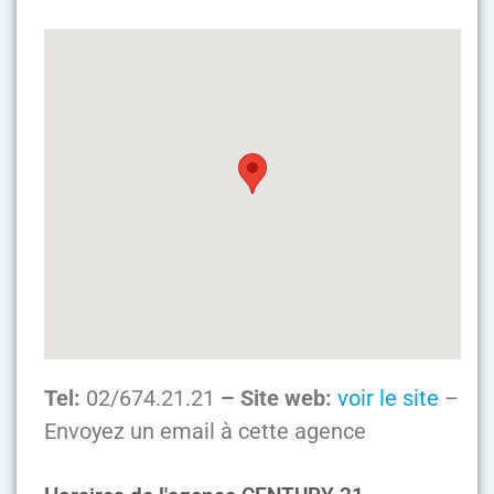
Tel:
02/674.21.21
– Site web:
voir le site
–
Envoyez un email à cette agence