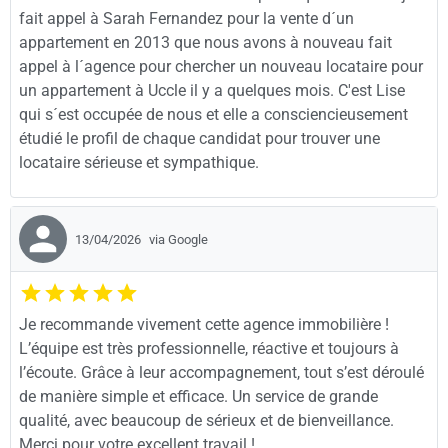
fait appel à Sarah Fernandez pour la vente d´un
appartement en 2013 que nous avons à nouveau fait
appel à l´agence pour chercher un nouveau locataire pour
un appartement à Uccle il y a quelques mois. C'est Lise
qui s´est occupée de nous et elle a consciencieusement
étudié le profil de chaque candidat pour trouver une
locataire sérieuse et sympathique.
13/04/2026
via Google
Je recommande vivement cette agence immobilière !
L’équipe est très professionnelle, réactive et toujours à
l’écoute. Grâce à leur accompagnement, tout s’est déroulé
de manière simple et efficace. Un service de grande
qualité, avec beaucoup de sérieux et de bienveillance.
Merci pour votre excellent travail !