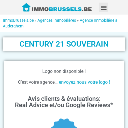
ImmoBrussels.be
»
Agences Immobilières
»
Agence Immobilière à
Auderghem
CENTURY 21 SOUVERAIN
Logo non disponible !
C’est votre agence…
envoyez nous votre logo !
Avis clients & évaluations:
Real Advice et/ou Google Reviews*