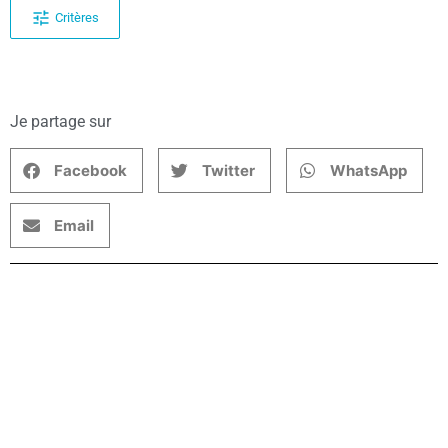
Critères
Je partage sur
Facebook
Twitter
WhatsApp
Email