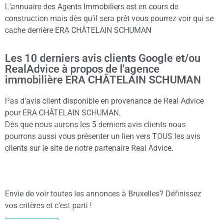
L’annuaire des Agents Immobiliers est en cours de
construction mais dès qu’il sera prêt vous pourrez voir qui se
cache derrière ERA CHÂTELAIN SCHUMAN
Les 10 derniers avis clients Google et/ou
RealAdvice à propos de l'agence
immobilière ERA CHÂTELAIN SCHUMAN
Pas d’avis client disponible en provenance de Real Advice
pour ERA CHÂTELAIN SCHUMAN.
Dès que nous aurons les 5 derniers avis clients nous
pourrons aussi vous présenter un lien vers TOUS les avis
clients sur le site de notre partenaire Real Advice.
Envie de voir toutes les annonces à Bruxelles? Définissez
vos critères et c’est parti !