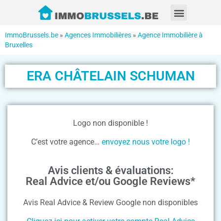
ImmoBrussels.be
»
Agences Immobilières
»
Agence Immobilière à
Bruxelles
ERA CHÂTELAIN SCHUMAN
Logo non disponible !
C’est votre agence…
envoyez nous votre logo !
Avis clients & évaluations:
Real Advice et/ou Google Reviews*
Avis Real Advice & Review Google non disponibles