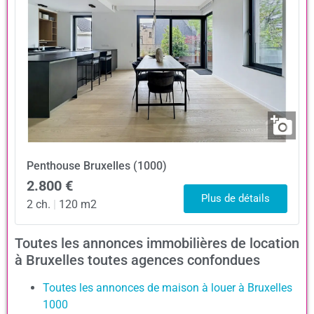
Penthouse
Bruxelles (1000)
2.800 €
Plus de détails
2 ch.
|
120 m2
Toutes les annonces immobilières de location
à Bruxelles toutes agences confondues
Toutes les annonces de maison à louer à Bruxelles
1000