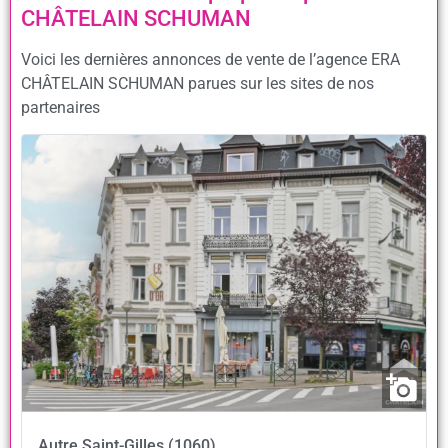
CHÂTELAIN SCHUMAN
Voici les dernières annonces de vente de l’agence ERA
CHÂTELAIN SCHUMAN parues sur les sites de nos
partenaires
Autre
Saint-Gilles (1060)