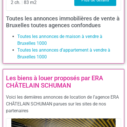
Plus de détails
2 ch.
|
83 m2
Toutes les annonces immobilières de vente à
Bruxelles toutes agences confondues
Toutes les annonces de maison à vendre à
Bruxelles 1000
Toutes les annonces d’appartement à vendre à
Bruxelles 1000
Les biens à louer proposés par ERA
CHÂTELAIN SCHUMAN
Voici les dernières annonces de location de l’agence ERA
CHÂTELAIN SCHUMAN parues sur les sites de nos
partenaires