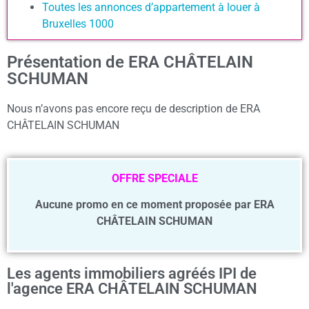
Toutes les annonces d’appartement à louer à
Bruxelles 1000
Présentation de ERA CHÂTELAIN
SCHUMAN
Nous n’avons pas encore reçu de description de ERA
CHÂTELAIN SCHUMAN
OFFRE SPECIALE
Aucune promo en ce moment proposée par ERA
CHÂTELAIN SCHUMAN
Les agents immobiliers agréés IPI de
l'agence ERA CHÂTELAIN SCHUMAN