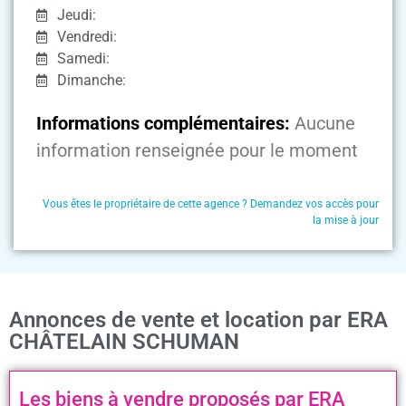
Jeudi:
Vendredi:
Samedi:
Dimanche:
Informations complémentaires:
Aucune
information renseignée pour le moment
Vous êtes le propriétaire de cette agence ? Demandez vos accès pour
la mise à jour
Annonces de vente et location par ERA
CHÂTELAIN SCHUMAN
Les biens à vendre proposés par ERA