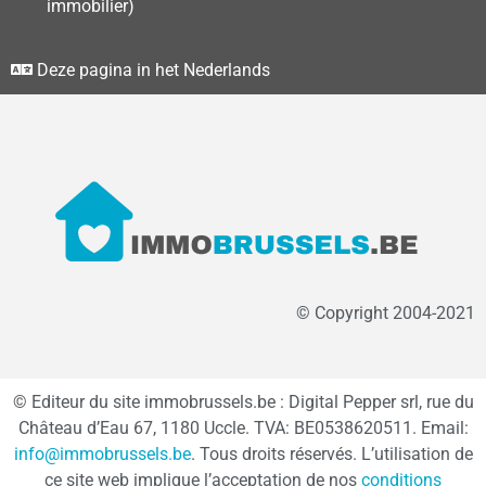
immobilier)
Deze pagina in het Nederlands
© Copyright 2004-2021
© Editeur du site immobrussels.be : Digital Pepper srl, rue du
Château d’Eau 67, 1180 Uccle. TVA: BE0538620511. Email:
info@immobrussels.be
. Tous droits réservés. L’utilisation de
ce site web implique l’acceptation de nos
conditions