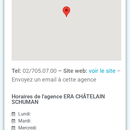
Tel:
02/705.07.00
– Site web:
voir le site
–
Envoyez un email à cette agence
Horaires de l'agence ERA CHÂTELAIN
SCHUMAN
Lundi:
Mardi:
Mercredi: