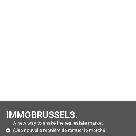
IMMOBRUSSELS.
A new way to shake the real estate market
(Une nouvelle manière de remuer le marché