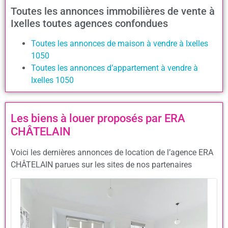
Toutes les annonces immobilières de vente à
Ixelles toutes agences confondues
Toutes les annonces de maison à vendre à Ixelles
1050
Toutes les annonces d’appartement à vendre à
Ixelles 1050
Les biens à louer proposés par ERA
CHÂTELAIN
Voici les dernières annonces de location de l’agence ERA
CHÂTELAIN parues sur les sites de nos partenaires