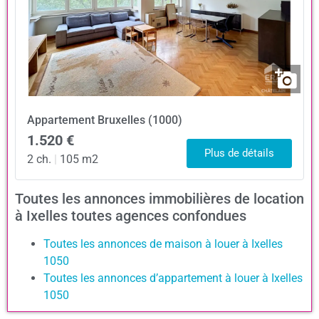
Appartement
Bruxelles (1000)
1.520 €
Plus de détails
2 ch.
|
105 m2
Toutes les annonces immobilières de location
à Ixelles toutes agences confondues
Toutes les annonces de maison à louer à Ixelles
1050
Toutes les annonces d’appartement à louer à Ixelles
1050