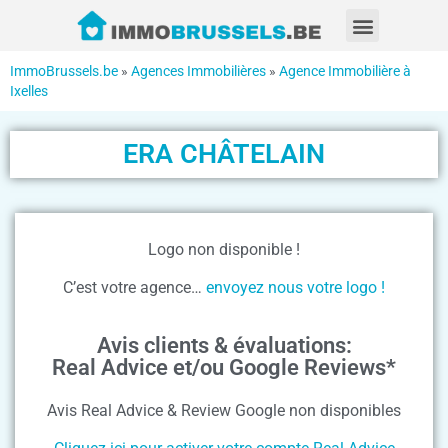
ImmoBrussels.be
»
Agences Immobilières
»
Agence Immobilière à
Ixelles
ERA CHÂTELAIN
Logo non disponible !
C’est votre agence…
envoyez nous votre logo !
Avis clients & évaluations:
Real Advice et/ou Google Reviews*
Avis Real Advice & Review Google non disponibles