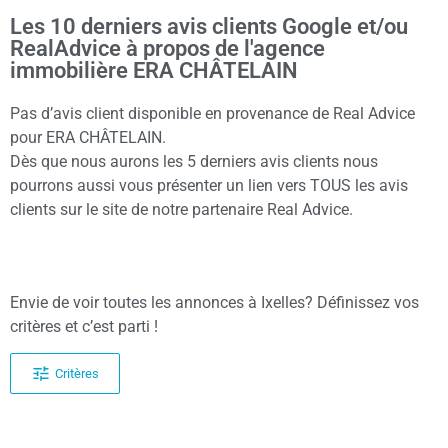
Les 10 derniers avis clients Google et/ou
RealAdvice à propos de l'agence
immobilière ERA CHÂTELAIN
Pas d’avis client disponible en provenance de Real Advice
pour ERA CHÂTELAIN.
Dès que nous aurons les 5 derniers avis clients nous
pourrons aussi vous présenter un lien vers TOUS les avis
clients sur le site de notre partenaire Real Advice.
Envie de voir toutes les annonces à Ixelles? Définissez vos
critères et c’est parti !
Critères