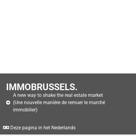
IMMOBRUSSELS.
A new way to shake the real estate market
(Une nouvelle manière de remuer le marché
immobilier)
Deze pagina in het Nederlands