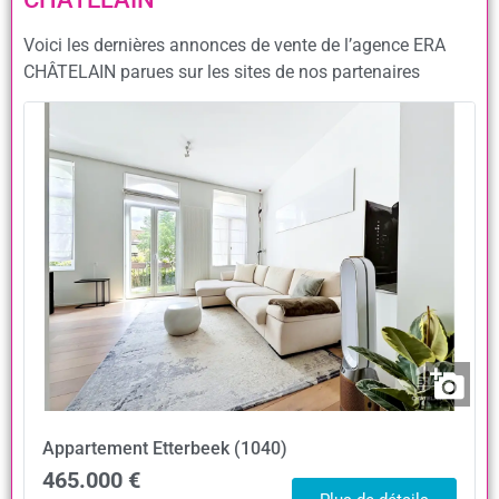
Voici les dernières annonces de vente de l’agence ERA
CHÂTELAIN parues sur les sites de nos partenaires
Appartement
Etterbeek (1040)
465.000 €