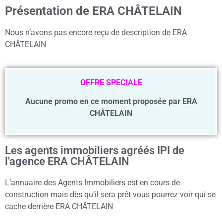
Présentation de ERA CHÂTELAIN
Nous n’avons pas encore reçu de description de ERA
CHÂTELAIN
OFFRE SPECIALE
Aucune promo en ce moment proposée par ERA
CHÂTELAIN
Les agents immobiliers agréés IPI de
l'agence ERA CHÂTELAIN
L’annuaire des Agents Immobiliers est en cours de
construction mais dès qu’il sera prêt vous pourrez voir qui se
cache derrière ERA CHÂTELAIN