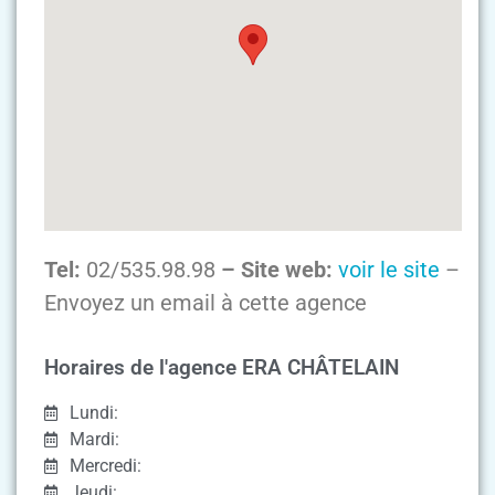
Tel:
02/535.98.98
– Site web:
voir le site
–
Envoyez un email à cette agence
Horaires de l'agence ERA CHÂTELAIN
Lundi:
Mardi:
Mercredi:
Jeudi: