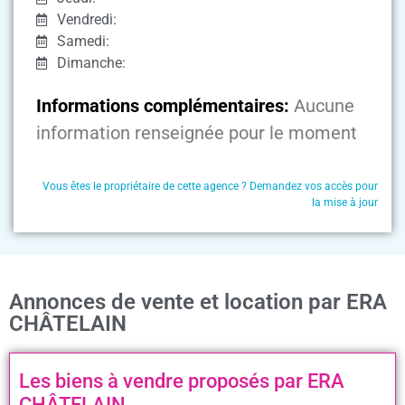
Vendredi:
Samedi:
Dimanche:
Informations complémentaires:
Aucune
information renseignée pour le moment
Vous êtes le propriétaire de cette agence ? Demandez vos accès pour
la mise à jour
Annonces de vente et location par ERA
CHÂTELAIN
Les biens à vendre proposés par ERA
CHÂTELAIN