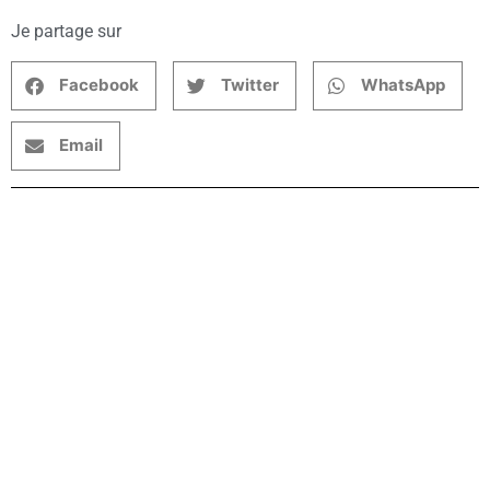
Je partage sur
Facebook
Twitter
WhatsApp
Email