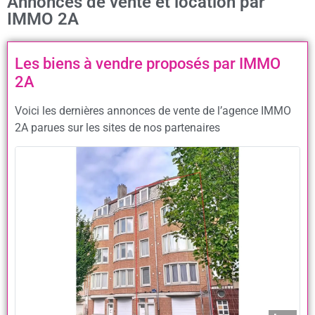
Annonces de vente et location par
IMMO 2A
Les biens à vendre proposés par IMMO
2A
Voici les dernières annonces de vente de l’agence IMMO
2A parues sur les sites de nos partenaires