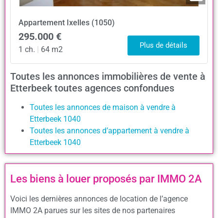
Appartement
Ixelles (1050)
295.000 €
Plus de détails
1 ch.
|
64 m2
Toutes les annonces immobilières de vente à
Etterbeek toutes agences confondues
Toutes les annonces de maison à vendre à
Etterbeek 1040
Toutes les annonces d’appartement à vendre à
Etterbeek 1040
Les biens à louer proposés par IMMO 2A
Voici les dernières annonces de location de l’agence
IMMO 2A parues sur les sites de nos partenaires