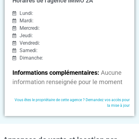
Horaires de l'agence IMMO 2A
Lundi:
Mardi:
Mercredi:
Jeudi:
Vendredi:
Samedi:
Dimanche:
Informations complémentaires:
Aucune
information renseignée pour le moment
Vous êtes le propriétaire de cette agence ? Demandez vos accès pour
la mise à jour