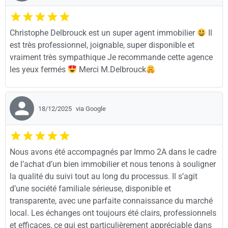
Christophe Delbrouck est un super agent immobilier
Il
est très professionnel, joignable, super disponible et
vraiment très sympathique Je recommande cette agence
les yeux fermés
Merci M.Delbrouck
18/12/2025
via Google
Nous avons été accompagnés par Immo 2A dans le cadre
de l’achat d’un bien immobilier et nous tenons à souligner
la qualité du suivi tout au long du processus. Il s’agit
d’une société familiale sérieuse, disponible et
transparente, avec une parfaite connaissance du marché
local. Les échanges ont toujours été clairs, professionnels
et efficaces, ce qui est particulièrement appréciable dans