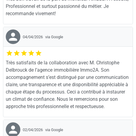
Professionnel et surtout passionné du métier. Je
recommande vivement!
04/04/2026
via Google
Très satisfaits de la collaboration avec M. Christophe
Delbrouck de l’agence immobilière Immo2A. Son
accompagnement s’est distingué par une communication
claire, une transparence et une disponibilité appréciable à
chaque étape du processus. Ceci a contribué à instaurer
un climat de confiance. Nous le remercions pour son
approche très professionnelle et respectueuse.
02/04/2026
via Google