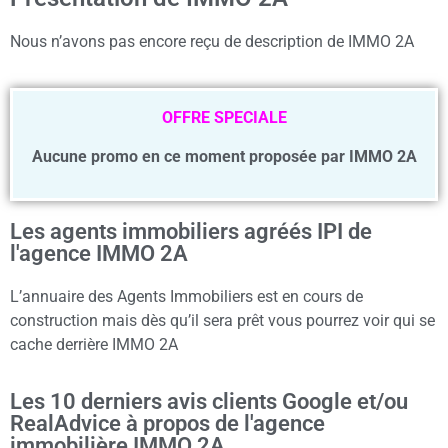
Nous n’avons pas encore reçu de description de IMMO 2A
OFFRE SPECIALE
Aucune promo en ce moment proposée par IMMO 2A
Les agents immobiliers agréés IPI de
l'agence IMMO 2A
L’annuaire des Agents Immobiliers est en cours de
construction mais dès qu’il sera prêt vous pourrez voir qui se
cache derrière IMMO 2A
Les 10 derniers avis clients Google et/ou
RealAdvice à propos de l'agence
immobilière IMMO 2A