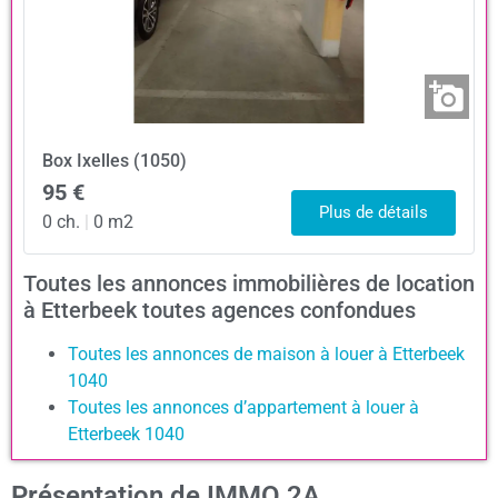
Box
Ixelles (1050)
95 €
Plus de détails
0 ch.
|
0 m2
Toutes les annonces immobilières de location
à Etterbeek toutes agences confondues
Toutes les annonces de maison à louer à Etterbeek
1040
Toutes les annonces d’appartement à louer à
Etterbeek 1040
Présentation de IMMO 2A