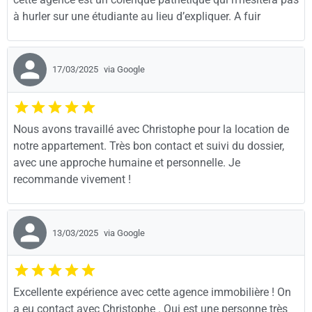
à hurler sur une étudiante au lieu d’expliquer. A fuir
17/03/2025
via Google
Nous avons travaillé avec Christophe pour la location de
notre appartement. Très bon contact et suivi du dossier,
avec une approche humaine et personnelle. Je
recommande vivement !
13/03/2025
via Google
Excellente expérience avec cette agence immobilière ! On
a eu contact avec Christophe . Qui est une personne très