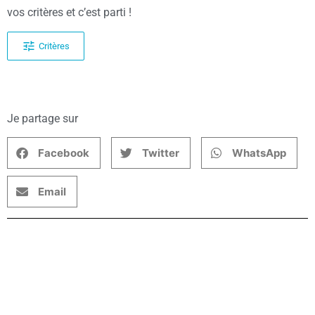
vos critères et c’est parti !
Critères
Je partage sur
Facebook
Twitter
WhatsApp
Email