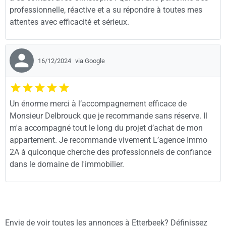
professionnelle, réactive et a su répondre à toutes mes
attentes avec efficacité et sérieux.
16/12/2024
via Google
Un énorme merci à l’accompagnement efficace de
Monsieur Delbrouck que je recommande sans réserve. Il
m'a accompagné tout le long du projet d’achat de mon
appartement. Je recommande vivement L’agence Immo
2A à quiconque cherche des professionnels de confiance
dans le domaine de l'immobilier.
Envie de voir toutes les annonces à Etterbeek? Définissez