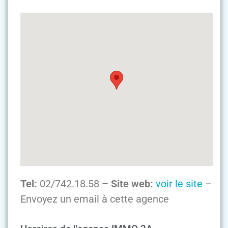
Tel:
02/742.18.58
– Site web:
voir le site
–
Envoyez un email à cette agence