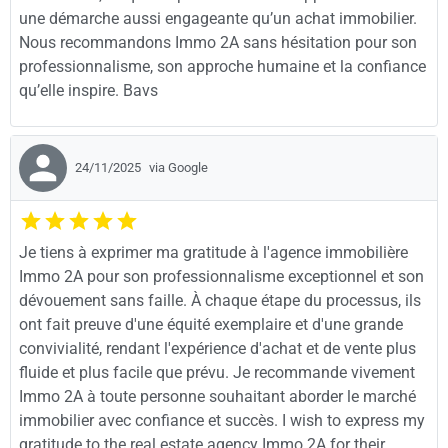
une démarche aussi engageante qu’un achat immobilier.
Nous recommandons Immo 2A sans hésitation pour son
professionnalisme, son approche humaine et la confiance
qu’elle inspire. Bavs
24/11/2025
via Google
Je tiens à exprimer ma gratitude à l'agence immobilière
Immo 2A pour son professionnalisme exceptionnel et son
dévouement sans faille. À chaque étape du processus, ils
ont fait preuve d'une équité exemplaire et d'une grande
convivialité, rendant l'expérience d'achat et de vente plus
fluide et plus facile que prévu. Je recommande vivement
Immo 2A à toute personne souhaitant aborder le marché
immobilier avec confiance et succès. I wish to express my
gratitude to the real estate agency Immo 2A for their