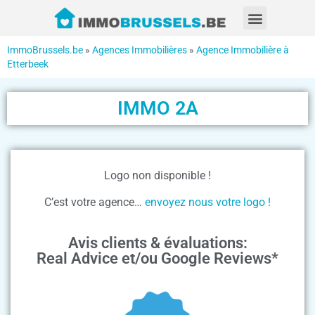
ImmoBrussels.be
»
Agences Immobilières
»
Agence Immobilière à
Etterbeek
IMMO 2A
Logo non disponible !
C’est votre agence…
envoyez nous votre logo !
Avis clients & évaluations:
Real Advice et/ou Google Reviews*