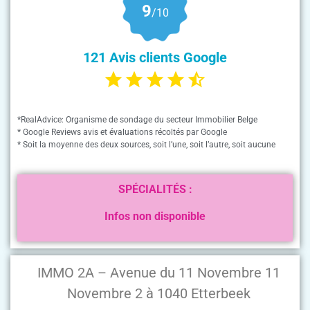
9
/10
121 Avis clients Google
*RealAdvice: Organisme de sondage du secteur Immobilier Belge
* Google Reviews avis et évaluations récoltés par Google
* Soit la moyenne des deux sources, soit l’une, soit l’autre, soit aucune
SPÉCIALITÉS :
Infos non disponible
IMMO 2A – Avenue du 11 Novembre 11
Novembre 2 à 1040 Etterbeek