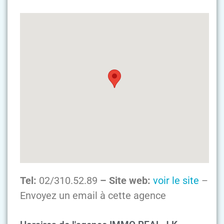
Tel:
02/310.52.89
– Site web:
voir le site
–
Envoyez un email à cette agence