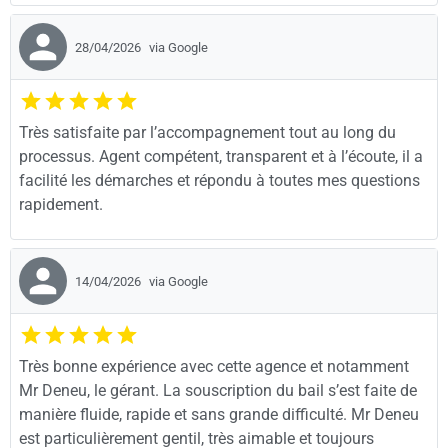
28/04/2026
via Google
Très satisfaite par l’accompagnement tout au long du
processus. Agent compétent, transparent et à l’écoute, il a
facilité les démarches et répondu à toutes mes questions
rapidement.
14/04/2026
via Google
Très bonne expérience avec cette agence et notamment
Mr Deneu, le gérant. La souscription du bail s’est faite de
manière fluide, rapide et sans grande difficulté. Mr Deneu
est particulièrement gentil, très aimable et toujours