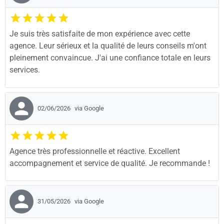
Je suis très satisfaite de mon expérience avec cette
agence. Leur sérieux et la qualité de leurs conseils m'ont
pleinement convaincue. J'ai une confiance totale en leurs
services.
02/06/2026
via Google
Agence très professionnelle et réactive. Excellent
accompagnement et service de qualité. Je recommande !
31/05/2026
via Google