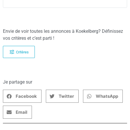
Envie de voir toutes les annonces à Koekelberg? Définissez
vos critères et c’est parti !
Critères
Je partage sur
Facebook
Twitter
WhatsApp
Email