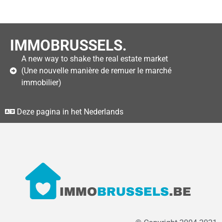
IMMOBRUSSELS.
A new way to shake the real estate market
(Une nouvelle manière de remuer le marché
immobilier)
Deze pagina in het Nederlands