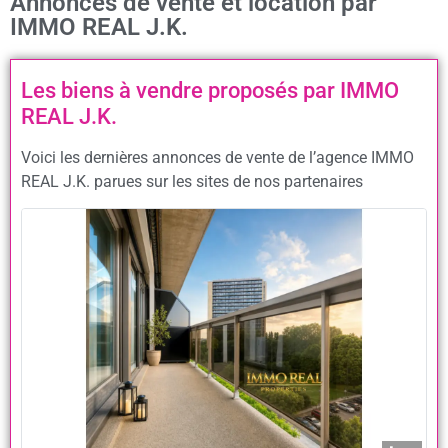
Annonces de vente et location par
IMMO REAL J.K.
Les biens à vendre proposés par IMMO
REAL J.K.
Voici les dernières annonces de vente de l’agence IMMO
REAL J.K. parues sur les sites de nos partenaires