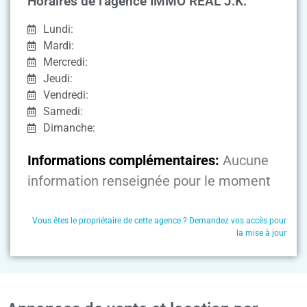
Horaires de l'agence IMMO REAL J.K.
Lundi:
Mardi:
Mercredi:
Jeudi:
Vendredi:
Samedi:
Dimanche:
Informations complémentaires:
Aucune
information renseignée pour le moment
Vous êtes le propriétaire de cette agence ? Demandez vos accès pour
la mise à jour