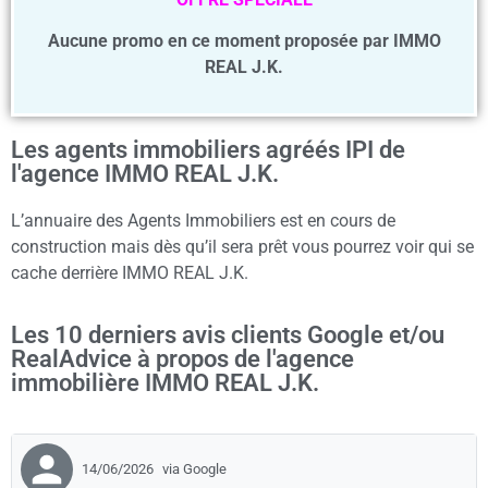
Aucune promo en ce moment proposée par IMMO
REAL J.K.
Les agents immobiliers agréés IPI de
l'agence IMMO REAL J.K.
L’annuaire des Agents Immobiliers est en cours de
construction mais dès qu’il sera prêt vous pourrez voir qui se
cache derrière IMMO REAL J.K.
Les 10 derniers avis clients Google et/ou
RealAdvice à propos de l'agence
immobilière IMMO REAL J.K.
14/06/2026
via Google