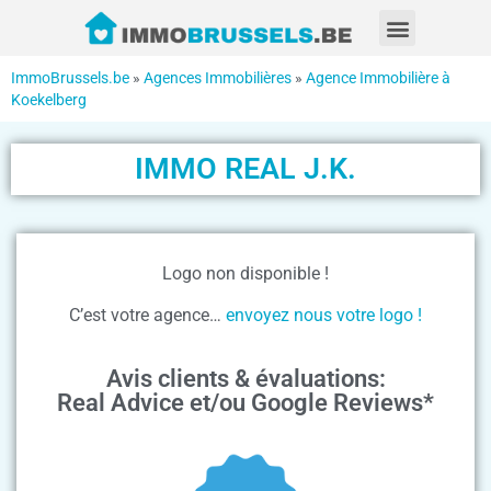
ImmoBrussels.be
»
Agences Immobilières
»
Agence Immobilière à
Koekelberg
IMMO REAL J.K.
Logo non disponible !
C’est votre agence…
envoyez nous votre logo !
Avis clients & évaluations:
Real Advice et/ou Google Reviews*