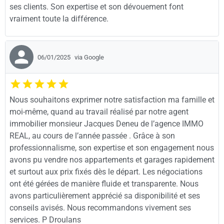
ses clients. Son expertise et son dévouement font
vraiment toute la différence.
06/01/2025
via Google
Nous souhaitons exprimer notre satisfaction ma famille et
moi-même, quand au travail réalisé par notre agent
immobilier monsieur Jacques Deneu de l’agence IMMO
REAL, au cours de l’année passée . Grâce à son
professionnalisme, son expertise et son engagement nous
avons pu vendre nos appartements et garages rapidement
et surtout aux prix fixés dès le départ. Les négociations
ont été gérées de manière fluide et transparente. Nous
avons particulièrement apprécié sa disponibilité et ses
conseils avisés. Nous recommandons vivement ses
services. P Droulans