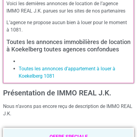
Voici les dernières annonces de location de l’agence
IMMO REAL J.K. parues sur les sites de nos partenaires
L’agence ne propose aucun bien à louer pour le moment
à 1081.
Toutes les annonces immobilières de location
à Koekelberg toutes agences confondues
Toutes les annonces d’appartement à louer à
Koekelberg 1081
Présentation de IMMO REAL J.K.
Nous n’avons pas encore reçu de description de IMMO REAL
J.K.
OFFRE SPECIALE