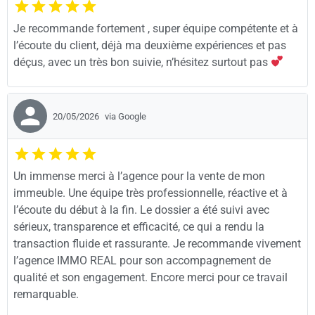
Je recommande fortement , super équipe compétente et à
l’écoute du client, déjà ma deuxième expériences et pas
déçus, avec un très bon suivie, n’hésitez surtout pas
20/05/2026
via Google
Un immense merci à l’agence pour la vente de mon
immeuble. Une équipe très professionnelle, réactive et à
l’écoute du début à la fin. Le dossier a été suivi avec
sérieux, transparence et efficacité, ce qui a rendu la
transaction fluide et rassurante. Je recommande vivement
l’agence IMMO REAL pour son accompagnement de
qualité et son engagement. Encore merci pour ce travail
remarquable.