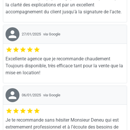
la clarté des explications et par un excellent
accompagnement du client jusqu'à la signature de l'acte.
27/01/2025
via Google
Excellente agence que je recommande chaudement
Toujours disponible, très efficace tant pour la vente que la
mise en location!
06/01/2025
via Google
Je te recommande sans hésiter Monsieur Deneu qui est
extremement professionnel et à l’écoute des besoins de