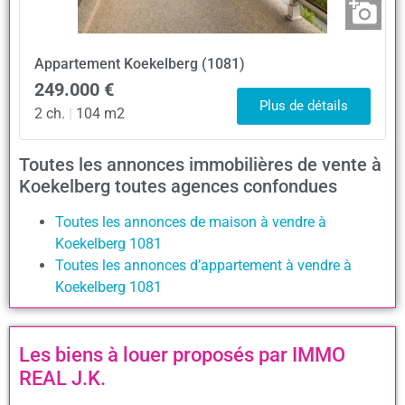
Appartement
Koekelberg (1081)
249.000 €
Plus de détails
2 ch.
|
104 m2
Toutes les annonces immobilières de vente à
Koekelberg toutes agences confondues
Toutes les annonces de maison à vendre à
Koekelberg 1081
Toutes les annonces d’appartement à vendre à
Koekelberg 1081
Les biens à louer proposés par IMMO
REAL J.K.