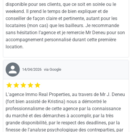
disponible pour ses clients, que ce soit en soirée ou le
weekend. Il prend le temps de bien expliquer et de
conseiller de façon claire et pertinente, autant pour les
locataires (mon cas) que les bailleurs. Je recommande
sans hésitation l’agence et je remercie Mr Deneu pour son
accompagnement personnalisé durant cette première
location.
14/04/2026
via Google
L'agence Immo Real Properties, au travers de Mr J. Deneu
(fort bien assisté de Kristina) nous a démontré le
professionnalisme de cette agence par la connaissance
du marché et des démarches à accomplir, par la très
grande disponibilité, par le respect des deadlines, par la
finesse de l'analyse psychologique des contreparties, par