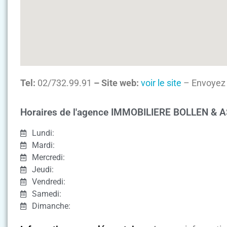
Tel:
02/732.99.91
– Site web:
voir le site
– Envoyez 
Horaires de l'agence IMMOBILIERE BOLLEN & 
Lundi:
Mardi:
Mercredi:
Jeudi:
Vendredi:
Samedi:
Dimanche: