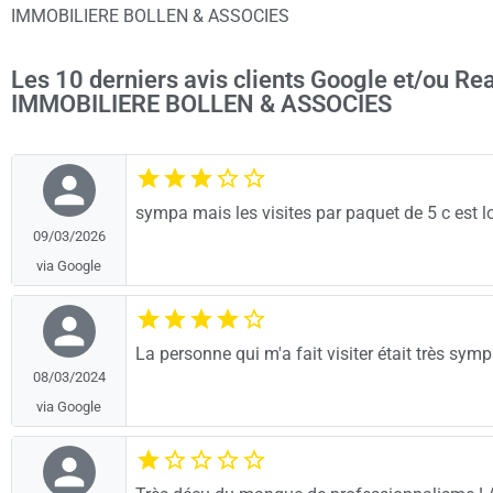
IMMOBILIERE BOLLEN & ASSOCIES
Les 10 derniers avis clients Google et/ou Re
IMMOBILIERE BOLLEN & ASSOCIES
sympa mais les visites par paquet de 5 c est l
09/03/2026
via Google
La personne qui m'a fait visiter était très sym
08/03/2024
via Google