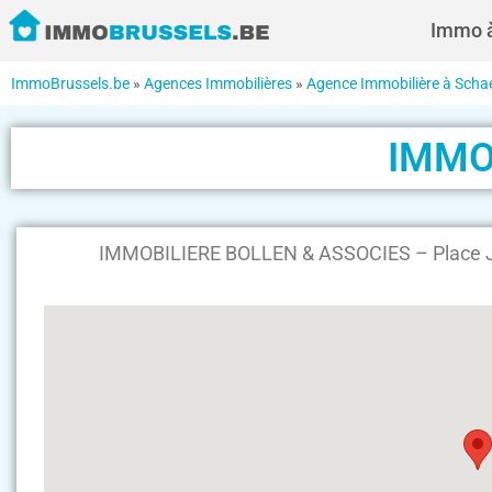
Immo à
ImmoBrussels.be
»
Agences Immobilières
»
Agence Immobilière à Scha
IMMO
IMMOBILIERE BOLLEN & ASSOCIES – Place J