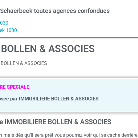
à Schaerbeek toutes agences confondues
1030
eek 1030
E BOLLEN & ASSOCIES
RE BOLLEN & ASSOCIES
RE SPECIALE
osée par IMMOBILIERE BOLLEN & ASSOCIES
ence IMMOBILIERE BOLLEN & ASSOCIES
 mais dès qu’il sera prêt vous pourrez voir qui se cache derrière