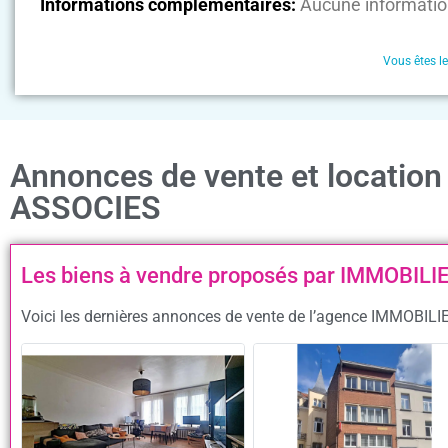
Informations complémentaires:
Aucune informatio
Vous êtes l
Annonces de vente et locati
ASSOCIES
Les biens à vendre proposés par IMMOBIL
Voici les dernières annonces de vente de l’agence IMMOBILI