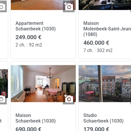
Appartement
Maison
Schaerbeek (1030)
Molenbeek-Saint-Jean
(1080)
249.000 €
460.000 €
2 ch.
|
92 m2
7 ch.
|
302 m2
Maison
Studio
t
Schaerbeek (1030)
Schaerbeek (1030)
690.000 €
179.000 €