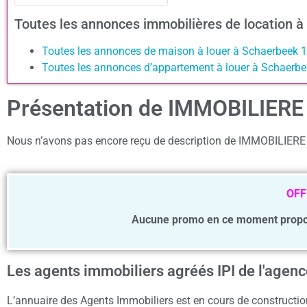
Toutes les annonces immobilières de location 
Toutes les annonces de maison à louer à Schaerbeek 
Toutes les annonces d’appartement à louer à Schaerb
Présentation de IMMOBILIER
Nous n’avons pas encore reçu de description de IMMOBILIE
OFF
Aucune promo en ce moment prop
Les agents immobiliers agréés IPI de l'ag
L’annuaire des Agents Immobiliers est en cours de construction