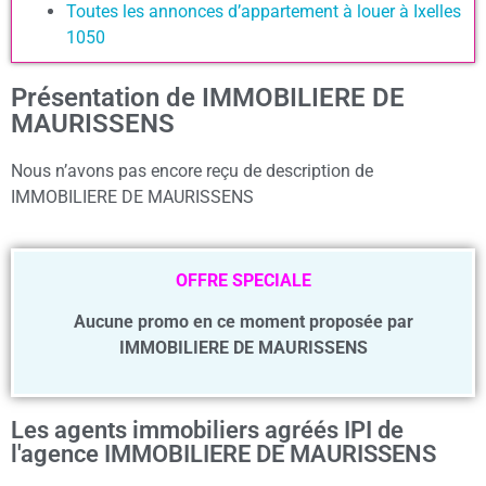
Toutes les annonces d’appartement à louer à Ixelles
1050
Présentation de IMMOBILIERE DE
MAURISSENS
Nous n’avons pas encore reçu de description de
IMMOBILIERE DE MAURISSENS
OFFRE SPECIALE
Aucune promo en ce moment proposée par
IMMOBILIERE DE MAURISSENS
Les agents immobiliers agréés IPI de
l'agence IMMOBILIERE DE MAURISSENS