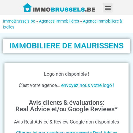
ImmoBrussels.be
»
Agences Immobilières
»
Agence Immobilière à
Ixelles
IMMOBILIERE DE MAURISSENS
Logo non disponible !
C’est votre agence…
envoyez nous votre logo !
Avis clients & évaluations:
Real Advice et/ou Google Reviews*
Avis Real Advice & Review Google non disponibles