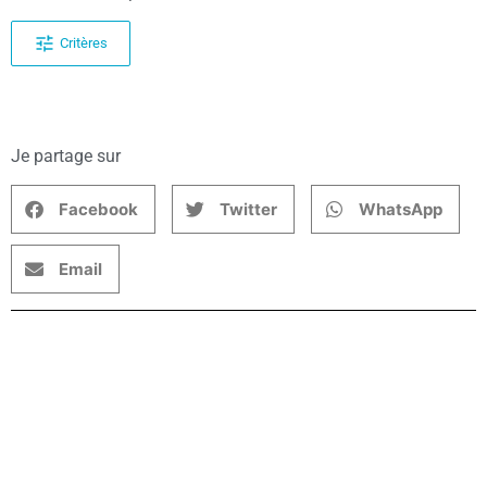
Critères
Je partage sur
Facebook
Twitter
WhatsApp
Email