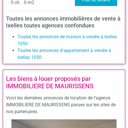
Plus de détails
0 ch.
|
0 m2
Toutes les annonces immobilières de vente à
Ixelles toutes agences confondues
Toutes les annonces de maison à vendre à Ixelles
1050
Toutes les annonces d’appartement à vendre à
Ixelles 1050
Les biens à louer proposés par
IMMOBILIERE DE MAURISSENS
Voici les dernières annonces de location de l’agence
IMMOBILIERE DE MAURISSENS parues sur les sites de
nos partenaires