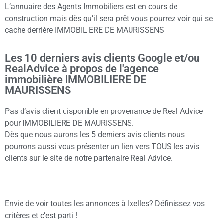
L’annuaire des Agents Immobiliers est en cours de
construction mais dès qu’il sera prêt vous pourrez voir qui se
cache derrière IMMOBILIERE DE MAURISSENS
Les 10 derniers avis clients Google et/ou
RealAdvice à propos de l'agence
immobilière IMMOBILIERE DE
MAURISSENS
Pas d’avis client disponible en provenance de Real Advice
pour IMMOBILIERE DE MAURISSENS.
Dès que nous aurons les 5 derniers avis clients nous
pourrons aussi vous présenter un lien vers TOUS les avis
clients sur le site de notre partenaire Real Advice.
Envie de voir toutes les annonces à Ixelles? Définissez vos
critères et c’est parti !