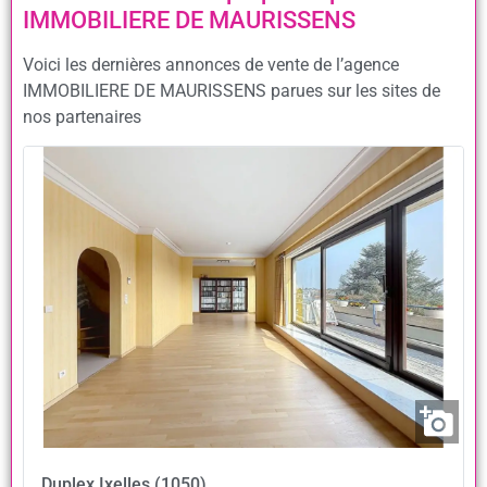
IMMOBILIERE DE MAURISSENS
Voici les dernières annonces de vente de l’agence
IMMOBILIERE DE MAURISSENS parues sur les sites de
nos partenaires
Duplex
Ixelles (1050)