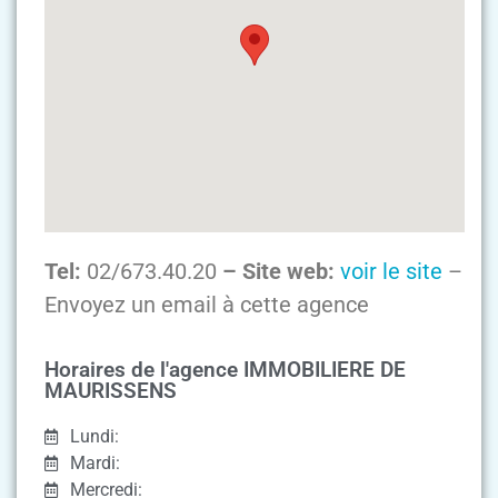
Tel:
02/673.40.20
– Site web:
voir le site
–
Envoyez un email à cette agence
Horaires de l'agence IMMOBILIERE DE
MAURISSENS
Lundi:
Mardi:
Mercredi: