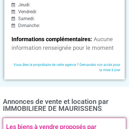
Jeudi:
Vendredi:
Samedi:
Dimanche:
Informations complémentaires:
Aucune
information renseignée pour le moment
Vous êtes le propriétaire de cette agence ? Demandez vos accès pour
la mise à jour
Annonces de vente et location par
IMMOBILIERE DE MAURISSENS
Les biens à vendre proposés par