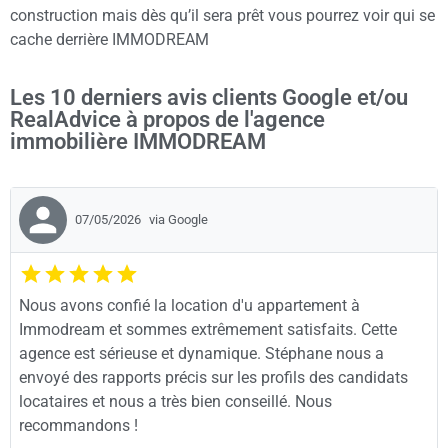
construction mais dès qu’il sera prêt vous pourrez voir qui se
cache derrière IMMODREAM
Les 10 derniers avis clients Google et/ou
RealAdvice à propos de l'agence
immobilière IMMODREAM
07/05/2026
via Google
Nous avons confié la location d'u appartement à
Immodream et sommes extrêmement satisfaits. Cette
agence est sérieuse et dynamique. Stéphane nous a
envoyé des rapports précis sur les profils des candidats
locataires et nous a très bien conseillé. Nous
recommandons !