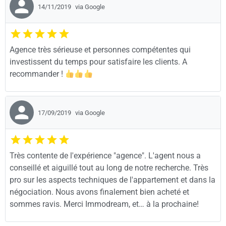
14/11/2019
via Google
Agence très sérieuse et personnes compétentes qui
investissent du temps pour satisfaire les clients. A
recommander !
17/09/2019
via Google
Très contente de l'expérience "agence". L'agent nous a
conseillé et aiguillé tout au long de notre recherche. Très
pro sur les aspects techniques de l'appartement et dans la
négociation. Nous avons finalement bien acheté et
sommes ravis. Merci Immodream, et… à la prochaine!