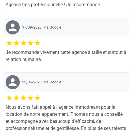
Agence très professionnelle ! Je recommande
17/09/2023
via Google
Je recommande vivement cette agence à taille et surtout à
relation humaine.
22/06/2023
via Google
Nous avons fait appel à l'agence Immodream pour la
location de notre appartement. Thomas nous a conseillé
et accompagné avec beaucoup d'efficacité, de
professionnalisme et de gentillesse. En plus de ses talents