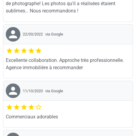
de photographe! Les photos qu'il a réalisées étaient
sublimes… Nous recommandons !
22/03/2022
via Google
Excellente collaboration. Approche très professionnelle.
Agence immobilière à recommander
11/10/2020
via Google
Commerciaux adorables