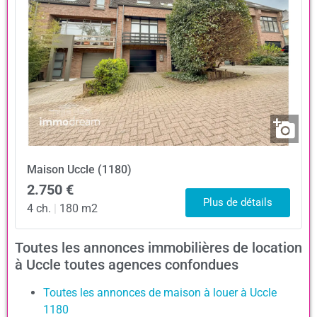
Maison
Uccle (1180)
2.750 €
Plus de détails
4 ch.
|
180 m2
Toutes les annonces immobilières de location
à Uccle toutes agences confondues
Toutes les annonces de maison à louer à Uccle
1180