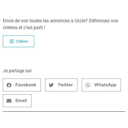
Envie de voir toutes les annonces à Uccle? Définissez vos
critères et c’est parti !
Critères
Je partage sur
Facebook
Twitter
WhatsApp
Email