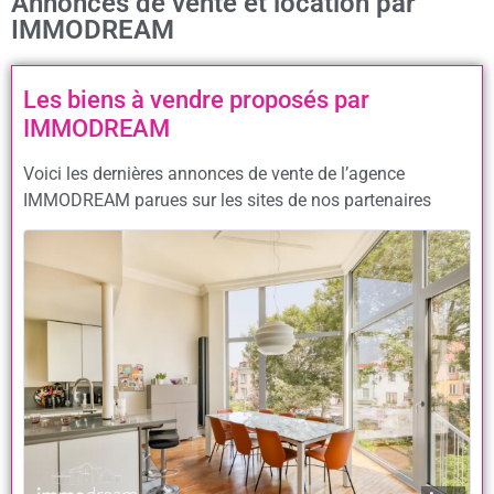
Annonces de vente et location par
IMMODREAM
Les biens à vendre proposés par
IMMODREAM
Voici les dernières annonces de vente de l’agence
IMMODREAM parues sur les sites de nos partenaires