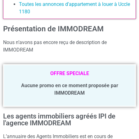
Toutes les annonces d’appartement à louer à Uccle
1180
Présentation de IMMODREAM
Nous n’avons pas encore reçu de description de
IMMODREAM
OFFRE SPECIALE
Aucune promo en ce moment proposée par
IMMODREAM
Les agents immobiliers agréés IPI de
l'agence IMMODREAM
L’annuaire des Agents Immobiliers est en cours de