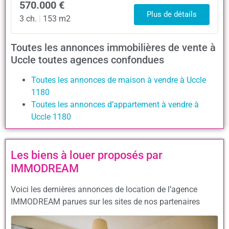
570.000 €
Plus de détails
3 ch.
|
153 m2
Toutes les annonces immobilières de vente à
Uccle toutes agences confondues
Toutes les annonces de maison à vendre à Uccle
1180
Toutes les annonces d’appartement à vendre à
Uccle 1180
Les biens à louer proposés par
IMMODREAM
Voici les dernières annonces de location de l’agence
IMMODREAM parues sur les sites de nos partenaires