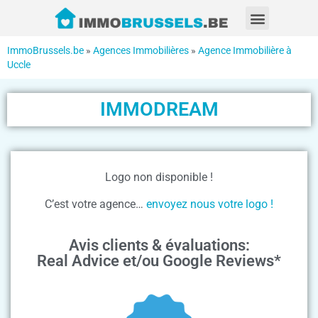
ImmoBrussels.be
»
Agences Immobilières
»
Agence Immobilière à
Uccle
IMMODREAM
Logo non disponible !
C’est votre agence…
envoyez nous votre logo !
Avis clients & évaluations:
Real Advice et/ou Google Reviews*