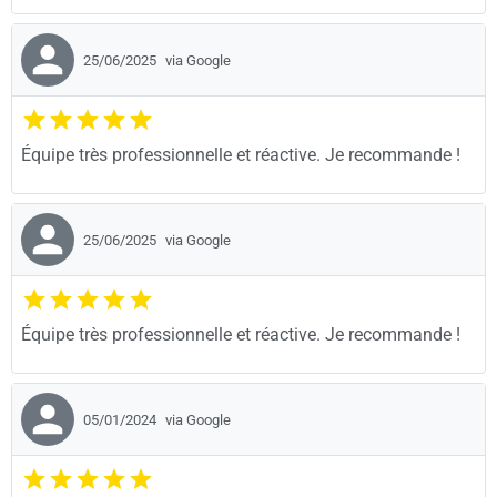
25/06/2025
via Google
Équipe très professionnelle et réactive. Je recommande !
25/06/2025
via Google
Équipe très professionnelle et réactive. Je recommande !
05/01/2024
via Google