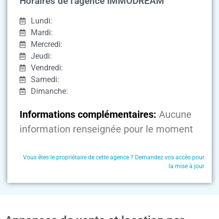
Horaires de l'agence IMMODREAM
Lundi:
Mardi:
Mercredi:
Jeudi:
Vendredi:
Samedi:
Dimanche:
Informations complémentaires:
Aucune
information renseignée pour le moment
Vous êtes le propriétaire de cette agence ? Demandez vos accès pour
la mise à jour