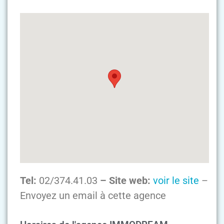
Tel:
02/374.41.03
– Site web:
voir le site
–
Envoyez un email à cette agence