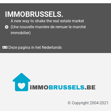
IMMOBRUSSELS.
A new way to shake the real estate market
(Une nouvelle manière de remuer le marché
immobilier)
Deze pagina in het Nederlands
© Copyright 2004-2021