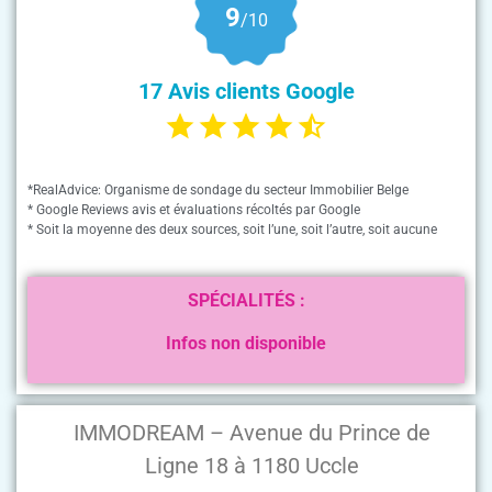
9
/10
17 Avis clients Google
*RealAdvice: Organisme de sondage du secteur Immobilier Belge
* Google Reviews avis et évaluations récoltés par Google
* Soit la moyenne des deux sources, soit l’une, soit l’autre, soit aucune
SPÉCIALITÉS :
Infos non disponible
IMMODREAM – Avenue du Prince de
Ligne 18 à 1180 Uccle