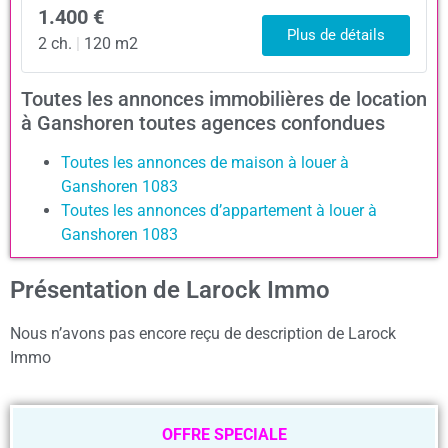
1.400 €
Plus de détails
2 ch.
|
120 m2
Toutes les annonces immobilières de location
à Ganshoren toutes agences confondues
Toutes les annonces de maison à louer à
Ganshoren 1083
Toutes les annonces d’appartement à louer à
Ganshoren 1083
Présentation de Larock Immo
Nous n’avons pas encore reçu de description de Larock
Immo
OFFRE SPECIALE