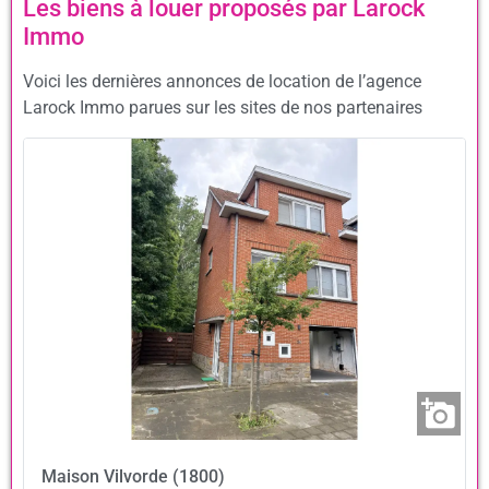
Les biens à louer proposés par Larock
Immo
Voici les dernières annonces de location de l’agence
Larock Immo parues sur les sites de nos partenaires
Maison
Vilvorde (1800)