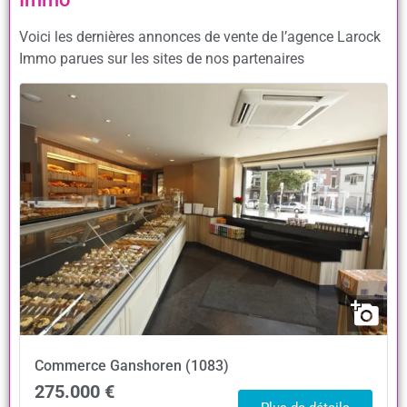
Voici les dernières annonces de vente de l’agence Larock
Immo parues sur les sites de nos partenaires
Commerce
Ganshoren (1083)
275.000 €