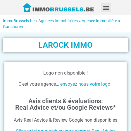
ImmoBrussels.be
»
Agences Immobilières
»
Agence Immobilière à
Ganshoren
LAROCK IMMO
Logo non disponible !
C’est votre agence…
envoyez nous votre logo !
Avis clients & évaluations:
Real Advice et/ou Google Reviews*
Avis Real Advice & Review Google non disponibles