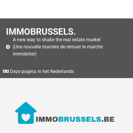
IMMOBRUSSELS.
A new way to shake the real estate market
(Une nouvelle manière de remuer le marché
immobilier)
Deze pagina in het Nederlands