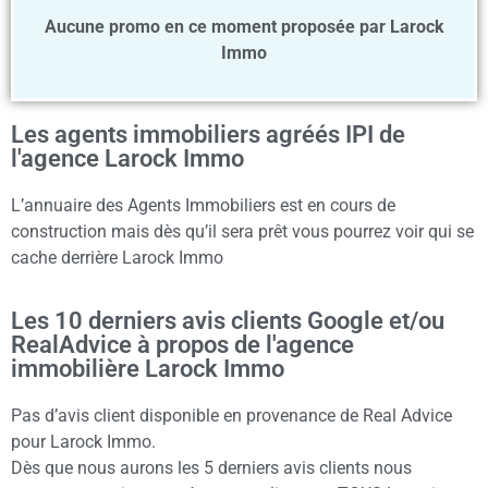
Aucune promo en ce moment proposée par Larock
Immo
Les agents immobiliers agréés IPI de
l'agence Larock Immo
L’annuaire des Agents Immobiliers est en cours de
construction mais dès qu’il sera prêt vous pourrez voir qui se
cache derrière Larock Immo
Les 10 derniers avis clients Google et/ou
RealAdvice à propos de l'agence
immobilière Larock Immo
Pas d’avis client disponible en provenance de Real Advice
pour Larock Immo.
Dès que nous aurons les 5 derniers avis clients nous