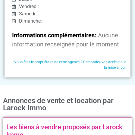
Vendredi:
Samedi:
Dimanche:
Informations complémentaires:
Aucune
information renseignée pour le moment
Vous êtes le propriétaire de cette agence ? Demandez vos accès pour
la mise à jour
Annonces de vente et location par
Larock Immo
Les biens à vendre proposés par Larock
Immo