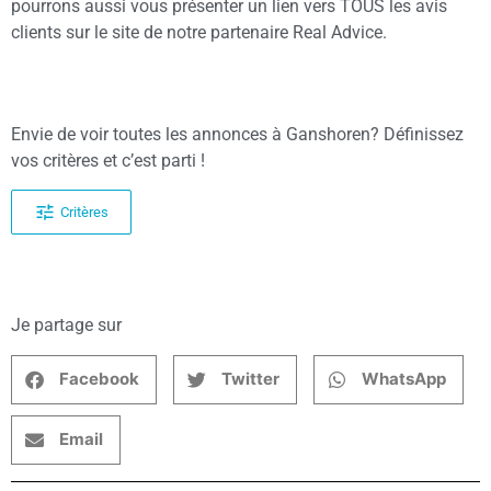
pourrons aussi vous présenter un lien vers TOUS les avis
clients sur le site de notre partenaire Real Advice.
Envie de voir toutes les annonces à Ganshoren? Définissez
vos critères et c’est parti !
Critères
Je partage sur
Facebook
Twitter
WhatsApp
Email