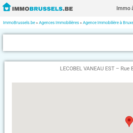
Immo à
ImmoBrussels.be
»
Agences Immobilières
»
Agence Immobilière à Bruxe
LECOBEL VANEAU EST – Rue Bel