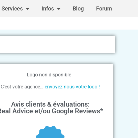
Services
Infos
Blog
Forum
Logo non disponible !
C’est votre agence…
envoyez nous votre logo !
Avis clients & évaluations:
Real Advice et/ou Google Reviews*