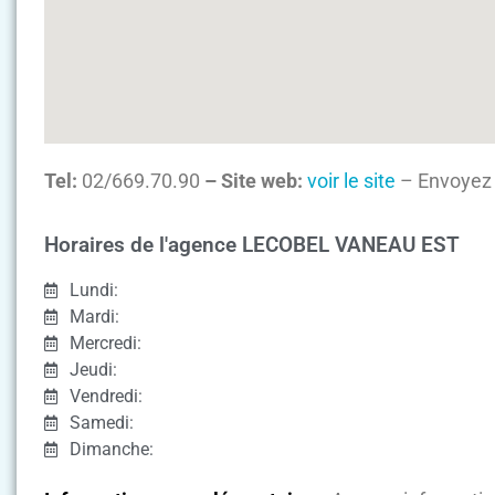
Tel:
02/669.70.90
– Site web:
voir le site
– Envoyez 
Horaires de l'agence LECOBEL VANEAU EST
Lundi:
Mardi:
Mercredi:
Jeudi:
Vendredi:
Samedi:
Dimanche: