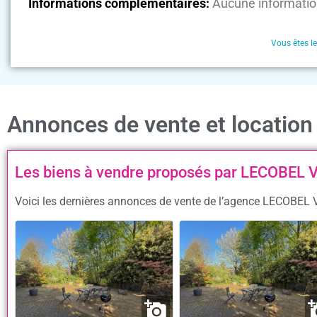
Informations complémentaires:
Aucune informatio
Vous êtes l
Annonces de vente et locati
Les biens à vendre proposés par LECOBEL
Voici les dernières annonces de vente de l’agence LECOBEL 