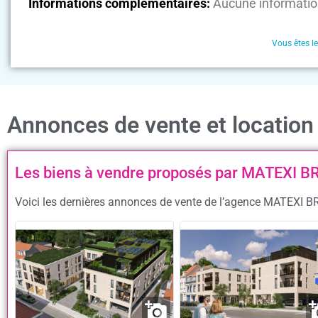
Informations complémentaires:
Aucune informatio
Vous êtes l
Annonces de vente et locati
Les biens à vendre proposés par MATEXI 
Voici les dernières annonces de vente de l’agence MATEXI B