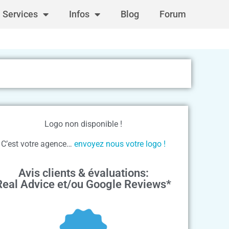
Services
Infos
Blog
Forum
Logo non disponible !
C’est votre agence…
envoyez nous votre logo !
Avis clients & évaluations:
Real Advice et/ou Google Reviews*