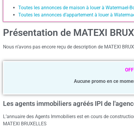
Toutes les annonces de maison à louer à Watermael-Bo
Toutes les annonces d’appartement à louer à Watermae
Présentation de MATEXI BRU
Nous n’avons pas encore reçu de description de MATEXI BRU
OFF
Aucune promo en ce mome
Les agents immobiliers agréés IPI de l'ag
L’annuaire des Agents Immobiliers est en cours de construction
MATEXI BRUXELLES