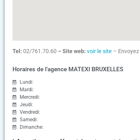
Tel:
02/761.70.60
– Site web:
voir le site
– Envoyez 
Horaires de l'agence MATEXI BRUXELLES
Lundi:
Mardi:
Mercredi:
Jeudi:
Vendredi:
Samedi:
Dimanche: