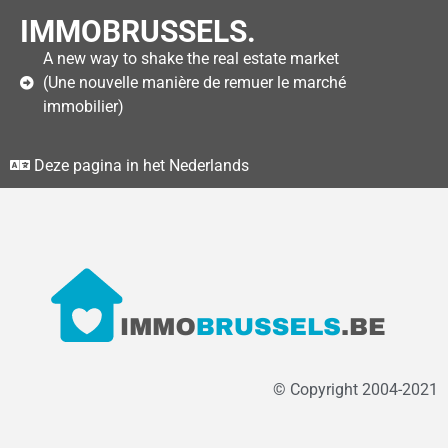
IMMOBRUSSELS.
A new way to shake the real estate market
(Une nouvelle manière de remuer le marché
immobilier)
Deze pagina in het Nederlands
© Copyright 2004-2021