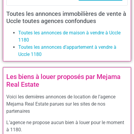
Toutes les annonces immobilières de vente à
Uccle toutes agences confondues
Toutes les annonces de maison à vendre à Uccle
1180
Toutes les annonces d’appartement à vendre à
Uccle 1180
Les biens à louer proposés par Mejama
Real Estate
Voici les dernières annonces de location de l’agence
Mejama Real Estate parues sur les sites de nos
partenaires
L’agence ne propose aucun bien à louer pour le moment
à 1180.