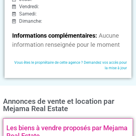
Vendredi:
Samedi:
Dimanche:
Informations complémentaires:
Aucune
information renseignée pour le moment
Vous êtes le propriétaire de cette agence ? Demandez vos accès pour
la mise à jour
Annonces de vente et location par
Mejama Real Estate
Les biens à vendre proposés par Mejama
Real Estate