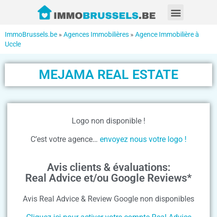
ImmoBrussels.be
»
Agences Immobilières
»
Agence Immobilière à
Uccle
MEJAMA REAL ESTATE
Logo non disponible !
C’est votre agence…
envoyez nous votre logo !
Avis clients & évaluations:
Real Advice et/ou Google Reviews*
Avis Real Advice & Review Google non disponibles