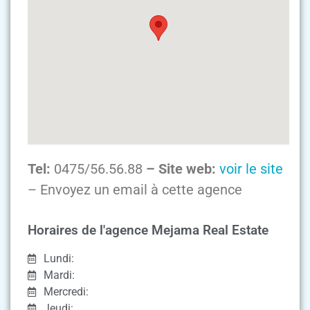
Tel:
0475/56.56.88
– Site web:
voir le site
– Envoyez un email à cette agence
Horaires de l'agence Mejama Real Estate
Lundi:
Mardi:
Mercredi:
Jeudi: