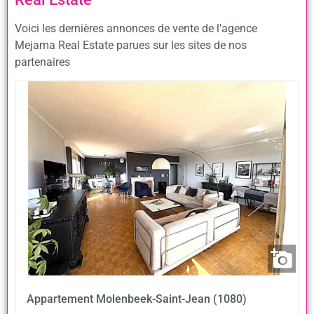
Voici les dernières annonces de vente de l’agence
Mejama Real Estate parues sur les sites de nos
partenaires
Appartement
Molenbeek-Saint-Jean (1080)