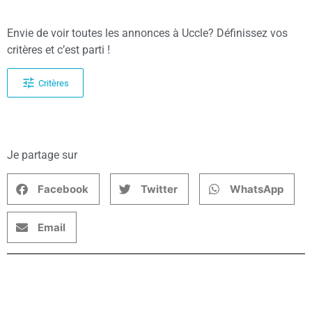
Envie de voir toutes les annonces à Uccle? Définissez vos
critères et c’est parti !
Critères
Je partage sur
Facebook
Twitter
WhatsApp
Email