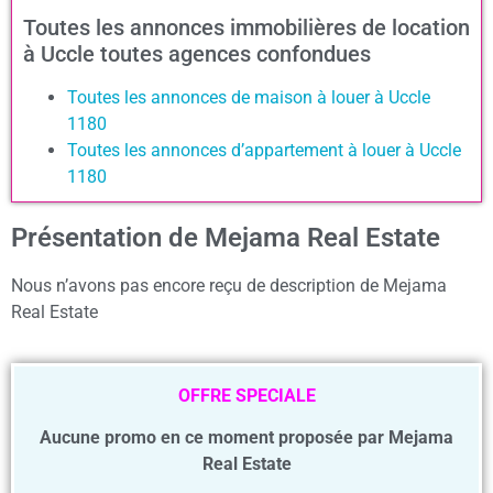
Toutes les annonces immobilières de location
à Uccle toutes agences confondues
Toutes les annonces de maison à louer à Uccle
1180
Toutes les annonces d’appartement à louer à Uccle
1180
Présentation de Mejama Real Estate
Nous n’avons pas encore reçu de description de Mejama
Real Estate
OFFRE SPECIALE
Aucune promo en ce moment proposée par Mejama
Real Estate