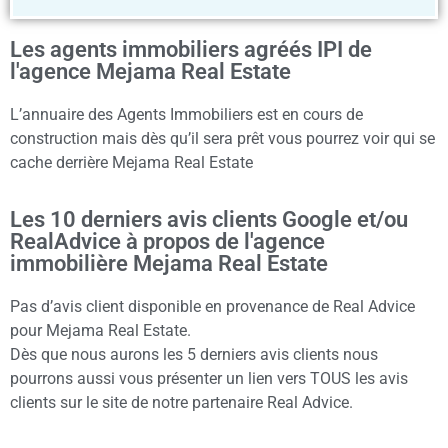
Les agents immobiliers agréés IPI de
l'agence Mejama Real Estate
L’annuaire des Agents Immobiliers est en cours de
construction mais dès qu’il sera prêt vous pourrez voir qui se
cache derrière Mejama Real Estate
Les 10 derniers avis clients Google et/ou
RealAdvice à propos de l'agence
immobilière Mejama Real Estate
Pas d’avis client disponible en provenance de Real Advice
pour Mejama Real Estate.
Dès que nous aurons les 5 derniers avis clients nous
pourrons aussi vous présenter un lien vers TOUS les avis
clients sur le site de notre partenaire Real Advice.