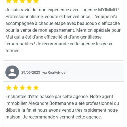
Je suis ravie de mon expérience avec l'agence MYIMMO !
Professionnalisme, écoute et bienveillance. L’équipe m’a
accompagnée à chaque étape avec beaucoup d'efficacité
pour la vente de mon appartement. Mention spéciale pour
Mai qui a été d’une efficacité et d’une gentillesse
remarquables ! Je recommande cette agence les yeux
fermés !
29/06/2023
via RealAdvice
Enchantée d’être passée par cette agence. Notre agent
immobilier, Alexandre Bottemanne a été professionnel du
début à la fin et nous avons vendu très rapidement notre
maison. Je recommande vivement cette agence.