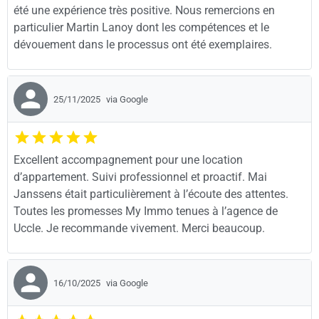
été une expérience très positive. Nous remercions en
particulier Martin Lanoy dont les compétences et le
dévouement dans le processus ont été exemplaires.
25/11/2025
via Google
Excellent accompagnement pour une location
d’appartement. Suivi professionnel et proactif. Mai
Janssens était particulièrement à l’écoute des attentes.
Toutes les promesses My Immo tenues à l’agence de
Uccle. Je recommande vivement. Merci beaucoup.
16/10/2025
via Google