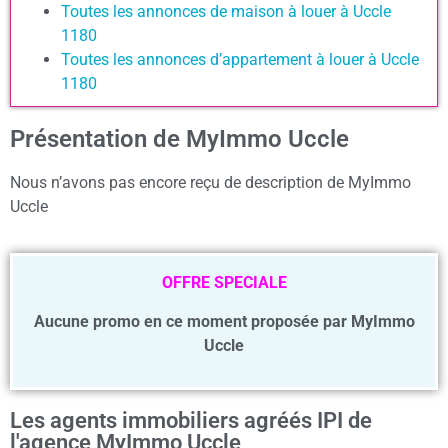
Toutes les annonces de maison à louer à Uccle
1180
Toutes les annonces d’appartement à louer à Uccle
1180
Présentation de MyImmo Uccle
Nous n’avons pas encore reçu de description de MyImmo
Uccle
OFFRE SPECIALE
Aucune promo en ce moment proposée par MyImmo
Uccle
Les agents immobiliers agréés IPI de
l'agence MyImmo Uccle