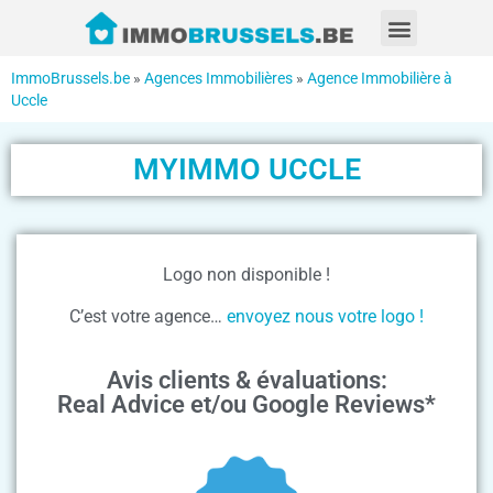
ImmoBrussels.be
»
Agences Immobilières
»
Agence Immobilière à
Uccle
MYIMMO UCCLE
Logo non disponible !
C’est votre agence…
envoyez nous votre logo !
Avis clients & évaluations:
Real Advice et/ou Google Reviews*