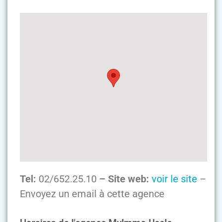
Tel:
02/652.25.10
– Site web:
voir le site
–
Envoyez un email à cette agence