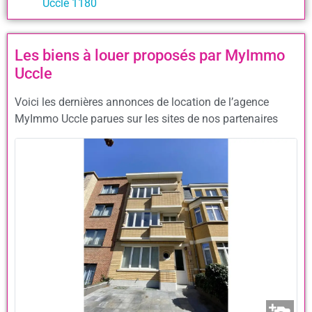
Uccle 1180
Les biens à louer proposés par MyImmo
Uccle
Voici les dernières annonces de location de l’agence
MyImmo Uccle parues sur les sites de nos partenaires