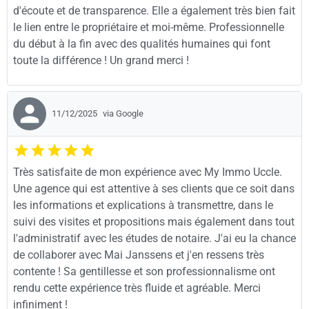
d'écoute et de transparence. Elle a également très bien fait
le lien entre le propriétaire et moi-même. Professionnelle
du début à la fin avec des qualités humaines qui font
toute la différence ! Un grand merci !
11/12/2025
via Google
Très satisfaite de mon expérience avec My Immo Uccle.
Une agence qui est attentive à ses clients que ce soit dans
les informations et explications à transmettre, dans le
suivi des visites et propositions mais également dans tout
l'administratif avec les études de notaire. J'ai eu la chance
de collaborer avec Mai Janssens et j'en ressens très
contente ! Sa gentillesse et son professionnalisme ont
rendu cette expérience très fluide et agréable. Merci
infiniment !