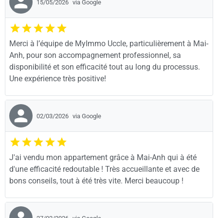
15/05/2026
via Google
Merci à l’équipe de MyImmo Uccle, particulièrement à Mai-
Anh, pour son accompagnement professionnel, sa
disponibilité et son efficacité tout au long du processus.
Une expérience très positive!
02/03/2026
via Google
J'ai vendu mon appartement grâce à Mai-Anh qui à été
d'une efficacité redoutable ! Très accueillante et avec de
bons conseils, tout à été très vite. Merci beaucoup !