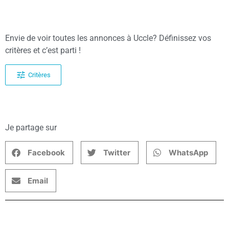
Envie de voir toutes les annonces à Uccle? Définissez vos
critères et c’est parti !
Critères
Je partage sur
Facebook
Twitter
WhatsApp
Email