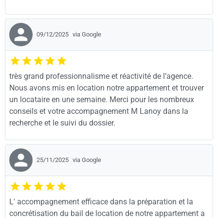
09/12/2025
via Google
très grand professionnalisme et réactivité de l’agence.
Nous avons mis en location notre appartement et trouver
un locataire en une semaine. Merci pour les nombreux
conseils et votre accompagnement M Lanoy dans la
recherche et le suivi du dossier.
25/11/2025
via Google
L' accompagnement efficace dans la préparation et la
concrétisation du bail de location de notre appartement a