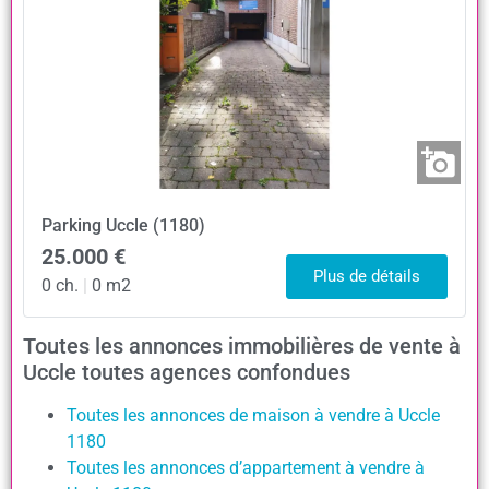
Parking
Uccle (1180)
25.000 €
Plus de détails
0 ch.
|
0 m2
Toutes les annonces immobilières de vente à
Uccle toutes agences confondues
Toutes les annonces de maison à vendre à Uccle
1180
Toutes les annonces d’appartement à vendre à