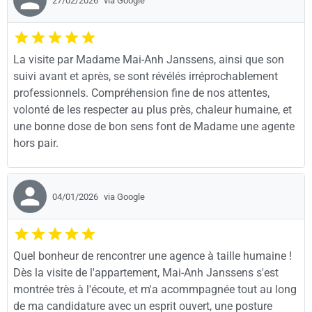
27/02/2026
via Google
La visite par Madame Mai-Anh Janssens, ainsi que son
suivi avant et après, se sont révélés irréprochablement
professionnels. Compréhension fine de nos attentes,
volonté de les respecter au plus près, chaleur humaine, et
une bonne dose de bon sens font de Madame une agente
hors pair.
04/01/2026
via Google
Quel bonheur de rencontrer une agence à taille humaine !
Dès la visite de l'appartement, Mai-Anh Janssens s'est
montrée très à l'écoute, et m'a acommpagnée tout au long
de ma candidature avec un esprit ouvert, une posture