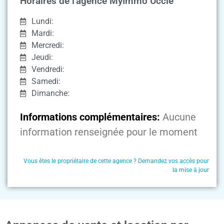
Horaires de l'agence MyImmo Uccle
Lundi:
Mardi:
Mercredi:
Jeudi:
Vendredi:
Samedi:
Dimanche:
Informations complémentaires:
Aucune
information renseignée pour le moment
Vous êtes le propriétaire de cette agence ? Demandez vos accès pour
la mise à jour