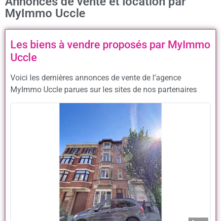
Annonces de vente et location par
MyImmo Uccle
Les biens à vendre proposés par MyImmo
Uccle
Voici les dernières annonces de vente de l’agence
MyImmo Uccle parues sur les sites de nos partenaires