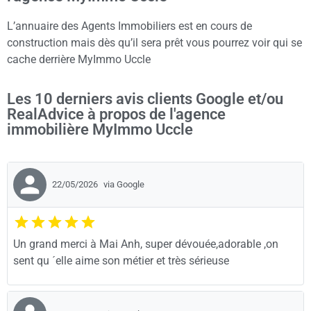
L’annuaire des Agents Immobiliers est en cours de
construction mais dès qu’il sera prêt vous pourrez voir qui se
cache derrière MyImmo Uccle
Les 10 derniers avis clients Google et/ou
RealAdvice à propos de l'agence
immobilière MyImmo Uccle
22/05/2026
via Google
Un grand merci à Mai Anh, super dévouée,adorable ,on
sent qu ´elle aime son métier et très sérieuse