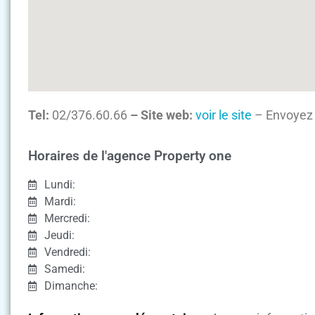
Tel:
02/376.60.66
– Site web:
voir le site
– Envoyez 
Horaires de l'agence Property one
Lundi:
Mardi:
Mercredi:
Jeudi:
Vendredi:
Samedi:
Dimanche: