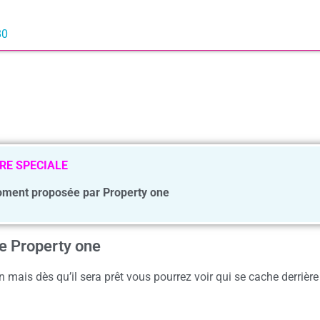
80
RE SPECIALE
ment proposée par Property one
ce Property one
 mais dès qu’il sera prêt vous pourrez voir qui se cache derrière