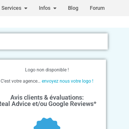
Services
Infos
Blog
Forum
Logo non disponible !
C’est votre agence…
envoyez nous votre logo !
Avis clients & évaluations:
Real Advice et/ou Google Reviews*