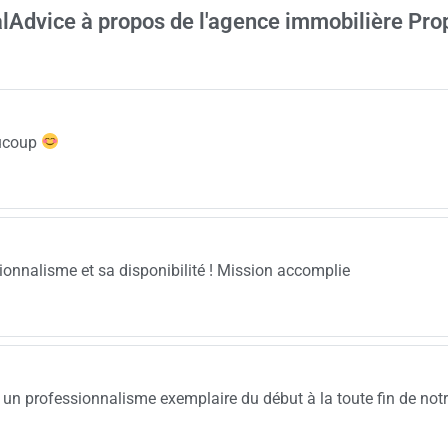
alAdvice à propos de l'agence immobilière Pro
aucoup
ionnalisme et sa disponibilité ! Mission accomplie
 un professionnalisme exemplaire du début à la toute fin de not