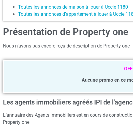
Toutes les annonces de maison à louer à Uccle 1180
Toutes les annonces d’appartement à louer à Uccle 11
Présentation de Property one
Nous n’avons pas encore reçu de description de Property one
OFF
Aucune promo en ce mo
Les agents immobiliers agréés IPI de l'agen
L’annuaire des Agents Immobiliers est en cours de construction
Property one