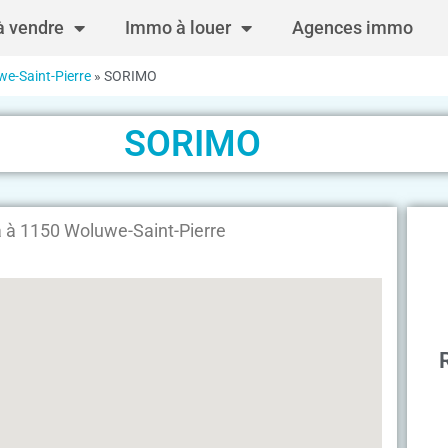
 vendre
Immo à louer
Agences immo
e-Saint-Pierre
»
SORIMO
SORIMO
 à 1150 Woluwe-Saint-Pierre