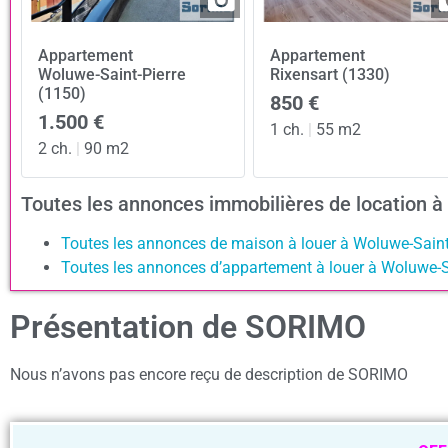
Appartement
Appartement
Woluwe-Saint-Pierre
Rixensart (1330)
(1150)
850 €
1.500 €
1 ch.
|
55 m2
2 ch.
|
90 m2
Toutes les annonces immobilières de location 
Toutes les annonces de maison à louer à Woluwe-Saint
Toutes les annonces d’appartement à louer à Woluwe-S
Présentation de SORIMO
Nous n’avons pas encore reçu de description de SORIMO