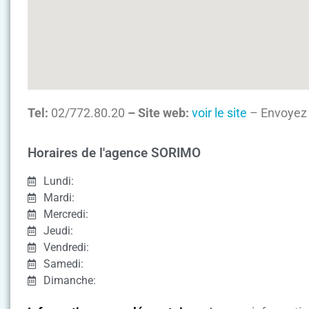
Tel:
02/772.80.20
– Site web:
voir le site
– Envoyez 
Horaires de l'agence SORIMO
Lundi:
Mardi:
Mercredi:
Jeudi:
Vendredi:
Samedi:
Dimanche: