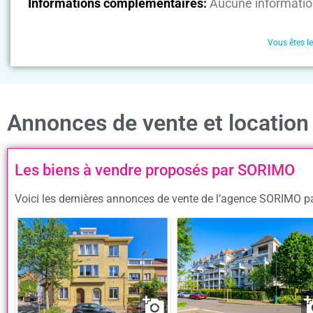
Informations complémentaires:
Aucune informatio
Vous êtes l
Annonces de vente et locatio
Les biens à vendre proposés par SORIMO
Voici les dernières annonces de vente de l’agence SORIMO par