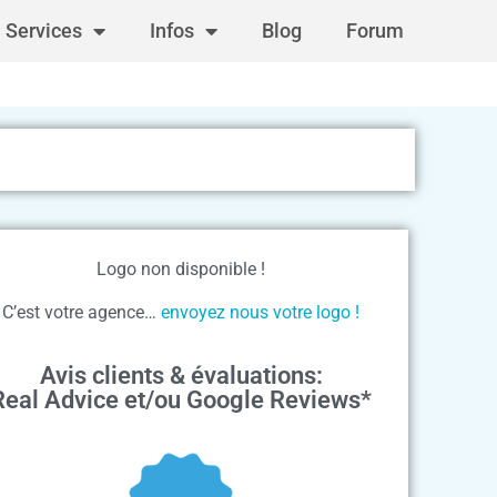
Services
Infos
Blog
Forum
Logo non disponible !
C’est votre agence…
envoyez nous votre logo !
Avis clients & évaluations:
Real Advice et/ou Google Reviews*