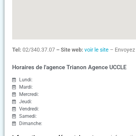
Tel:
02/340.37.07
– Site web:
voir le site
– Envoyez 
Horaires de l'agence Trianon Agence UCCLE
Lundi:
Mardi:
Mercredi:
Jeudi:
Vendredi:
Samedi:
Dimanche: