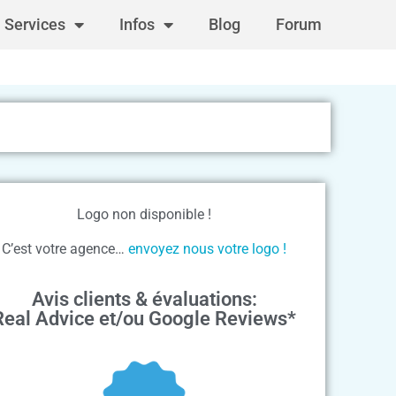
Services
Infos
Blog
Forum
Logo non disponible !
C’est votre agence…
envoyez nous votre logo !
Avis clients & évaluations:
Real Advice et/ou Google Reviews*