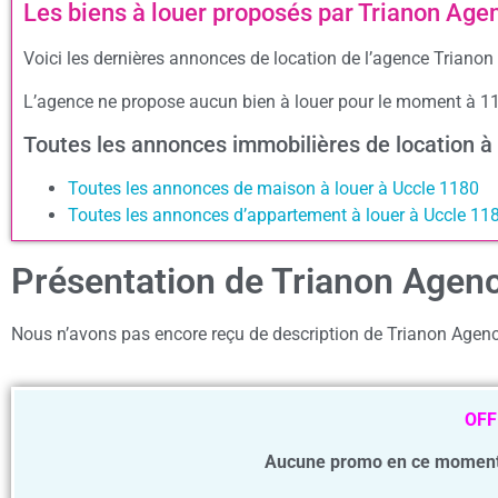
Les biens à louer proposés par Trianon Ag
Voici les dernières annonces de location de l’agence Trianon
L’agence ne propose aucun bien à louer pour le moment à 1
Toutes les annonces immobilières de location 
Toutes les annonces de maison à louer à Uccle 1180
Toutes les annonces d’appartement à louer à Uccle 11
Présentation de Trianon Age
Nous n’avons pas encore reçu de description de Trianon Age
OFF
Aucune promo en ce moment