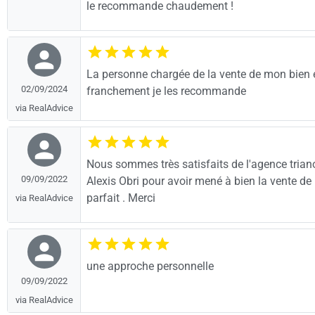
le recommande chaudement !
La personne chargée de la vente de mon bien é
02/09/2024
franchement je les recommande
via RealAdvice
Nous sommes très satisfaits de l'agence trian
09/09/2022
Alexis Obri pour avoir mené à bien la vente d
parfait . Merci
via RealAdvice
une approche personnelle
09/09/2022
via RealAdvice