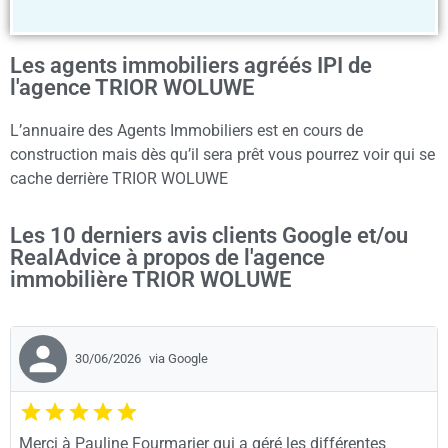
Les agents immobiliers agréés IPI de
l'agence TRIOR WOLUWE
L’annuaire des Agents Immobiliers est en cours de
construction mais dès qu’il sera prêt vous pourrez voir qui se
cache derrière TRIOR WOLUWE
Les 10 derniers avis clients Google et/ou
RealAdvice à propos de l'agence
immobilière TRIOR WOLUWE
30/06/2026
via Google
Merci à Pauline Fourmarier qui a géré les différentes