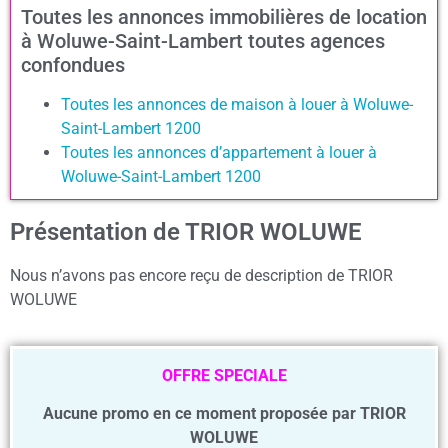
Toutes les annonces immobilières de location
à Woluwe-Saint-Lambert toutes agences
confondues
Toutes les annonces de maison à louer à Woluwe-
Saint-Lambert 1200
Toutes les annonces d’appartement à louer à
Woluwe-Saint-Lambert 1200
Présentation de TRIOR WOLUWE
Nous n’avons pas encore reçu de description de TRIOR
WOLUWE
OFFRE SPECIALE
Aucune promo en ce moment proposée par TRIOR
WOLUWE