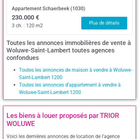
Appartement
Schaerbeek (1030)
230.000 €
Plus de détails
3 ch.
|
120 m2
Toutes les annonces immobilières de vente à
Woluwe-Saint-Lambert toutes agences
confondues
Toutes les annonces de maison à vendre à Woluwe-
Saint-Lambert 1200
Toutes les annonces d’appartement à vendre à
Woluwe-Saint-Lambert 1200
Les biens à louer proposés par TRIOR
WOLUWE
Voici les dernières annonces de location de l’agence