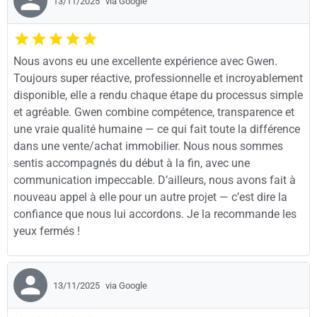
13/11/2025
via Google
Nous avons eu une excellente expérience avec Gwen.
Toujours super réactive, professionnelle et incroyablement
disponible, elle a rendu chaque étape du processus simple
et agréable. Gwen combine compétence, transparence et
une vraie qualité humaine — ce qui fait toute la différence
dans une vente/achat immobilier. Nous nous sommes
sentis accompagnés du début à la fin, avec une
communication impeccable. D’ailleurs, nous avons fait à
nouveau appel à elle pour un autre projet — c’est dire la
confiance que nous lui accordons. Je la recommande les
yeux fermés !
13/11/2025
via Google