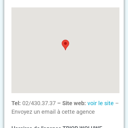
Tel:
02/430.37.37
– Site web:
voir le site
–
Envoyez un email à cette agence