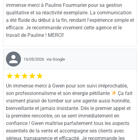
immense merci à Pauline Fourmarier pour sa gestion
qualitative et sa réactivité exemplaire. La communication
a été fluide du début à la fin, rendant l'expérience simple et
efficace. Je recommande vivement cette agence et le
travail de Pauline ! MERCI!
13/05/2026
via Google
Un immense merci à Gwen pour son suivi irréprochable,
son professionnalisme et son énergie pétillante
Ça fait
vraiment plaisir de tomber sur une agente aussi honnête,
bienveillante et jamais insistante. Dès le premier appel et
la première rencontre, on se sent immédiatement en
confiance ! Gwen maîtrise parfaitement tous les aspects
essentiels de la vente et accompagne ses clients avec
sérieux, transparence et efficacité. Je recommande les