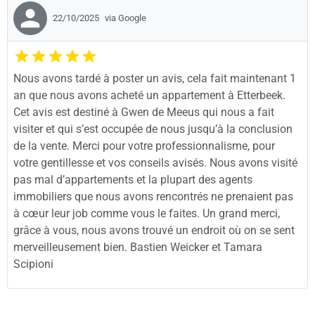
22/10/2025
via Google
Nous avons tardé à poster un avis, cela fait maintenant 1
an que nous avons acheté un appartement à Etterbeek.
Cet avis est destiné à Gwen de Meeus qui nous a fait
visiter et qui s’est occupée de nous jusqu’à la conclusion
de la vente. Merci pour votre professionnalisme, pour
votre gentillesse et vos conseils avisés. Nous avons visité
pas mal d’appartements et la plupart des agents
immobiliers que nous avons rencontrés ne prenaient pas
à cœur leur job comme vous le faites. Un grand merci,
grâce à vous, nous avons trouvé un endroit où on se sent
merveilleusement bien. Bastien Weicker et Tamara
Scipioni