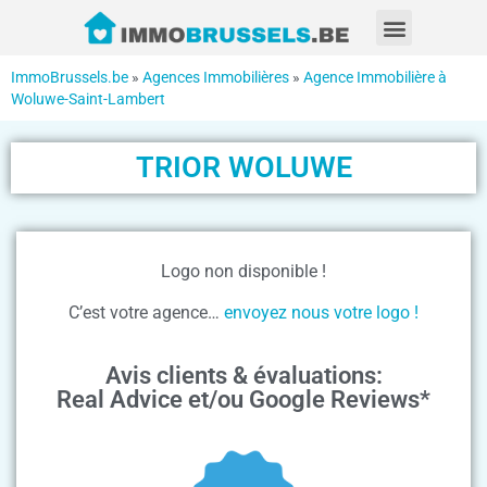
ImmoBrussels.be
»
Agences Immobilières
»
Agence Immobilière à
Woluwe-Saint-Lambert
TRIOR WOLUWE
Logo non disponible !
C’est votre agence…
envoyez nous votre logo !
Avis clients & évaluations:
Real Advice et/ou Google Reviews*