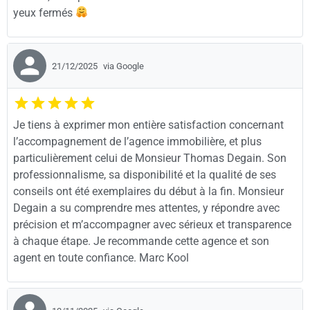
yeux fermés
21/12/2025
via Google
Je tiens à exprimer mon entière satisfaction concernant
l’accompagnement de l’agence immobilière, et plus
particulièrement celui de Monsieur Thomas Degain. Son
professionnalisme, sa disponibilité et la qualité de ses
conseils ont été exemplaires du début à la fin. Monsieur
Degain a su comprendre mes attentes, y répondre avec
précision et m’accompagner avec sérieux et transparence
à chaque étape. Je recommande cette agence et son
agent en toute confiance. Marc Kool