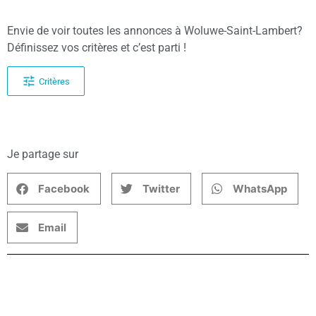
Envie de voir toutes les annonces à Woluwe-Saint-Lambert?
Définissez vos critères et c’est parti !
Critères
Je partage sur
Facebook
Twitter
WhatsApp
Email