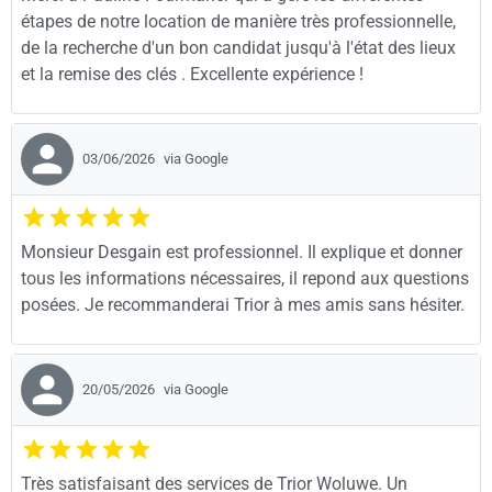
étapes de notre location de manière très professionnelle,
de la recherche d'un bon candidat jusqu'à l'état des lieux
et la remise des clés . Excellente expérience !
03/06/2026
via Google
Monsieur Desgain est professionnel. Il explique et donner
tous les informations nécessaires, il repond aux questions
posées. Je recommanderai Trior à mes amis sans hésiter.
20/05/2026
via Google
Très satisfaisant des services de Trior Woluwe. Un