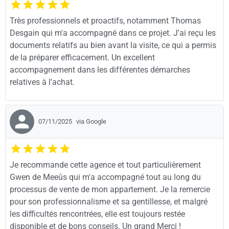
​Très professionnels et proactifs, notamment Thomas
Desgain qui m'a accompagné dans ce projet. J'ai reçu les
documents relatifs au bien avant la visite, ce qui a permis
de la préparer efficacement. Un excellent
accompagnement dans les différentes démarches
relatives à l'achat.
07/11/2025
via Google
Je recommande cette agence et tout particulièrement
Gwen de Meeûs qui m'a accompagné tout au long du
processus de vente de mon appartement. Je la remercie
pour son professionnalisme et sa gentillesse, et malgré
les difficultés rencontrées, elle est toujours restée
disponible et de bons conseils. Un grand Merci !