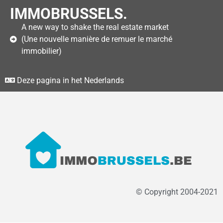
IMMOBRUSSELS.
A new way to shake the real estate market
(Une nouvelle manière de remuer le marché
immobilier)
Deze pagina in het Nederlands
© Copyright 2004-2021