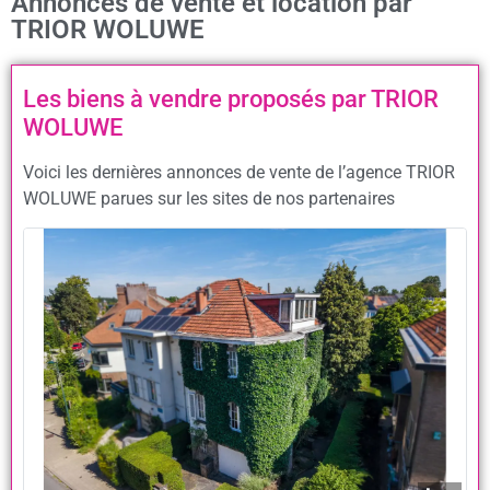
Annonces de vente et location par
TRIOR WOLUWE
Les biens à vendre proposés par TRIOR
WOLUWE
Voici les dernières annonces de vente de l’agence TRIOR
WOLUWE parues sur les sites de nos partenaires