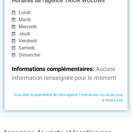
Horaires de l'agence TRIOR WOLUWE
Lundi:
Mardi:
Mercredi:
Jeudi:
Vendredi:
Samedi:
Dimanche:
Informations complémentaires:
Aucune
information renseignée pour le moment
Vous êtes le propriétaire de cette agence ? Demandez vos accès pour
la mise à jour