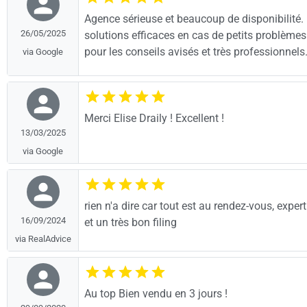
Agence sérieuse et beaucoup de disponibilité. M
26/05/2025
solutions efficaces en cas de petits problèmes 
pour les conseils avisés et très professionne
via Google
Merci Elise Draily ! Excellent !
13/03/2025
via Google
rien n'a dire car tout est au rendez-vous, expert
16/09/2024
et un très bon filing
via RealAdvice
Au top Bien vendu en 3 jours !