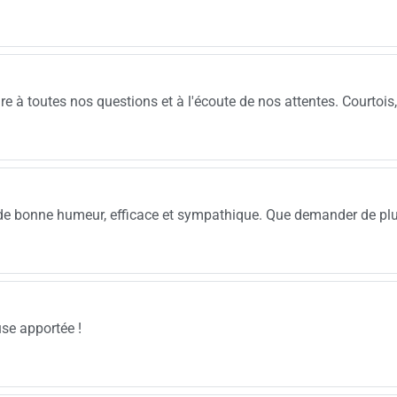
re à toutes nos questions et à l'écoute de nos attentes. Courtois,
 de bonne humeur, efficace et sympathique. Que demander de pl
use apportée !