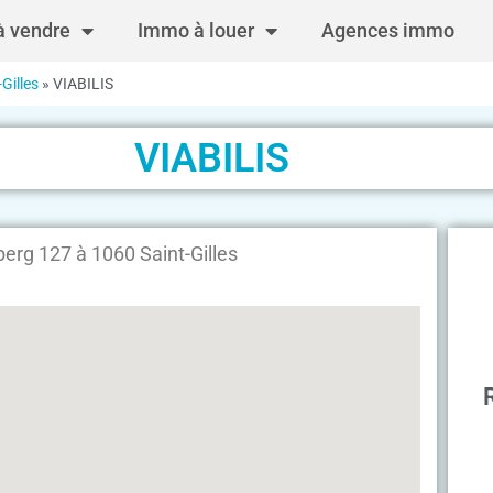
 vendre
Immo à louer
Agences immo
Gilles
»
VIABILIS
VIABILIS
rg 127 à 1060 Saint-Gilles