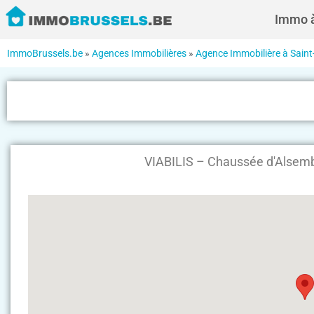
Immo à
ImmoBrussels.be
»
Agences Immobilières
»
Agence Immobilière à Saint-
VIABILIS – Chaussée d'Alsembe