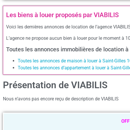
Les biens à louer proposés par VIABILIS
Voici les dernières annonces de location de l’agence VIABILIS
L’agence ne propose aucun bien à louer pour le moment à 1
Toutes les annonces immobilières de location à
Toutes les annonces de maison à louer à Saint-Gilles 
Toutes les annonces d’appartement à louer à Saint-Gil
Présentation de VIABILIS
Nous n’avons pas encore reçu de description de VIABILIS
OFF