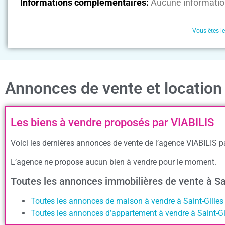
Informations complémentaires:
Aucune informatio
Vous êtes l
Annonces de vente et location
Les biens à vendre proposés par VIABILIS
Voici les dernières annonces de vente de l’agence VIABILIS pa
L’agence ne propose aucun bien à vendre pour le moment.
Toutes les annonces immobilières de vente à Sa
Toutes les annonces de maison à vendre à Saint-Gille
Toutes les annonces d’appartement à vendre à Saint-Gi