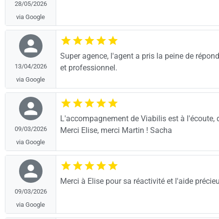
28/05/2026
via Google
Super agence, l'agent a pris la peine de répond
13/04/2026
et professionnel.
via Google
L'accompagnement de Viabilis est à l'écoute,
09/03/2026
Merci Elise, merci Martin ! Sacha
via Google
Merci à Elise pour sa réactivité et l'aide précie
09/03/2026
via Google