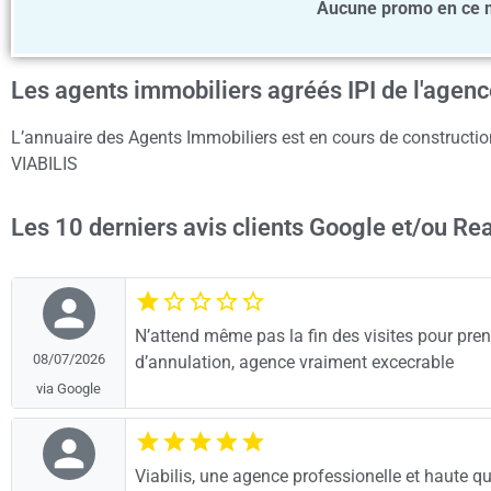
Aucune promo en ce 
Les agents immobiliers agréés IPI de l'agen
L’annuaire des Agents Immobiliers est en cours de construction
VIABILIS
Les 10 derniers avis clients Google et/ou Re
N’attend même pas la fin des visites pour pren
08/07/2026
d’annulation, agence vraiment excecrable
via Google
Viabilis, une agence professionelle et haute qua