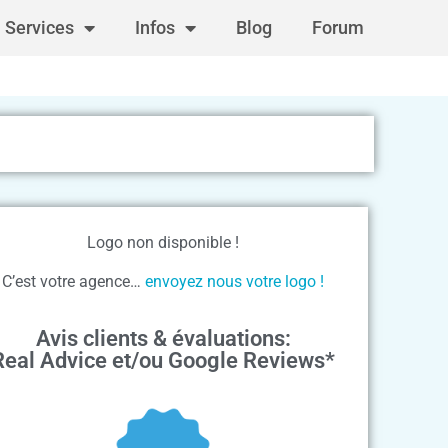
Services
Infos
Blog
Forum
Logo non disponible !
C’est votre agence…
envoyez nous votre logo !
Avis clients & évaluations:
Real Advice et/ou Google Reviews*