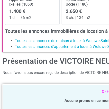
Ixelles (1050)
Uccle (1180)
1.400 €
2.650 €
1 ch.
|
86 m2
3 ch.
|
134 m2
Toutes les annonces immobilières de location 
Toutes les annonces de maison à louer à Woluwe-Saint
Toutes les annonces d’appartement à louer à Woluwe-S
Présentation de VICTOIRE NE
Nous n’avons pas encore reçu de description de VICTOIRE NE
OFF
Aucune promo en ce mom