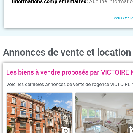
Informations complémentaires:
Aucune informatio
Vous êtes l
Annonces de vente et locatio
Les biens à vendre proposés par VICTOIRE
Voici les dernières annonces de vente de l’agence VICTOIRE 