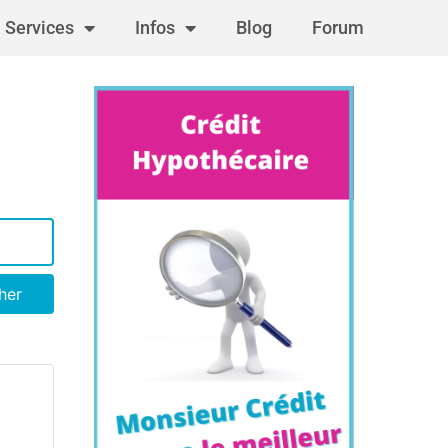
Services
Infos
Blog
Forum
her