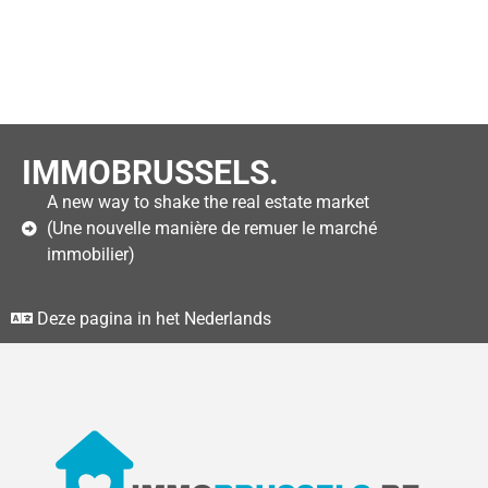
IMMOBRUSSELS.
A new way to shake the real estate market
(Une nouvelle manière de remuer le marché
immobilier)
Deze pagina in het Nederlands