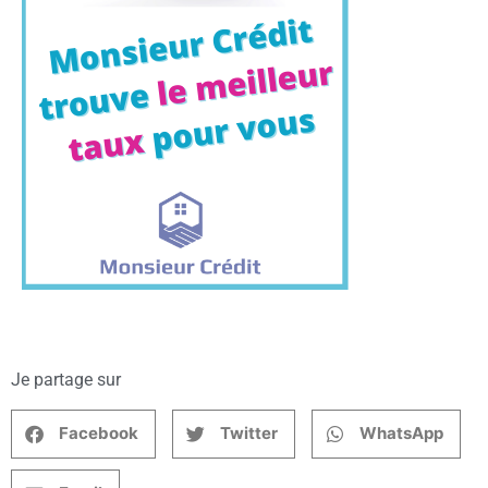
Je partage sur
Facebook
Twitter
WhatsApp