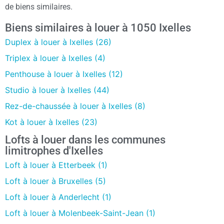
de biens similaires.
Biens similaires à louer à 1050 Ixelles
Duplex à louer à Ixelles (26)
Triplex à louer à Ixelles (4)
Penthouse à louer à Ixelles (12)
Studio à louer à Ixelles (44)
Rez-de-chaussée à louer à Ixelles (8)
Kot à louer à Ixelles (23)
Lofts à louer dans les communes
limitrophes d'Ixelles
Loft à louer à Etterbeek (1)
Loft à louer à Bruxelles (5)
Loft à louer à Anderlecht (1)
Loft à louer à Molenbeek-Saint-Jean (1)