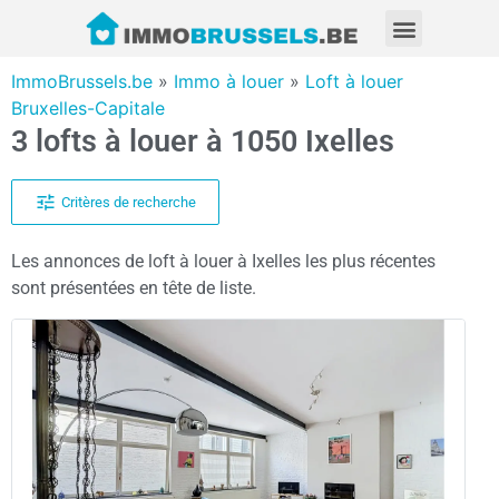
ImmoBrussels.be
»
Immo à louer
»
Loft à louer
Bruxelles-Capitale
3 lofts à louer à 1050 Ixelles
Critères de recherche
Les annonces de loft à louer à Ixelles les plus récentes
sont présentées en tête de liste.