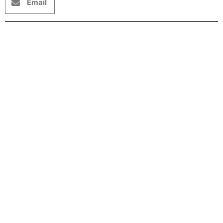
Email