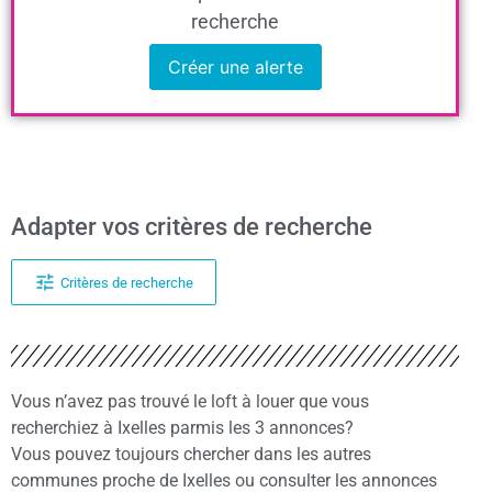
recherche
Créer une alerte
Adapter vos critères de recherche
Critères de recherche
Vous n’avez pas trouvé le loft à louer que vous
recherchiez à Ixelles parmis les 3 annonces?
Vous pouvez toujours chercher dans les autres
communes proche de Ixelles ou consulter les annonces