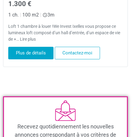
1.300 €
1 ch.
|
100 m2
|
3m
Loft 1 chambre à louer !We Invest Ixelles vous propose ce
lumineux loft composé d’un hall d’entrée, d’un espace de vie
de +… Lire plus
Plus de détails
Contactez-moi
Recevez quotidiennement les nouvelles
annonces correspondant à vos critères de