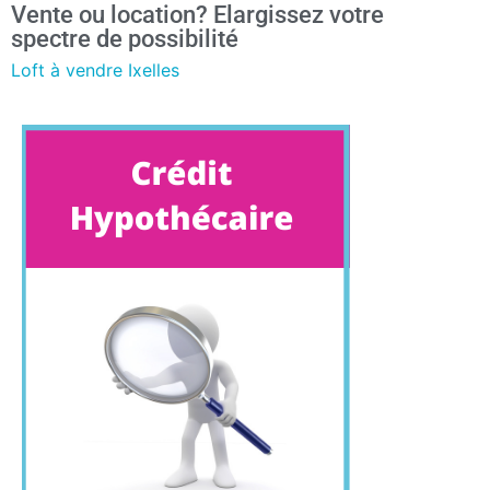
Vente ou location? Elargissez votre
spectre de possibilité
Loft à vendre Ixelles