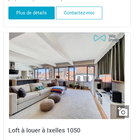
Plus de détails
Contactez-moi
Loft à louer à Ixelles 1050