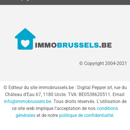
© Copyright 2004-2021
© Editeur du site immobrussels.be : Digital Pepper srl, rue du
Château d’Eau 67, 1180 Uccle. TVA: BE0538620511. Email:
info@immobrussels.be
. Tous droits réservés. L’utilisation de
ce site web implique l’acceptation de nos
conditions
générales
et de notre
politique de confidentialité
.