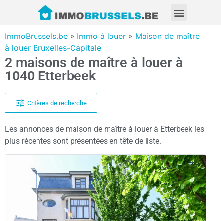
ImmoBrussels.be
»
Immo à louer
»
Maison de maître
à louer Bruxelles-Capitale
2 maisons de maître à louer à
1040 Etterbeek
Critères de recherche
Les annonces de maison de maître à louer à Etterbeek les
plus récentes sont présentées en tête de liste.