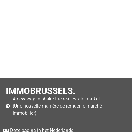
IMMOBRUSSELS.
A new way to shake the real estate market
(Une nouvelle manière de remuer le marché
immobilier)
Deze pagina in het Nederlands