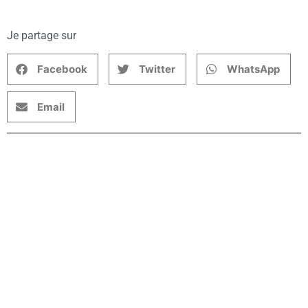
Je partage sur
Facebook
Twitter
WhatsApp
Email