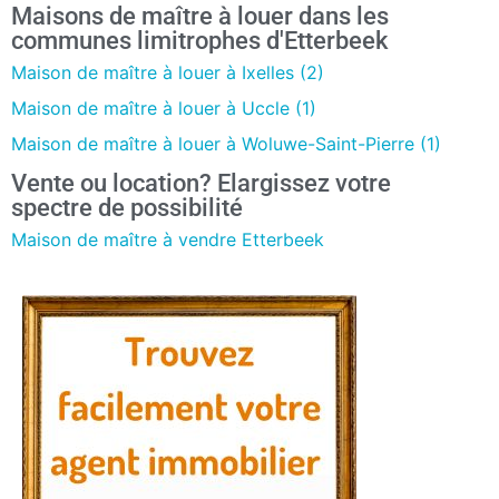
Maisons de maître à louer dans les
communes limitrophes d'Etterbeek
Maison de maître à louer à Ixelles (2)
Maison de maître à louer à Uccle (1)
Maison de maître à louer à Woluwe-Saint-Pierre (1)
Vente ou location? Elargissez votre
spectre de possibilité
Maison de maître à vendre Etterbeek