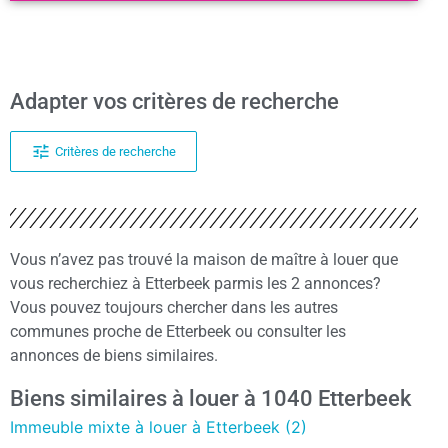
Adapter vos critères de recherche
Critères de recherche
Vous n’avez pas trouvé la maison de maître à louer que
vous recherchiez à Etterbeek parmis les 2 annonces?
Vous pouvez toujours chercher dans les autres
communes proche de Etterbeek ou consulter les
annonces de biens similaires.
Biens similaires à louer à 1040 Etterbeek
Immeuble mixte à louer à Etterbeek (2)