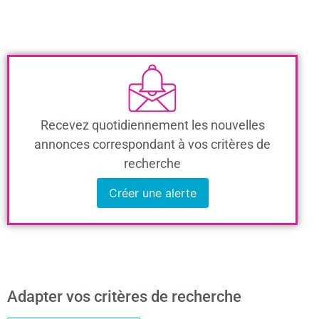
Recevez quotidiennement les nouvelles
annonces correspondant à vos critères de
recherche
Créer une alerte
Adapter vos critères de recherche