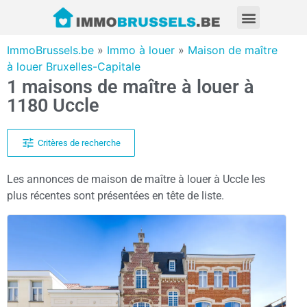
ImmoBrussels.be
»
Immo à louer
»
Maison de maître
à louer Bruxelles-Capitale
1 maisons de maître à louer à
1180 Uccle
Critères de recherche
Les annonces de maison de maître à louer à Uccle les
plus récentes sont présentées en tête de liste.