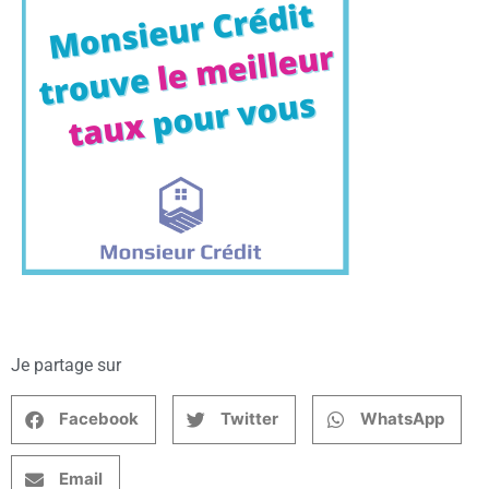
Je partage sur
Facebook
Twitter
WhatsApp
Email