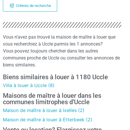
Critères de recherche
Vous n’avez pas trouvé la maison de maître à louer que
vous recherchiez à Uccle parmis les 1 annonces?
Vous pouvez toujours chercher dans les autres
communes proche de Uccle ou consulter les annonces de
biens similaires.
Biens similaires à louer à 1180 Uccle
Villa à louer à Uccle (8)
Maisons de maître à louer dans les
communes limitrophes d'Uccle
Maison de maître à louer à Ixelles (2)
Maison de maître à louer à Etterbeek (2)
Vente ou location? Elargissez votre