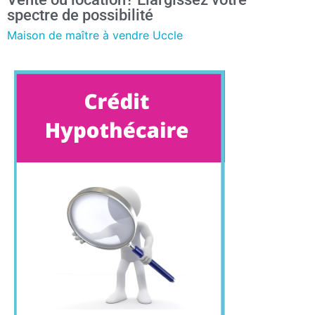
spectre de possibilité
Maison de maître à vendre Uccle