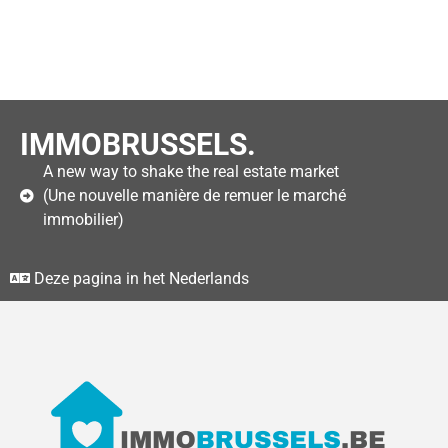
IMMOBRUSSELS.
A new way to shake the real estate market
(Une nouvelle manière de remuer le marché
immobilier)
Deze pagina in het Nederlands