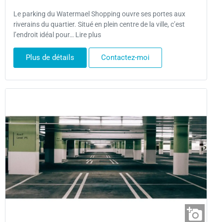
Le parking du Watermael Shopping ouvre ses portes aux
riverains du quartier. Situé en plein centre de la ville, c’est
l’endroit idéal pour… Lire plus
Plus de détails
Contactez-moi