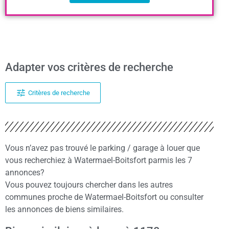
Adapter vos critères de recherche
Critères de recherche
Vous n’avez pas trouvé le parking / garage à louer que
vous recherchiez à Watermael-Boitsfort parmis les 7
annonces?
Vous pouvez toujours chercher dans les autres
communes proche de Watermael-Boitsfort ou consulter
les annonces de biens similaires.