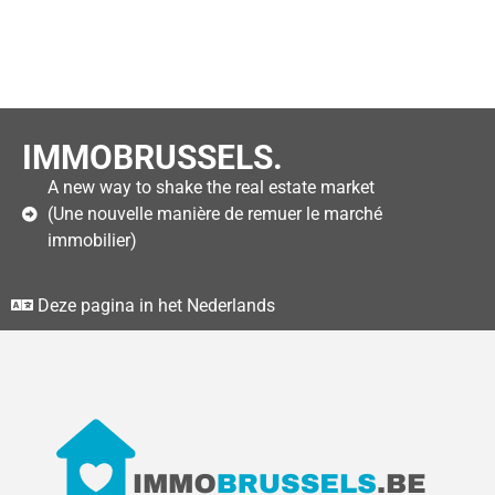
IMMOBRUSSELS.
A new way to shake the real estate market
(Une nouvelle manière de remuer le marché
immobilier)
Deze pagina in het Nederlands