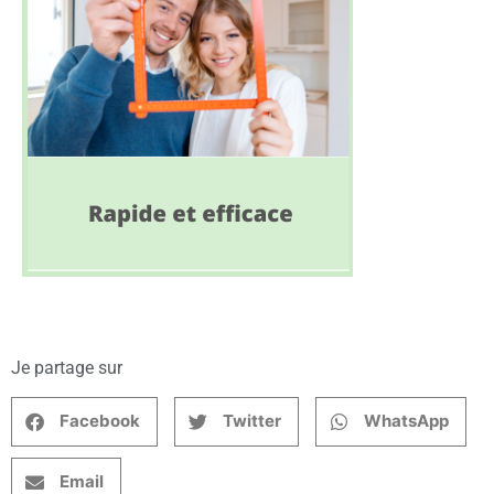
Je partage sur
Facebook
Twitter
WhatsApp
Email