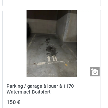
Parking / garage à louer à 1170
Watermael-Boitsfort
150 €