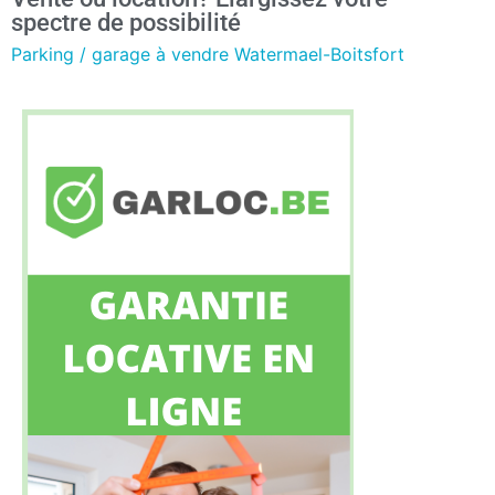
spectre de possibilité
Parking / garage à vendre Watermael-Boitsfort