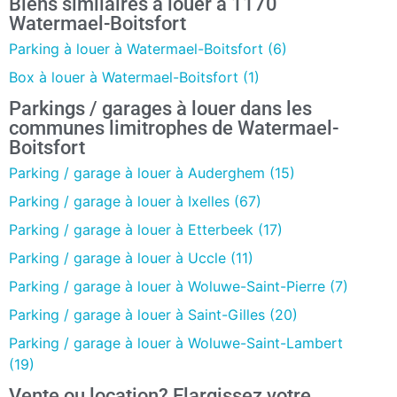
Biens similaires à louer à 1170
Watermael-Boitsfort
Parking à louer à Watermael-Boitsfort (6)
Box à louer à Watermael-Boitsfort (1)
Parkings / garages à louer dans les
communes limitrophes de Watermael-
Boitsfort
Parking / garage à louer à Auderghem (15)
Parking / garage à louer à Ixelles (67)
Parking / garage à louer à Etterbeek (17)
Parking / garage à louer à Uccle (11)
Parking / garage à louer à Woluwe-Saint-Pierre (7)
Parking / garage à louer à Saint-Gilles (20)
Parking / garage à louer à Woluwe-Saint-Lambert
(19)
Vente ou location? Elargissez votre