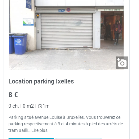
Location parking Ixelles
8 €
0 ch.
|
0 m2
|
1m
Parking situé avenue Louise à Bruxelles. Vous trouverez ce
parking respectivement à 3 et 4 minutes à pied des arrêts de
tram Bailli… Lire plus