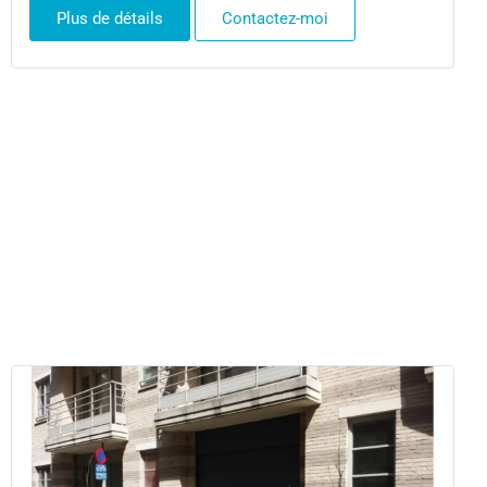
Plus de détails
Contactez-moi