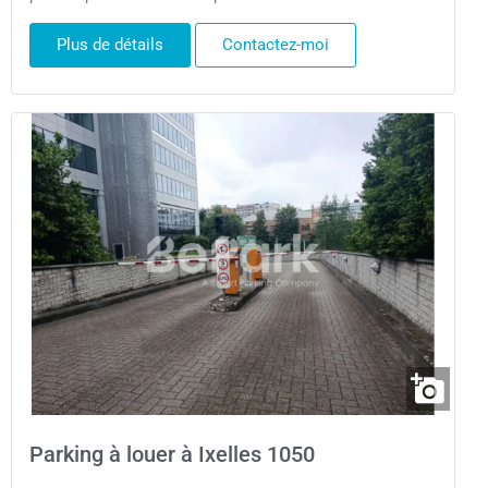
Plus de détails
Contactez-moi
Parking à louer à Ixelles 1050