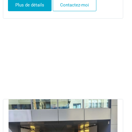
Plus de détails
Contactez-moi