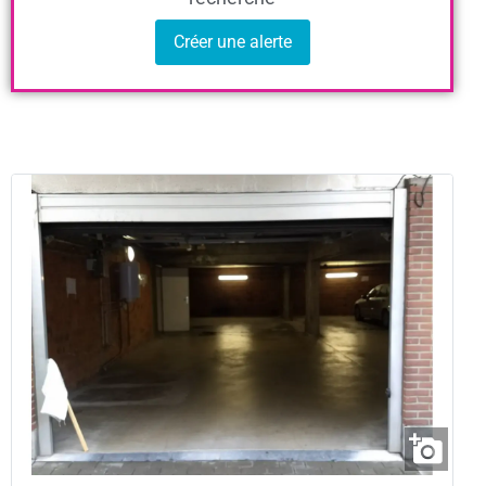
Créer une alerte