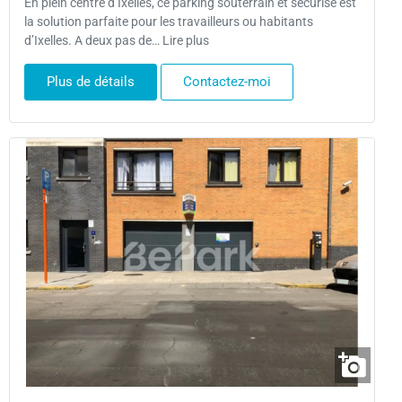
En plein centre d’Ixelles, ce parking souterrain et sécurisé est
la solution parfaite pour les travailleurs ou habitants
d’Ixelles. A deux pas de… Lire plus
Plus de détails
Contactez-moi