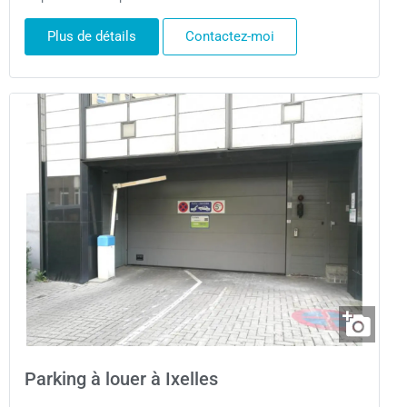
Plus de détails
Contactez-moi
Parking à louer à Ixelles