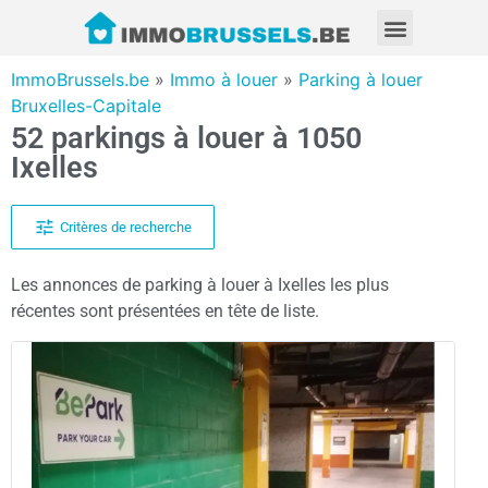
ImmoBrussels.be
»
Immo à louer
»
Parking à louer
Bruxelles-Capitale
52 parkings à louer à 1050
Ixelles
Critères de recherche
Les annonces de parking à louer à Ixelles les plus
récentes sont présentées en tête de liste.