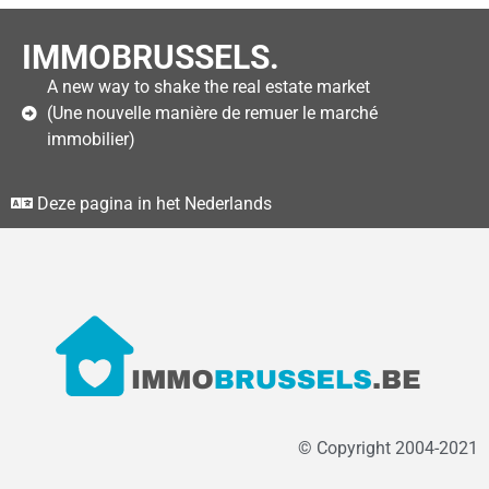
IMMOBRUSSELS.
A new way to shake the real estate market
(Une nouvelle manière de remuer le marché
immobilier)
Deze pagina in het Nederlands
© Copyright 2004-2021