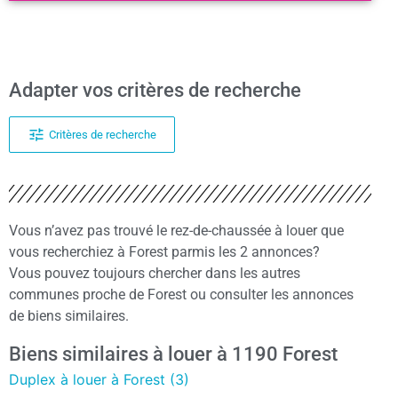
Adapter vos critères de recherche
Critères de recherche
Vous n’avez pas trouvé le rez-de-chaussée à louer que
vous recherchiez à Forest parmis les 2 annonces?
Vous pouvez toujours chercher dans les autres
communes proche de Forest ou consulter les annonces
de biens similaires.
Biens similaires à louer à 1190 Forest
Duplex à louer à Forest (3)