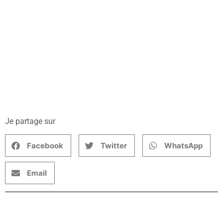
Je partage sur
Facebook
Twitter
WhatsApp
Email