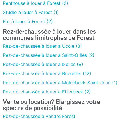
Penthouse à louer à Forest (2)
Studio à louer à Forest (1)
Kot à louer à Forest (2)
Rez-de-chaussée à louer dans les
communes limitrophes de Forest
Rez-de-chaussée à louer à Uccle (3)
Rez-de-chaussée à louer à Saint-Gilles (2)
Rez-de-chaussée à louer à Ixelles (8)
Rez-de-chaussée à louer à Bruxelles (12)
Rez-de-chaussée à louer à Molenbeek-Saint-Jean (1)
Rez-de-chaussée à louer à Etterbeek (2)
Vente ou location? Elargissez votre
spectre de possibilité
Rez-de-chaussée à vendre Forest