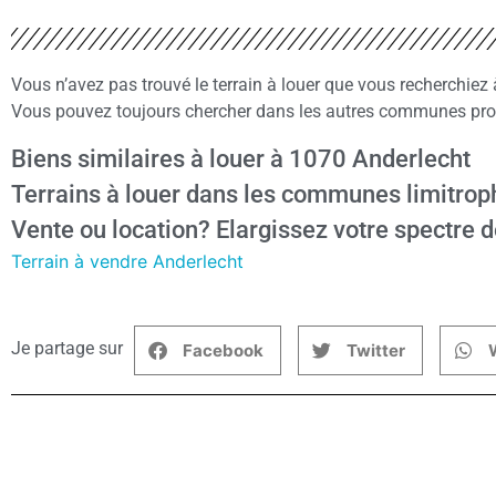
Vous n’avez pas trouvé le terrain à louer que vous recherchie
Vous pouvez toujours chercher dans les autres communes proch
Biens similaires à louer à 1070 Anderlecht
Terrains à louer dans les communes limitrop
Vente ou location? Elargissez votre spectre d
Terrain à vendre Anderlecht
Je partage sur
Facebook
Twitter