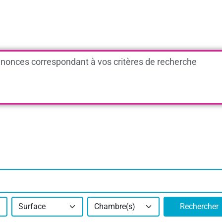
nonces correspondant à vos critères de recherche
Surface
Chambre(s)
Rechercher