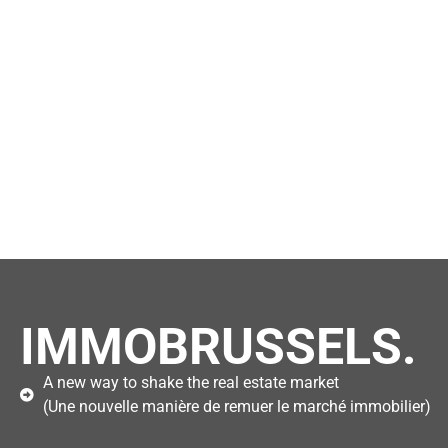
IMMOBRUSSELS.
A new way to shake the real estate market
(Une nouvelle manière de remuer le marché immobilier)