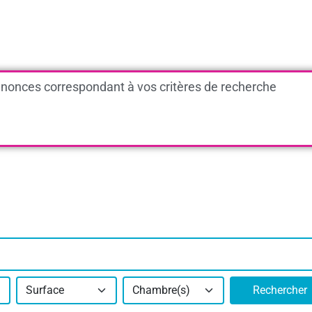
nonces correspondant à vos critères de recherche
Surface
Chambre(s)
Rechercher