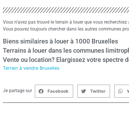
Vous n’avez pas trouvé le terrain à louer que vous recherchiez
Vous pouvez toujours chercher dans les autres communes proch
Biens similaires à louer à 1000 Bruxelles
Terrains à louer dans les communes limitrop
Vente ou location? Elargissez votre spectre d
Terrain à vendre Bruxelles
Je partage sur
Facebook
Twitter