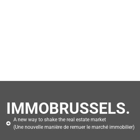
IMMOBRUSSELS.
A new way to shake the real estate market
(Une nouvelle manière de remuer le marché immobilier)