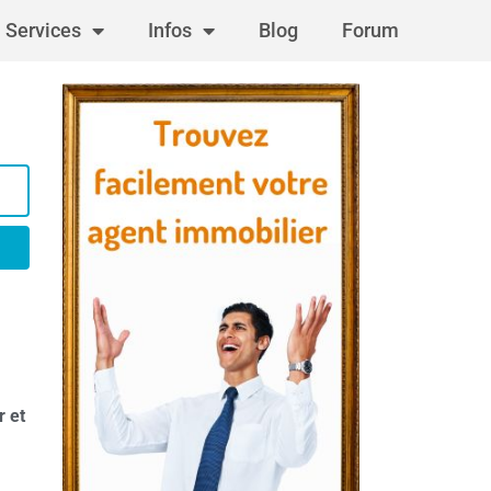
Services
Infos
Blog
Forum
r et