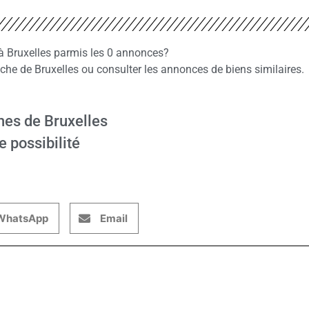
 à Bruxelles parmis les 0 annonces?
e de Bruxelles ou consulter les annonces de biens similaires.
hes de Bruxelles
e possibilité
WhatsApp
Email