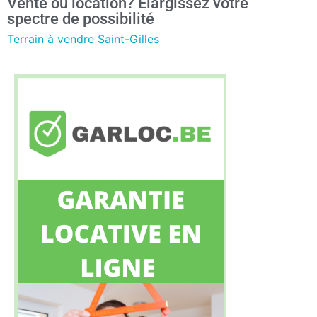
Vente ou location? Elargissez votre
spectre de possibilité
Terrain à vendre Saint-Gilles