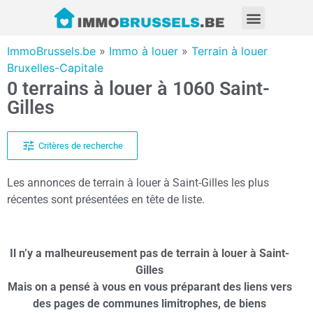
ImmoBrussels.be
»
Immo à louer
»
Terrain à louer
Bruxelles-Capitale
0 terrains à louer à 1060 Saint-
Gilles
Critères de recherche
Les annonces de terrain à louer à Saint-Gilles les plus
récentes sont présentées en tête de liste.
Il n’y a malheureusement pas de terrain à louer à Saint-
Gilles
Mais on a pensé à vous en vous préparant des liens vers
des pages de communes limitrophes, de biens