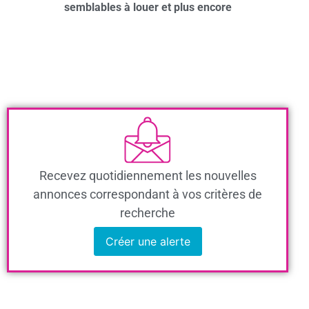
semblables à louer et plus encore
Recevez quotidiennement les nouvelles
annonces correspondant à vos critères de
recherche
Créer une alerte