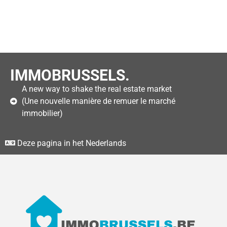
IMMOBRUSSELS.
A new way to shake the real estate market
(Une nouvelle manière de remuer le marché
immobilier)
Deze pagina in het Nederlands