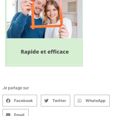
Je partage sur
Facebook
Twitter
WhatsApp
Email