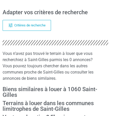
Adapter vos critères de recherche
Critères de recherche
Vous n’avez pas trouvé le terrain à louer que vous
recherchiez à Saint-Gilles parmis les 0 annonces?
Vous pouvez toujours chercher dans les autres
communes proche de Saint-Gilles ou consulter les
annonces de biens similaires.
Biens similaires à louer à 1060 Saint-
Gilles
Terrains à louer dans les communes
limitrophes de Saint-Gilles