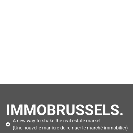
IMMOBRUSSELS.
A new way to shake the real estate market
(Une nouvelle manière de remuer le marché immobilier)