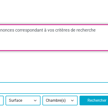
nonces correspondant à vos critères de recherche
Surface
Chambre(s)
Rechercher