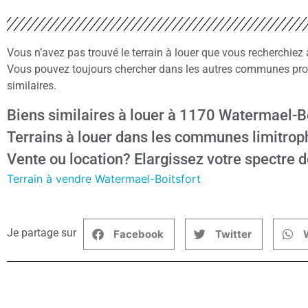
Vous n’avez pas trouvé le terrain à louer que vous recherchie
Vous pouvez toujours chercher dans les autres communes proc
similaires.
Biens similaires à louer à 1170 Watermael-B
Terrains à louer dans les communes limitrop
Vente ou location? Elargissez votre spectre d
Terrain à vendre Watermael-Boitsfort
Je partage sur
Facebook
Twitter