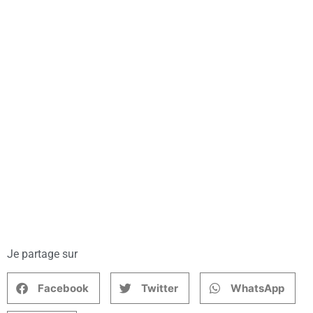
Je partage sur
Facebook
Twitter
WhatsApp