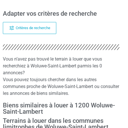
Adapter vos critères de recherche
Critères de recherche
Vous n’avez pas trouvé le terrain à louer que vous
recherchiez à Woluwe-Saint-Lambert parmis les 0
annonces?
Vous pouvez toujours chercher dans les autres
communes proche de Woluwe-Saint-Lambert ou consulter
les annonces de biens similaires.
Biens similaires à louer à 1200 Woluwe-
Saint-Lambert
Terrains à louer dans les communes
limitrophes de Woluwe-Saint-Lambert