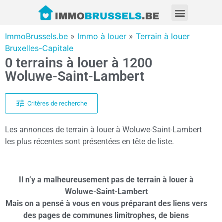
ImmoBrussels.be
»
Immo à louer
»
Terrain à louer
Bruxelles-Capitale
0 terrains à louer à 1200
Woluwe-Saint-Lambert
Critères de recherche
Les annonces de terrain à louer à Woluwe-Saint-Lambert
les plus récentes sont présentées en tête de liste.
Il n’y a malheureusement pas de terrain à louer à
Woluwe-Saint-Lambert
Mais on a pensé à vous en vous préparant des liens vers
des pages de communes limitrophes, de biens