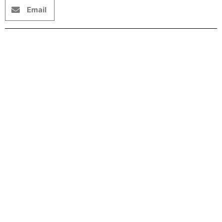
Email