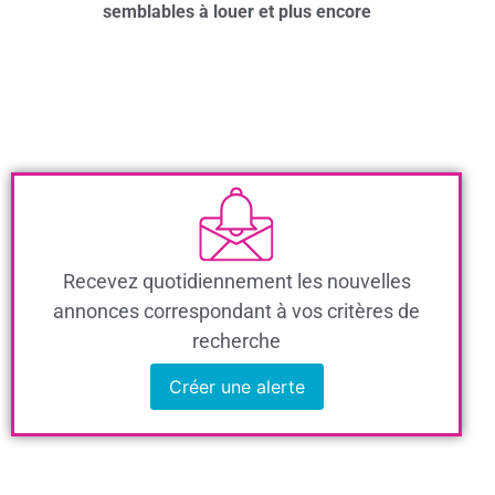
semblables à louer et plus encore
Recevez quotidiennement les nouvelles
annonces correspondant à vos critères de
recherche
Créer une alerte