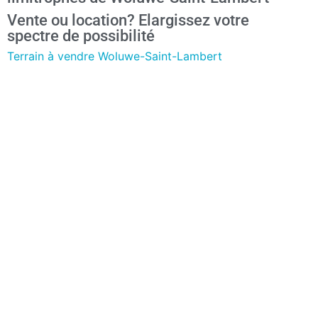
Vente ou location? Elargissez votre
spectre de possibilité
Terrain à vendre Woluwe-Saint-Lambert