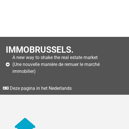
IMMOBRUSSELS.
A new way to shake the real estate market
(Une nouvelle manière de remuer le marché
immobilier)
Deze pagina in het Nederlands