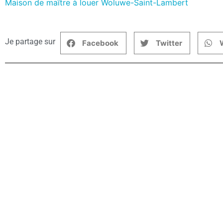
Maison de maître à louer Woluwe-Saint-Lambert
Je partage sur
Facebook
Twitter