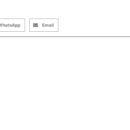
WhatsApp
Email