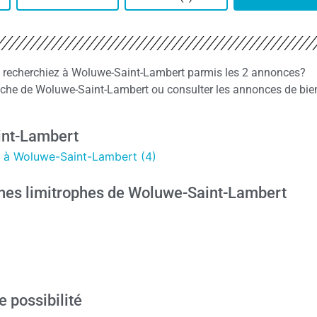
s recherchiez à Woluwe-Saint-Lambert parmis les 2 annonces?
che de Woluwe-Saint-Lambert ou consulter les annonces de bie
int-Lambert
 à Woluwe-Saint-Lambert (4)
nes limitrophes de Woluwe-Saint-Lambert
e possibilité