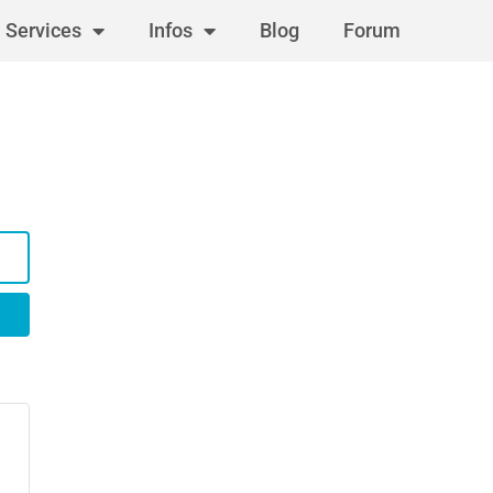
Services
Infos
Blog
Forum