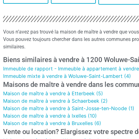
Vous n’avez pas trouvé la maison de maître à vendre que vou
Vous pouvez toujours chercher dans les autres communes pro
similaires.
Biens similaires à vendre à 1200 Woluwe-Sa
Immeuble de rapport - Immeuble à appartement à vendre
Immeuble mixte à vendre à Woluwe-Saint-Lambert (4)
Maisons de maître à vendre dans les commu
Maison de maître à vendre à Etterbeek (5)
Maison de maître à vendre à Schaerbeek (2)
Maison de maître à vendre à Saint-Josse-ten-Noode (1)
Maison de maître à vendre à Ixelles (10)
Maison de maître à vendre à Bruxelles (6)
Vente ou location? Elargissez votre spectre d