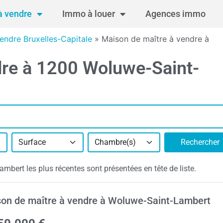
 vendre
Immo à louer
Agences immo
endre Bruxelles-Capitale
»
Maison de maître à vendre à
dre à 1200 Woluwe-Saint-
Surface
Chambre(s)
Rechercher
ert les plus récentes sont présentées en tête de liste.
on de maître à vendre à Woluwe-Saint-Lambert