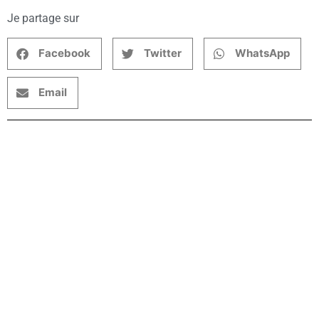
Je partage sur
Facebook
Twitter
WhatsApp
Email