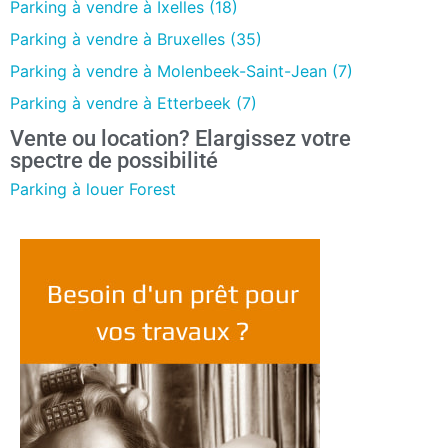
Parking à vendre à Ixelles (18)
Parking à vendre à Bruxelles (35)
Parking à vendre à Molenbeek-Saint-Jean (7)
Parking à vendre à Etterbeek (7)
Vente ou location? Elargissez votre
spectre de possibilité
Parking à louer Forest