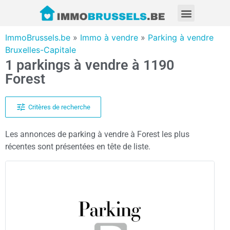
ImmoBrussels.be
»
Immo à vendre
»
Parking à vendre
Bruxelles-Capitale
1 parkings à vendre à 1190
Forest
Critères de recherche
Les annonces de parking à vendre à Forest les plus
récentes sont présentées en tête de liste.