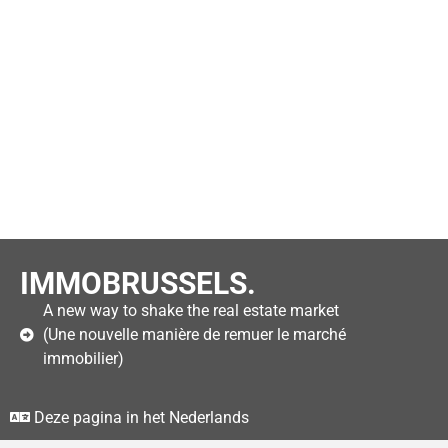
IMMOBRUSSELS.
A new way to shake the real estate market
(Une nouvelle manière de remuer le marché
immobilier)
Deze pagina in het Nederlands