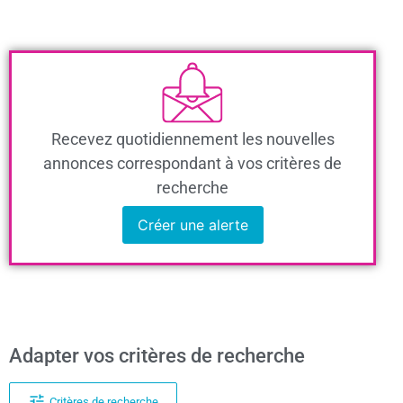
Recevez quotidiennement les nouvelles
annonces correspondant à vos critères de
recherche
Créer une alerte
Adapter vos critères de recherche
Critères de recherche