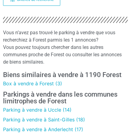
Vous n’avez pas trouvé le parking à vendre que vous
recherchiez à Forest parmis les 1 annonces?
Vous pouvez toujours chercher dans les autres
communes proche de Forest ou consulter les annonces
de biens similaires.
Biens similaires à vendre à 1190 Forest
Box à vendre à Forest (3)
Parkings à vendre dans les communes
limitrophes de Forest
Parking à vendre à Uccle (14)
Parking à vendre à Saint-Gilles (18)
Parking à vendre à Anderlecht (17)