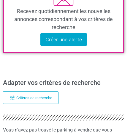
Recevez quotidiennement les nouvelles
annonces correspondant à vos critères de
recherche
Créer une alerte
Adapter vos critères de recherche
Critères de recherche
Vous n’avez pas trouvé le parking à vendre que vous