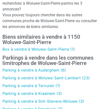
recherchiez à Woluwe-Saint-Pierre parmis les 3
annonces?
Vous pouvez toujours chercher dans les autres
communes proche de Woluwe-Saint-Pierre ou consulter
les annonces de biens similaires.
Biens similaires à vendre à 1150
Woluwe-Saint-Pierre
Box à vendre à Woluwe-Saint-Pierre (1)
Parkings à vendre dans les communes
limitrophes de Woluwe-Saint-Pierre
Parking à vendre à Auderghem (6)
Parking à vendre à Woluwe-Saint-Lambert (23)
Parking à vendre à Tervuren (1)
Parking à vendre à Kraainem (3)
Parking à vendre à Sint-Stevens-Woluwe (3)