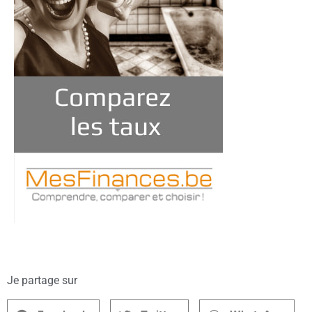
Je partage sur