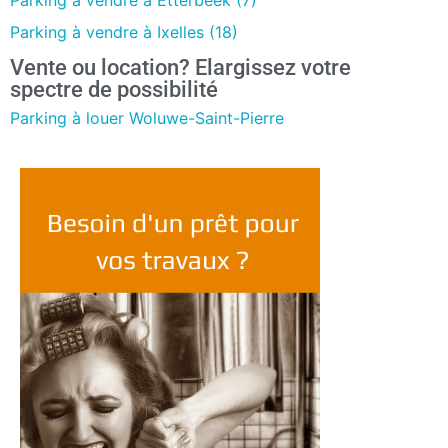
Parking à vendre à Etterbeek (7)
Parking à vendre à Ixelles (18)
Vente ou location? Elargissez votre
spectre de possibilité
Parking à louer Woluwe-Saint-Pierre