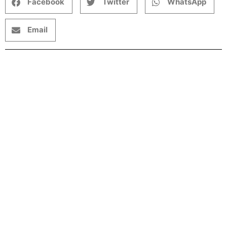
Facebook
Twitter
WhatsApp
Email