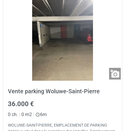
Vente parking Woluwe-Saint-Pierre
36.000 €
0 ch.
|
0 m2
|
6m
WOLUWE-SAINT-PIERRE, EMPLACEMENT DE PARKING