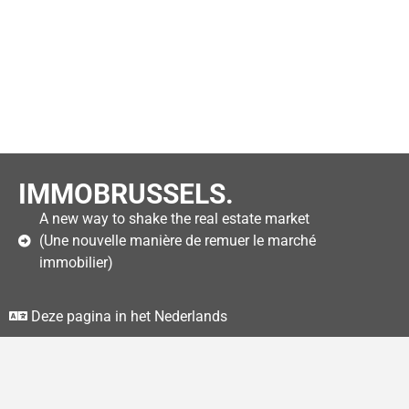
IMMOBRUSSELS.
A new way to shake the real estate market
(Une nouvelle manière de remuer le marché
immobilier)
Deze pagina in het Nederlands