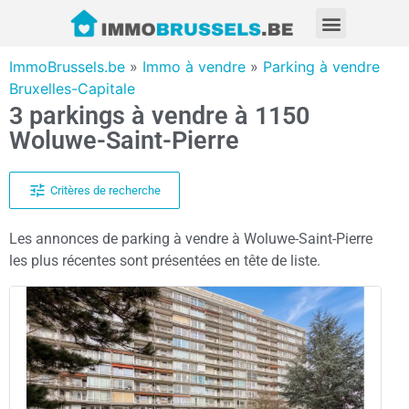
ImmoBrussels.be
»
Immo à vendre
»
Parking à vendre
Bruxelles-Capitale
3 parkings à vendre à 1150
Woluwe-Saint-Pierre
Critères de recherche
Les annonces de parking à vendre à Woluwe-Saint-Pierre
les plus récentes sont présentées en tête de liste.