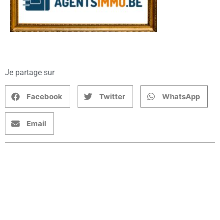
Je partage sur
Facebook
Twitter
WhatsApp
Email