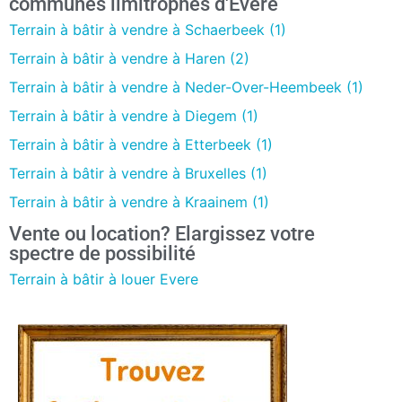
communes limitrophes d'Evere
Terrain à bâtir à vendre à Schaerbeek (1)
Terrain à bâtir à vendre à Haren (2)
Terrain à bâtir à vendre à Neder-Over-Heembeek (1)
Terrain à bâtir à vendre à Diegem (1)
Terrain à bâtir à vendre à Etterbeek (1)
Terrain à bâtir à vendre à Bruxelles (1)
Terrain à bâtir à vendre à Kraainem (1)
Vente ou location? Elargissez votre
spectre de possibilité
Terrain à bâtir à louer Evere