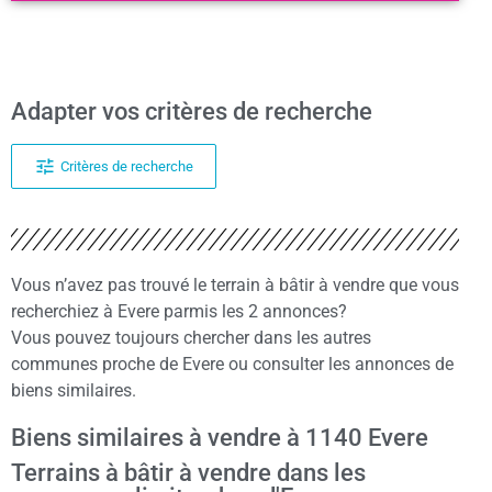
Adapter vos critères de recherche
Critères de recherche
Vous n’avez pas trouvé le terrain à bâtir à vendre que vous
recherchiez à Evere parmis les 2 annonces?
Vous pouvez toujours chercher dans les autres
communes proche de Evere ou consulter les annonces de
biens similaires.
Biens similaires à vendre à 1140 Evere
Terrains à bâtir à vendre dans les