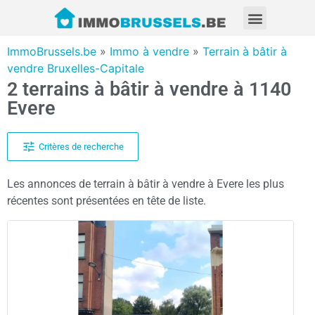
ImmoBrussels.be
»
Immo à vendre
»
Terrain à bâtir à
vendre Bruxelles-Capitale
2 terrains à bâtir à vendre à 1140
Evere
Critères de recherche
Les annonces de terrain à bâtir à vendre à Evere les plus
récentes sont présentées en tête de liste.