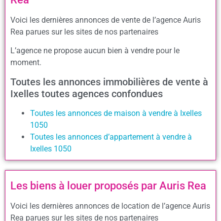
Voici les dernières annonces de vente de l’agence Auris
Rea parues sur les sites de nos partenaires
L’agence ne propose aucun bien à vendre pour le
moment.
Toutes les annonces immobilières de vente à
Ixelles toutes agences confondues
Toutes les annonces de maison à vendre à Ixelles
1050
Toutes les annonces d’appartement à vendre à
Ixelles 1050
Les biens à louer proposés par Auris Rea
Voici les dernières annonces de location de l’agence Auris
Rea parues sur les sites de nos partenaires