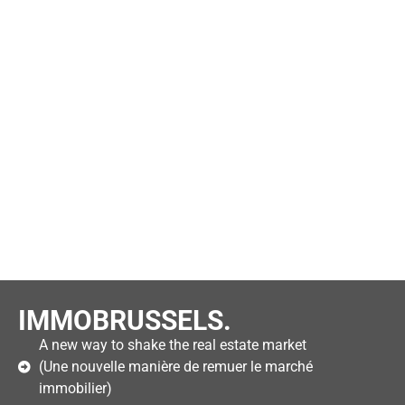
IMMOBRUSSELS.
A new way to shake the real estate market
(Une nouvelle manière de remuer le marché
immobilier)