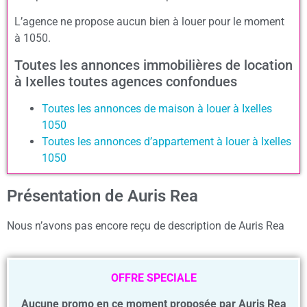
L’agence ne propose aucun bien à louer pour le moment
à 1050.
Toutes les annonces immobilières de location
à Ixelles toutes agences confondues
Toutes les annonces de maison à louer à Ixelles
1050
Toutes les annonces d’appartement à louer à Ixelles
1050
Présentation de Auris Rea
Nous n’avons pas encore reçu de description de Auris Rea
OFFRE SPECIALE
Aucune promo en ce moment proposée par Auris Rea