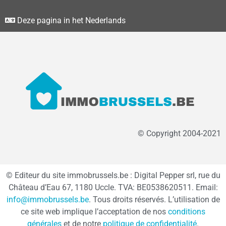
Deze pagina in het Nederlands
© Copyright 2004-2021
© Editeur du site immobrussels.be : Digital Pepper srl, rue du
Château d’Eau 67, 1180 Uccle. TVA: BE0538620511. Email:
info@immobrussels.be
. Tous droits réservés. L’utilisation de
ce site web implique l’acceptation de nos
conditions
générales
et de notre
politique de confidentialité
.