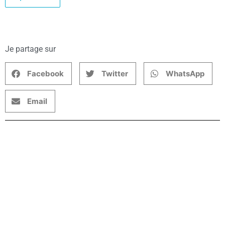
Je partage sur
Facebook
Twitter
WhatsApp
Email