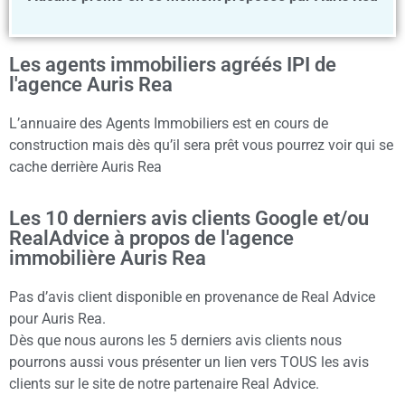
Les agents immobiliers agréés IPI de
l'agence Auris Rea
L’annuaire des Agents Immobiliers est en cours de
construction mais dès qu’il sera prêt vous pourrez voir qui se
cache derrière Auris Rea
Les 10 derniers avis clients Google et/ou
RealAdvice à propos de l'agence
immobilière Auris Rea
Pas d’avis client disponible en provenance de Real Advice
pour Auris Rea.
Dès que nous aurons les 5 derniers avis clients nous
pourrons aussi vous présenter un lien vers TOUS les avis
clients sur le site de notre partenaire Real Advice.