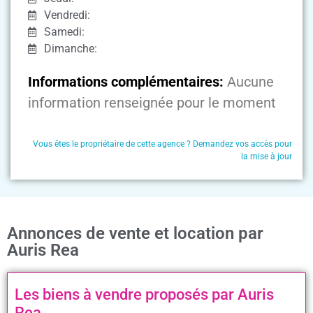
Vendredi:
Samedi:
Dimanche:
Informations complémentaires:
Aucune
information renseignée pour le moment
Vous êtes le propriétaire de cette agence ? Demandez vos accès pour
la mise à jour
Annonces de vente et location par
Auris Rea
Les biens à vendre proposés par Auris
Rea