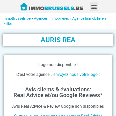
ImmoBrussels.be
»
Agences Immobilières
»
Agence Immobilière à
Ixelles
AURIS REA
Logo non disponible !
C’est votre agence…
envoyez nous votre logo !
Avis clients & évaluations:
Real Advice et/ou Google Reviews*
Avis Real Advice & Review Google non disponibles