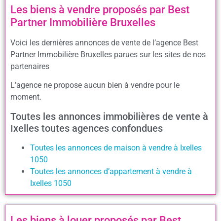
Les biens à vendre proposés par Best
Partner Immobilière Bruxelles
Voici les dernières annonces de vente de l’agence Best
Partner Immobilière Bruxelles parues sur les sites de nos
partenaires
L’agence ne propose aucun bien à vendre pour le
moment.
Toutes les annonces immobilières de vente à
Ixelles toutes agences confondues
Toutes les annonces de maison à vendre à Ixelles
1050
Toutes les annonces d’appartement à vendre à
Ixelles 1050
Les biens à louer proposés par Best