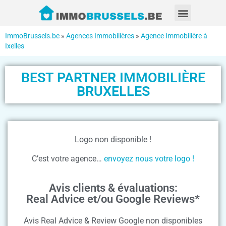
ImmoBrussels.be
»
Agences Immobilières
»
Agence Immobilière à
Ixelles
BEST PARTNER IMMOBILIÈRE
BRUXELLES
Logo non disponible !
C’est votre agence…
envoyez nous votre logo !
Avis clients & évaluations:
Real Advice et/ou Google Reviews*
Avis Real Advice & Review Google non disponibles