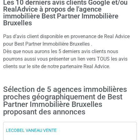
Les 10 derniers avis clients Google et/ou
RealAdvice à propos de l'agence
immobilière Best Partner Immobilière
Bruxelles
Pas d’avis client disponible en provenance de Real Advice
pour Best Partner Immobilière Bruxelles .
Dès que nous aurons les 5 derniers avis clients nous
pourrons aussi vous présenter un lien vers TOUS les avis
clients sur le site de notre partenaire Real Advice.
Sélection de 5 agences immobilières
proches géographiquement de Best
Partner Immobilière Bruxelles
proposant des annonces
LECOBEL VANEAU VENTE