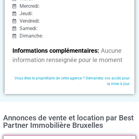
Mercredi:
Jeudi:
Vendredi:
Samedi:
Dimanche:
Informations complémentaires:
Aucune
information renseignée pour le moment
Vous êtes le propriétaire de cette agence ? Demandez vos accès pour
la mise à jour
Annonces de vente et location par Best
Partner Immobilière Bruxelles