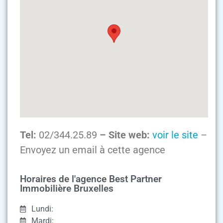
Tel:
02/344.25.89
– Site web:
voir le site
–
Envoyez un email à cette agence
Horaires de l'agence Best Partner
Immobilière Bruxelles
Lundi:
Mardi: