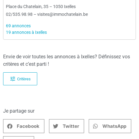
Place du Chatelain, 35
–
1050 Ixelles
02/535.98.98
–
visites@immochatelain.be
69 annonces
19 annonces à Ixelles
Envie de voir toutes les annonces à Ixelles? Définissez vos
critères et c’est parti !
Critères
Je partage sur
Facebook
Twitter
WhatsApp