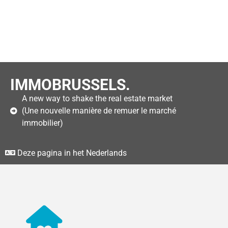
IMMOBRUSSELS.
A new way to shake the real estate market
(Une nouvelle manière de remuer le marché
immobilier)
Deze pagina in het Nederlands