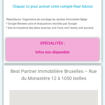
Cliquez ici pour activer votre compte Real Advice
*RealAdvice: Organisme de sondage du secteur Immobilier Belge
* Google Reviews avis et évaluations récoltés par Google
* Soit la moyenne des deux sources, soit l’une, soit l’autre, soit aucune
SPÉCIALITÉS :
Infos non disponible
Best Partner Immobilière Bruxelles – Rue
du Monastère 12 à 1050 Ixelles