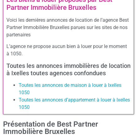
Partner Immobilière Bruxelles
Voici les dernières annonces de location de l’agence Best
Partner Immobilière Bruxelles parues sur les sites de nos
partenaires
L’agence ne propose aucun bien à louer pour le moment
à 1050.
Toutes les annonces immobilières de location
à Ixelles toutes agences confondues
Toutes les annonces de maison à louer à Ixelles
1050
Toutes les annonces d’appartement à louer à Ixelles
1050
Présentation de Best Partner
Immobilière Bruxelles