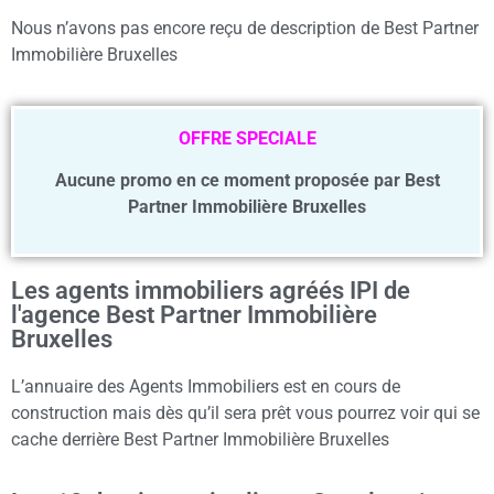
Nous n’avons pas encore reçu de description de Best Partner
Immobilière Bruxelles
OFFRE SPECIALE
Aucune promo en ce moment proposée par Best
Partner Immobilière Bruxelles
Les agents immobiliers agréés IPI de
l'agence Best Partner Immobilière
Bruxelles
L’annuaire des Agents Immobiliers est en cours de
construction mais dès qu’il sera prêt vous pourrez voir qui se
cache derrière Best Partner Immobilière Bruxelles