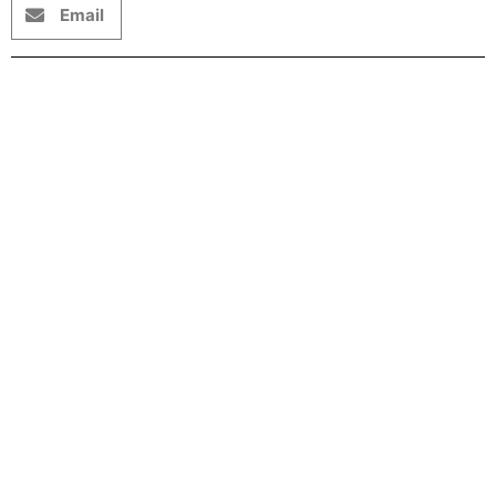
Email