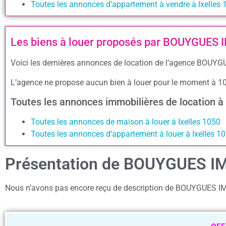
Toutes les annonces d’appartement à vendre à Ixelles 
Les biens à louer proposés par BOUYGUE
Voici les dernières annonces de location de l’agence BOUY
L’agence ne propose aucun bien à louer pour le moment à 1
Toutes les annonces immobilières de location à
Toutes les annonces de maison à louer à Ixelles 1050
Toutes les annonces d’appartement à louer à Ixelles 1
Présentation de BOUYGUES 
Nous n’avons pas encore reçu de description de BOUYGUES