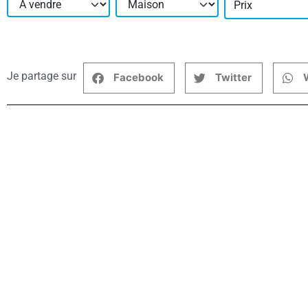
Prix
Je partage sur
Facebook
Twitter