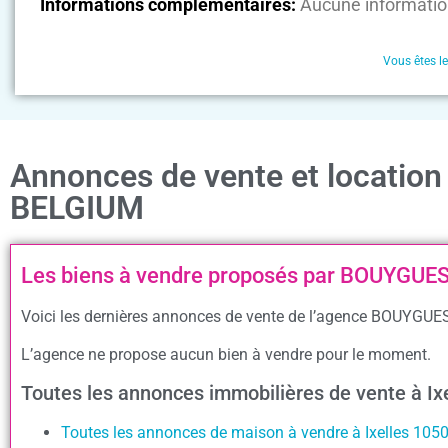
Informations complémentaires:
Aucune informatio
Vous êtes l
Annonces de vente et locati
BELGIUM
Les biens à vendre proposés par BOUYGU
Voici les dernières annonces de vente de l’agence BOUYGUE
L’agence ne propose aucun bien à vendre pour le moment.
Toutes les annonces immobilières de vente à I
Toutes les annonces de maison à vendre à Ixelles 105