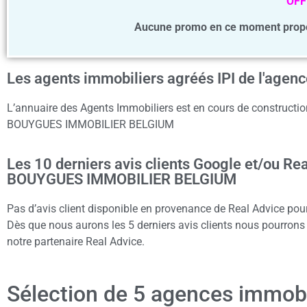
OFF
Aucune promo en ce moment pro
Les agents immobiliers agréés IPI de l'a
L’annuaire des Agents Immobiliers est en cours de construction
BOUYGUES IMMOBILIER BELGIUM
Les 10 derniers avis clients Google et/ou Re
BOUYGUES IMMOBILIER BELGIUM
Pas d’avis client disponible en provenance de Real Advice
Dès que nous aurons les 5 derniers avis clients nous pourrons a
notre partenaire Real Advice.
Sélection de 5 agences immob