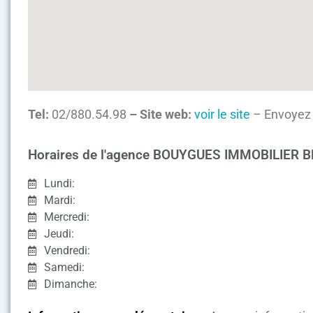
Tel:
02/880.54.98
– Site web:
voir le site
– Envoyez 
Horaires de l'agence BOUYGUES IMMOBILIER 
Lundi:
Mardi:
Mercredi:
Jeudi:
Vendredi:
Samedi:
Dimanche: