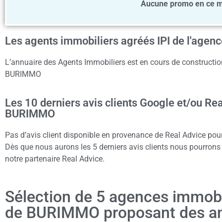
Aucune promo en ce 
Les agents immobiliers agréés IPI de l'ag
L’annuaire des Agents Immobiliers est en cours de construction
BURIMMO
Les 10 derniers avis clients Google et/ou Re
BURIMMO
Pas d’avis client disponible en provenance de Real Advice p
Dès que nous aurons les 5 derniers avis clients nous pourrons a
notre partenaire Real Advice.
Sélection de 5 agences immob
de BURIMMO proposant des a