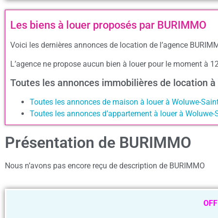
Les biens à louer proposés par BURIMMO
Voici les dernières annonces de location de l’agence BURIMM
L’agence ne propose aucun bien à louer pour le moment à 1
Toutes les annonces immobilières de location
Toutes les annonces de maison à louer à Woluwe-Sain
Toutes les annonces d’appartement à louer à Woluwe-
Présentation de BURIMMO
Nous n’avons pas encore reçu de description de BURIMMO
OFF