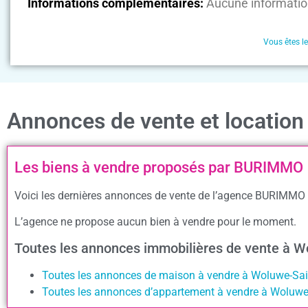
Informations complémentaires:
Aucune informatio
Vous êtes l
Annonces de vente et locati
Les biens à vendre proposés par BURIMMO
Voici les dernières annonces de vente de l’agence BURIMMO p
L’agence ne propose aucun bien à vendre pour le moment.
Toutes les annonces immobilières de vente à 
Toutes les annonces de maison à vendre à Woluwe-Sa
Toutes les annonces d’appartement à vendre à Woluw