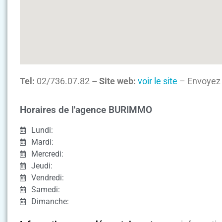
Tel:
02/736.07.82
– Site web:
voir le site
– Envoyez 
Horaires de l'agence BURIMMO
Lundi:
Mardi:
Mercredi:
Jeudi:
Vendredi:
Samedi:
Dimanche: