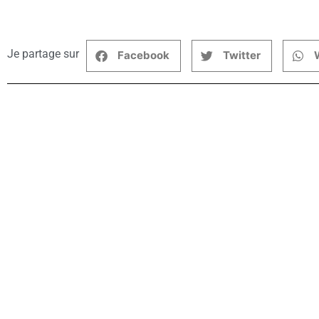
Je partage sur
Facebook
Twitter