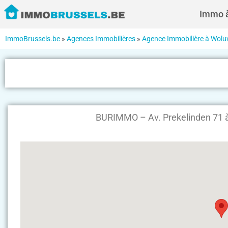
Immo à
ImmoBrussels.be
»
Agences Immobilières
»
Agence Immobilière à Wolu
BURIMMO – Av. Prekelinden 71 