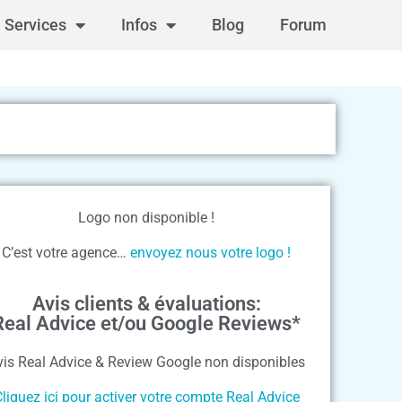
Services
Infos
Blog
Forum
Logo non disponible !
C’est votre agence…
envoyez nous votre logo !
Avis clients & évaluations:
Real Advice et/ou Google Reviews*
vis Real Advice & Review Google non disponibles
liquez ici pour activer votre compte Real Advice