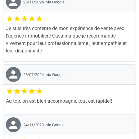
25/11/2024
via Google
Je suis très contente de mon expérience de vente avec
l'agence immobilière Casalina que je recommande
vivement pour leur professionnalisme , leur empathie et
leur disponibilité
28/07/2024
via Google
Au top, on est bien accompagné, tout est rapide!!
24/11/2023
via Google