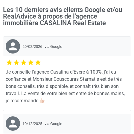
Les 10 derniers avis clients Google et/ou
RealAdvice à propos de l'agence
immobilière CASALINA Real Estate
20/02/2026
via Google
Je conseille l’agence Casalina d’Evere à 100%, j’ai eu
confiance et Monsieur Couscouras Stamatis est de très
bons conseils, très disponible, et connaît très bien son
travail. La vente de votre bien est entre de bonnes mains,
je recommande
10/12/2025
via Google