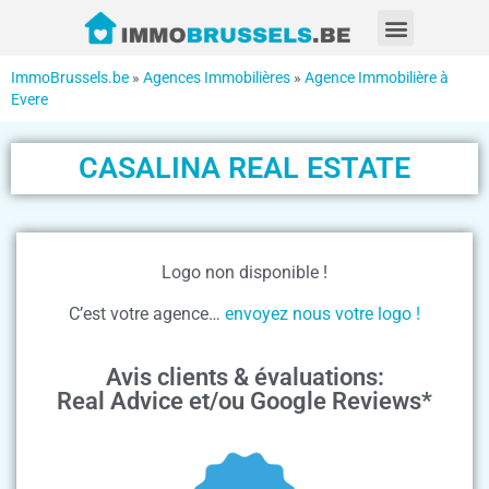
ImmoBrussels.be
»
Agences Immobilières
»
Agence Immobilière à
Evere
CASALINA REAL ESTATE
Logo non disponible !
C’est votre agence…
envoyez nous votre logo !
Avis clients & évaluations:
Real Advice et/ou Google Reviews*