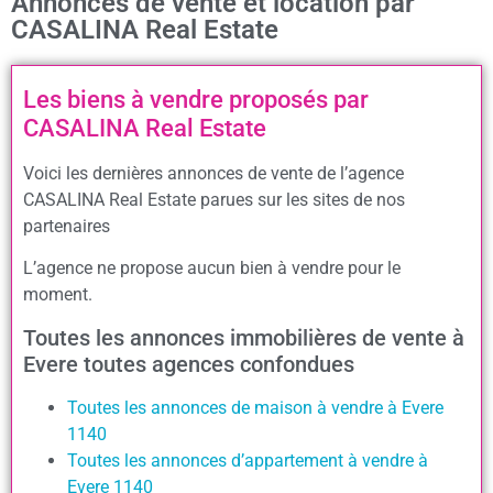
Annonces de vente et location par
CASALINA Real Estate
Les biens à vendre proposés par
CASALINA Real Estate
Voici les dernières annonces de vente de l’agence
CASALINA Real Estate parues sur les sites de nos
partenaires
L’agence ne propose aucun bien à vendre pour le
moment.
Toutes les annonces immobilières de vente à
Evere toutes agences confondues
Toutes les annonces de maison à vendre à Evere
1140
Toutes les annonces d’appartement à vendre à
Evere 1140