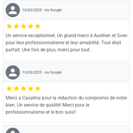
13/03/2025
via Google
Un service exceptionnel. Un grand merci à Aurélien et Sven
pour leur professionnalisme et leur amabilité. Tout était
parfait. Une fois de plus, merci pour tout.
13/03/2025
via Google
Merci a Casalina pour la rédaction du compromis de notre
bien. Un service de qualité! Merci pour le
professionnalisme et le bon suivi!