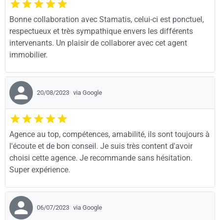
Bonne collaboration avec Stamatis, celui-ci est ponctuel,
respectueux et très sympathique envers les différents
intervenants. Un plaisir de collaborer avec cet agent
immobilier.
20/08/2023
via Google
Agence au top, compétences, amabilité, ils sont toujours à
l'écoute et de bon conseil. Je suis très content d'avoir
choisi cette agence. Je recommande sans hésitation.
Super expérience.
06/07/2023
via Google