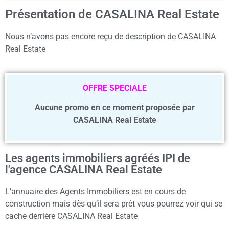
Présentation de CASALINA Real Estate
Nous n’avons pas encore reçu de description de CASALINA
Real Estate
OFFRE SPECIALE
Aucune promo en ce moment proposée par
CASALINA Real Estate
Les agents immobiliers agréés IPI de
l'agence CASALINA Real Estate
L’annuaire des Agents Immobiliers est en cours de
construction mais dès qu’il sera prêt vous pourrez voir qui se
cache derrière CASALINA Real Estate