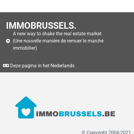
IMMOBRUSSELS.
A new way to shake the real estate market
(Une nouvelle manière de remuer le marché
immobilier)
Deze pagina in het Nederlands
© Copyright 2004-2021