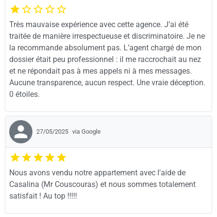
Très mauvaise expérience avec cette agence. J’ai été
traitée de manière irrespectueuse et discriminatoire. Je ne
la recommande absolument pas. L’agent chargé de mon
dossier était peu professionnel : il me raccrochait au nez
et ne répondait pas à mes appels ni à mes messages.
Aucune transparence, aucun respect. Une vraie déception.
0 étoiles.
27/05/2025
via Google
Nous avons vendu notre appartement avec l'aide de
Casalina (Mr Couscouras) et nous sommes totalement
satisfait ! Au top !!!!!