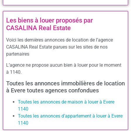
Les biens à louer proposés par
CASALINA Real Estate
Voici les dernières annonces de location de l’agence
CASALINA Real Estate parues sur les sites de nos
partenaires
L’agence ne propose aucun bien à louer pour le moment
à 1140.
Toutes les annonces immobilières de location
à Evere toutes agences confondues
Toutes les annonces de maison à louer à Evere
1140
Toutes les annonces d’appartement à louer à Evere
1140