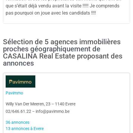
que s’était déjà vendu avant la visite !!!!! Je comprends
pas pourquoi on joue avec les candidats !!!!
Sélection de 5 agences immobilières
proches géographiquement de
CASALINA Real Estate proposant des
annonces
Pavimmo
Willy Van Der Meeren, 23
–
1140 Evere
02/646.61.22
–
info@pavimmo.be
36 annonces
13 annonces à Evere