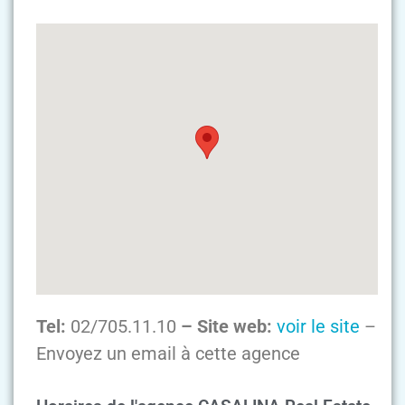
Tel:
02/705.11.10
– Site web:
voir le site
–
Envoyez un email à cette agence