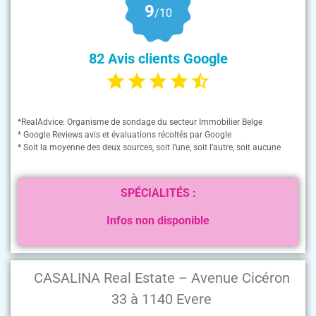
9
/10
82 Avis clients Google
*RealAdvice: Organisme de sondage du secteur Immobilier Belge
* Google Reviews avis et évaluations récoltés par Google
* Soit la moyenne des deux sources, soit l’une, soit l’autre, soit aucune
SPÉCIALITÉS :
Infos non disponible
CASALINA Real Estate – Avenue Cicéron
33 à 1140 Evere