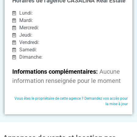
Horaires de l'agence CASALINA Real Estate
Lundi:
Mardi:
Mercredi:
Jeudi:
Vendredi:
Samedi:
Dimanche:
Informations complémentaires:
Aucune
information renseignée pour le moment
Vous êtes le propriétaire de cette agence ? Demandez vos accès pour
la mise à jour