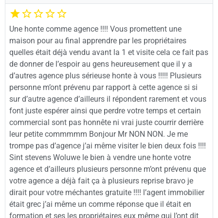
Une honte comme agence !!!! Vous promettent une
maison pour au final apprendre par les propriétaires
quelles était déjà vendu avant la 1 et visite cela ce fait pas
de donner de l’espoir au gens heureusement que il y a
d’autres agence plus sérieuse honte à vous !!!!! Plusieurs
personne m’ont prévenu par rapport à cette agence si si
sur d’autre agence d’ailleurs il répondent rarement et vous
font juste espérer ainsi que perdre votre temps et certain
commercial sont pas honnête ni vrai juste courrir derrière
leur petite commmmm Bonjour Mr NON NON. Je me
trompe pas d’agence j’ai même visiter le bien deux fois !!!!
Sint stevens Woluwe le bien à vendre une honte votre
agence et d’ailleurs plusieurs personne m’ont prévenu que
votre agence a déjà fait ça à plusieurs reprise bravo je
dirait pour votre méchantes gratuite !!!! l’agent immobilier
était grec j’ai même un comme réponse que il était en
formation et ses les propriétaires eux même qui l’ont dit