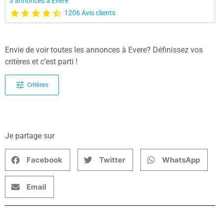
3 annonces à Evere
1206 Avis clients
Envie de voir toutes les annonces à Evere? Définissez vos
critères et c’est parti !
Critères
Je partage sur
Facebook
Twitter
WhatsApp
Email