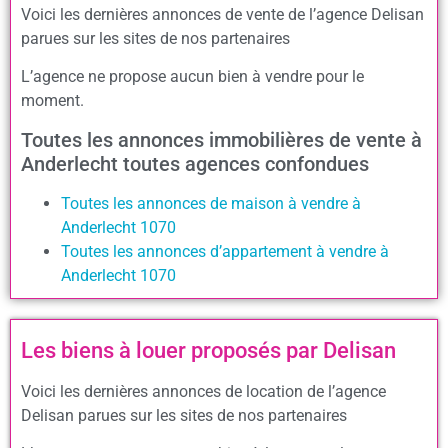
Voici les dernières annonces de vente de l’agence Delisan
parues sur les sites de nos partenaires
L’agence ne propose aucun bien à vendre pour le
moment.
Toutes les annonces immobilières de vente à
Anderlecht toutes agences confondues
Toutes les annonces de maison à vendre à
Anderlecht 1070
Toutes les annonces d’appartement à vendre à
Anderlecht 1070
Les biens à louer proposés par Delisan
Voici les dernières annonces de location de l’agence
Delisan parues sur les sites de nos partenaires