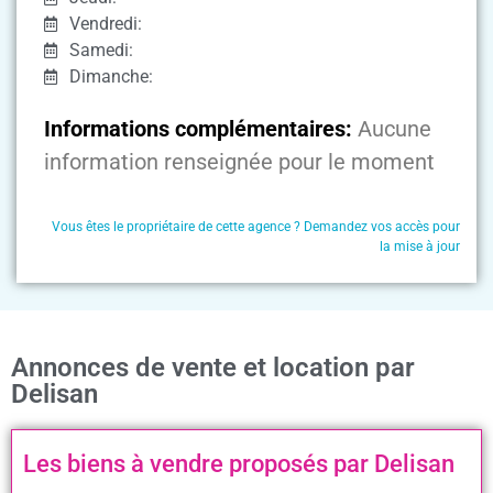
Vendredi:
Samedi:
Dimanche:
Informations complémentaires:
Aucune
information renseignée pour le moment
Vous êtes le propriétaire de cette agence ? Demandez vos accès pour
la mise à jour
Annonces de vente et location par
Delisan
Les biens à vendre proposés par Delisan