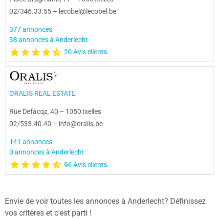
02/346.33.55
–
lecobel@lecobel.be
377 annonces
38 annonces à Anderlecht
20 Avis clients
ORALIS REAL ESTATE
Rue Defacqz, 40
–
1050 Ixelles
02/533.40.40
–
info@oralis.be
141 annonces
0 annonces à Anderlecht
96 Avis clients
Envie de voir toutes les annonces à Anderlecht? Définissez
vos critères et c’est parti !