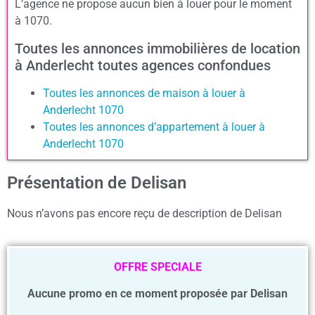
L’agence ne propose aucun bien à louer pour le moment
à 1070.
Toutes les annonces immobilières de location
à Anderlecht toutes agences confondues
Toutes les annonces de maison à louer à
Anderlecht 1070
Toutes les annonces d’appartement à louer à
Anderlecht 1070
Présentation de Delisan
Nous n’avons pas encore reçu de description de Delisan
OFFRE SPECIALE
Aucune promo en ce moment proposée par Delisan