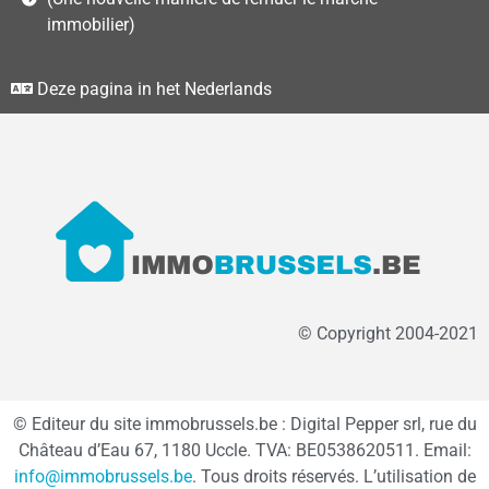
immobilier)
Deze pagina in het Nederlands
© Copyright 2004-2021
© Editeur du site immobrussels.be : Digital Pepper srl, rue du
Château d’Eau 67, 1180 Uccle. TVA: BE0538620511. Email:
info@immobrussels.be
. Tous droits réservés. L’utilisation de