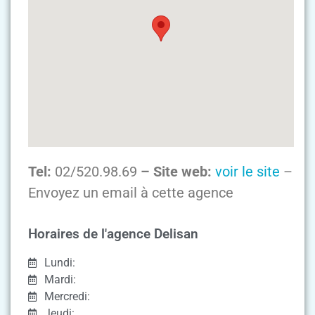
Tel:
02/520.98.69
– Site web:
voir le site
–
Envoyez un email à cette agence
Horaires de l'agence Delisan
Lundi:
Mardi:
Mercredi:
Jeudi: