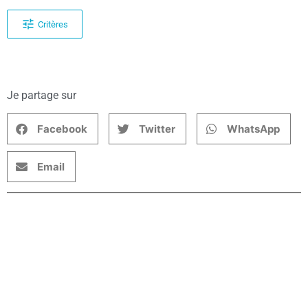
Critères
Je partage sur
Facebook
Twitter
WhatsApp
Email