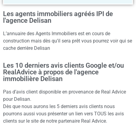
Les agents immobiliers agréés IPI de
l'agence Delisan
L’annuaire des Agents Immobiliers est en cours de
construction mais dès qu’il sera prêt vous pourrez voir qui se
cache derrière Delisan
Les 10 derniers avis clients Google et/ou
RealAdvice à propos de l'agence
immobilière Delisan
Pas d’avis client disponible en provenance de Real Advice
pour Delisan.
Dès que nous aurons les 5 derniers avis clients nous
pourrons aussi vous présenter un lien vers TOUS les avis
clients sur le site de notre partenaire Real Advice.