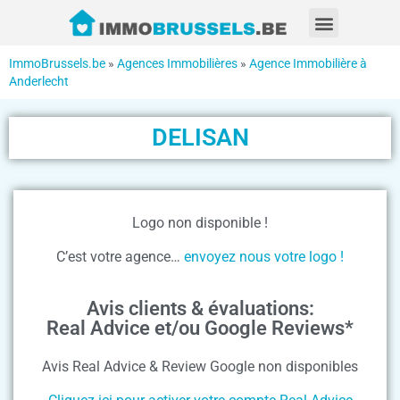
ImmoBrussels.be
»
Agences Immobilières
»
Agence Immobilière à
Anderlecht
DELISAN
Logo non disponible !
C’est votre agence…
envoyez nous votre logo !
Avis clients & évaluations:
Real Advice et/ou Google Reviews*
Avis Real Advice & Review Google non disponibles