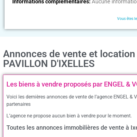
Informations complémentaires:
Aucune informatio
Vous êtes l
Annonces de vente et locatio
PAVILLON D'IXELLES
Les biens à vendre proposés par ENGEL & 
Voici les dernières annonces de vente de l’agence ENGEL & 
partenaires
L’agence ne propose aucun bien à vendre pour le moment.
Toutes les annonces immobilières de vente à I