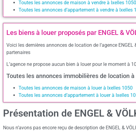
Toutes les annonces de maison à vendre à Ixelles 105
Toutes les annonces d’appartement à vendre à Ixelles 
Les biens à louer proposés par ENGEL & V
Voici les dernières annonces de location de l’agence ENGEL
partenaires
L’agence ne propose aucun bien à louer pour le moment à 1
Toutes les annonces immobilières de location à
Toutes les annonces de maison à louer à Ixelles 1050
Toutes les annonces d’appartement à louer à Ixelles 1
Présentation de ENGEL & VÖL
Nous n’avons pas encore reçu de description de ENGEL & VÖ