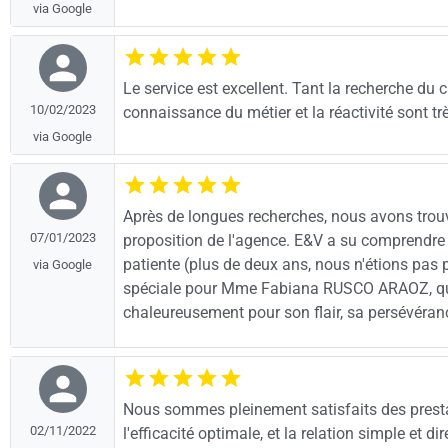
via Google
Le service est excellent. Tant la recherche du
10/02/2023
connaissance du métier et la réactivité sont 
via Google
Après de longues recherches, nous avons trouvé
07/01/2023
proposition de l'agence. E&V a su comprendre
patiente (plus de deux ans, nous n'étions pas
via Google
spéciale pour Mme Fabiana RUSCO ARAOZ, qui
chaleureusement pour son flair, sa persévéranc
Nous sommes pleinement satisfaits des prestat
02/11/2022
l'efficacité optimale, et la relation simple et