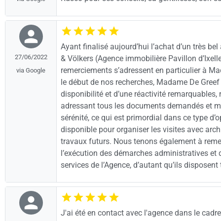
Ayant finalisé aujourd’hui l’achat d’un très b
27/06/2022
& Völkers (Agence immobilière Pavillon d’Ixe
remerciements s’adressent en particulier à Ma
via Google
le début de nos recherches, Madame De Greef s
disponibilité et d’une réactivité remarquables
adressant tous les documents demandés et mêm
sérénité, ce qui est primordial dans ce type d
disponible pour organiser les visites avec archi
travaux futurs. Nous tenons également à reme
l’exécution des démarches administratives et
services de l’Agence, d’autant qu’ils disposent
J'ai été en contact avec l'agence dans le cadre d