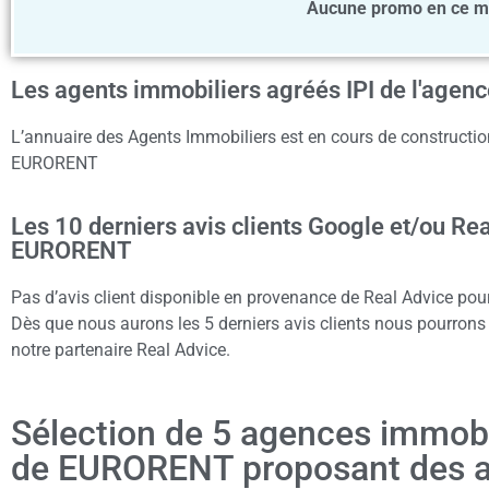
Aucune promo en ce 
Les agents immobiliers agréés IPI de l'ag
L’annuaire des Agents Immobiliers est en cours de construction
EURORENT
Les 10 derniers avis clients Google et/ou Re
EURORENT
Pas d’avis client disponible en provenance de Real Advice p
Dès que nous aurons les 5 derniers avis clients nous pourrons a
notre partenaire Real Advice.
Sélection de 5 agences immob
de EURORENT proposant des 