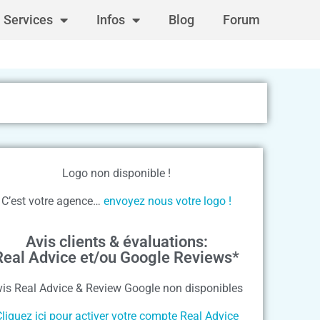
Services
Infos
Blog
Forum
Logo non disponible !
C’est votre agence…
envoyez nous votre logo !
Avis clients & évaluations:
Real Advice et/ou Google Reviews*
vis Real Advice & Review Google non disponibles
liquez ici pour activer votre compte Real Advice