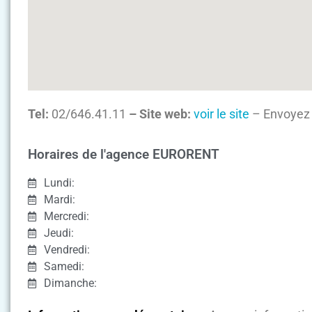
Tel:
02/646.41.11
– Site web:
voir le site
– Envoyez 
Horaires de l'agence EURORENT
Lundi:
Mardi:
Mercredi:
Jeudi:
Vendredi:
Samedi:
Dimanche: