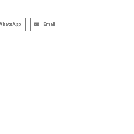
WhatsApp
Email