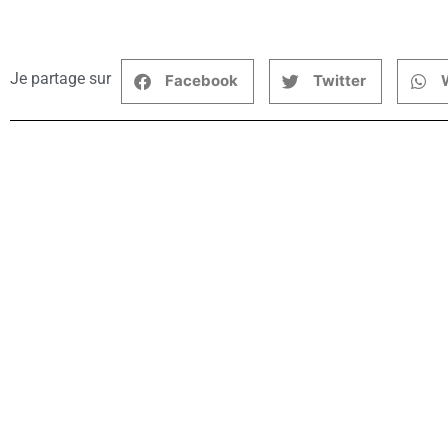
Je partage sur
Facebook
Twitter