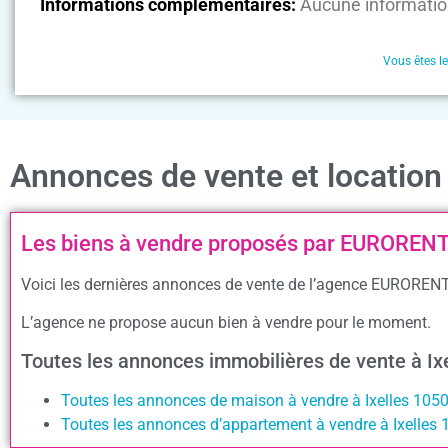
Informations complémentaires:
Aucune informatio
Vous êtes l
Annonces de vente et locatio
Les biens à vendre proposés par EUROREN
Voici les dernières annonces de vente de l’agence EURORENT 
L’agence ne propose aucun bien à vendre pour le moment.
Toutes les annonces immobilières de vente à I
Toutes les annonces de maison à vendre à Ixelles 105
Toutes les annonces d’appartement à vendre à Ixelles 