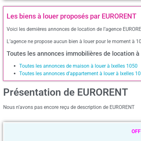
Les biens à louer proposés par EURORENT
Voici les dernières annonces de location de l’agence EURORE
L’agence ne propose aucun bien à louer pour le moment à 1
Toutes les annonces immobilières de location à
Toutes les annonces de maison à louer à Ixelles 1050
Toutes les annonces d’appartement à louer à Ixelles 1
Présentation de EURORENT
Nous n’avons pas encore reçu de description de EURORENT
OFF